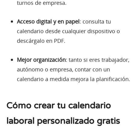
turnos de empresa.
Acceso digital y en papel
: consulta tu
calendario desde cualquier dispositivo o
descárgalo en PDF.
Mejor organización
: tanto si eres trabajador,
autónomo o empresa, contar con un
calendario a medida mejora la planificación.
Cómo crear tu calendario
laboral personalizado gratis