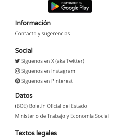
Información
Contacto y sugerencias
Social
Síguenos en X (aka Twitter)
Síguenos en Instagram
Síguenos en Pinterest
Datos
(BOE) Boletín Oficial del Estado
Ministerio de Trabajo y Economía Social
Textos legales