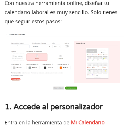
Con nuestra herramienta online, diseñar tu
calendario laboral es muy sencillo. Solo tienes
que seguir estos pasos:
1. Accede al personalizador
Entra en la herramienta de
Mi Calendario