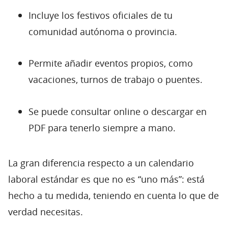
Incluye los festivos oficiales de tu
comunidad autónoma o provincia.
Permite añadir eventos propios, como
vacaciones, turnos de trabajo o puentes.
Se puede consultar online o descargar en
PDF para tenerlo siempre a mano.
La gran diferencia respecto a un calendario
laboral estándar es que no es “uno más”: está
hecho a tu medida, teniendo en cuenta lo que de
verdad necesitas.