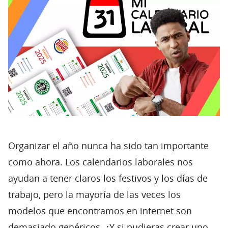
Organizar el año nunca ha sido tan importante
como ahora. Los calendarios laborales nos
ayudan a tener claros los festivos y los días de
trabajo, pero la mayoría de las veces los
modelos que encontramos en internet son
demasiado genéricos. ¿Y si pudieras crear uno