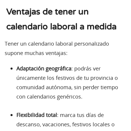
Ventajas de tener un
calendario laboral a medida
Tener un calendario laboral personalizado
supone muchas ventajas:
Adaptación geográfica
: podrás ver
únicamente los festivos de tu provincia o
comunidad autónoma, sin perder tiempo
con calendarios genéricos.
Flexibilidad total
: marca tus días de
descanso, vacaciones, festivos locales o