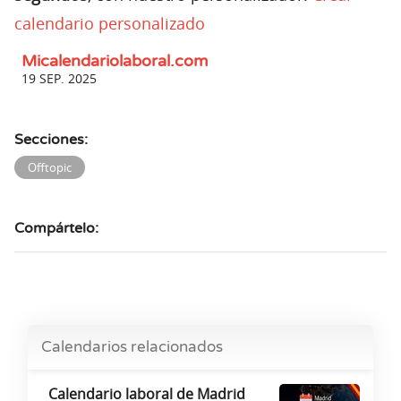
calendario personalizado
Micalendariolaboral.com
19 SEP. 2025
Secciones:
Offtopic
Compártelo:
Calendarios relacionados
Calendario laboral de Madrid