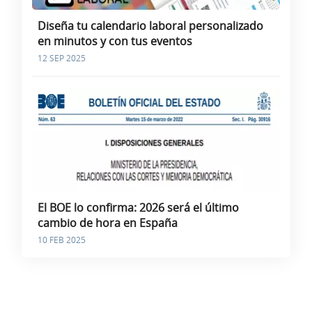
Diseña tu calendario laboral personalizado
en minutos y con tus eventos
12 SEP 2025
El BOE lo confirma: 2026 será el último
cambio de hora en España
10 FEB 2025