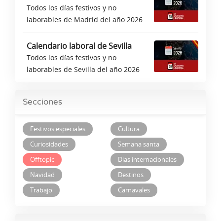
Todos los días festivos y no
laborables de Madrid del año 2026
Calendario laboral de Sevilla
Todos los días festivos y no
laborables de Sevilla del año 2026
Secciones
Festivos especiales
Cultura
Curiosidades
Semana santa
Offtopic
Dias internacionales
Navidad
Destinos
Trabajo
Carnavales