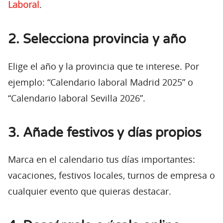
Laboral
.
2. Selecciona provincia y año
Elige el año y la provincia que te interese. Por
ejemplo: “Calendario laboral Madrid 2025” o
“Calendario laboral Sevilla 2026”.
3. Añade festivos y días propios
Marca en el calendario tus días importantes:
vacaciones, festivos locales, turnos de empresa o
cualquier evento que quieras destacar.