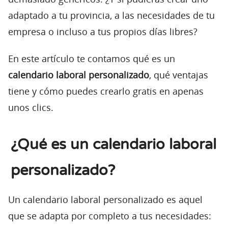
adaptado a tu provincia, a las necesidades de tu
empresa o incluso a tus propios días libres?
En este artículo te contamos qué es un
calendario laboral personalizado
, qué ventajas
tiene y cómo puedes crearlo gratis en apenas
unos clics.
¿Qué es un calendario laboral
personalizado?
Un calendario laboral personalizado es aquel
que se adapta por completo a tus necesidades: