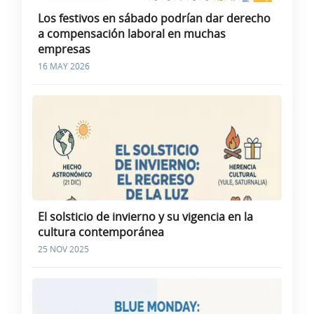
Los festivos en sábado podrían dar derecho
a compensación laboral en muchas
empresas
16 MAY 2026
El solsticio de invierno y su vigencia en la
cultura contemporánea
25 NOV 2025