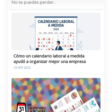
No te puedes perder...
Cómo un calendario laboral a medida
ayudó a organizar mejor una empresa
19 SEP 2025