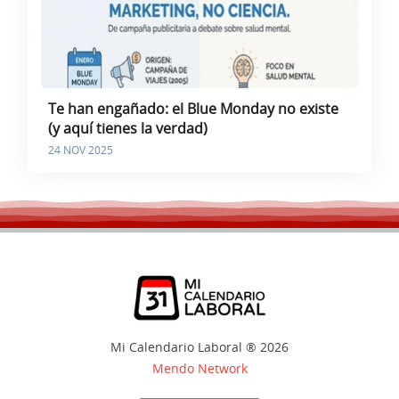
Te han engañado: el Blue Monday no existe
(y aquí tienes la verdad)
24 NOV 2025
Mi Calendario Laboral ® 2026
Mendo Network