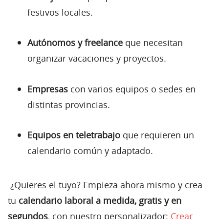
festivos locales.
Autónomos y freelance
que necesitan
organizar vacaciones y proyectos.
Empresas
con varios equipos o sedes en
distintas provincias.
Equipos en teletrabajo
que requieren un
calendario común y adaptado.
¿Quieres el tuyo? Empieza ahora mismo y crea
tu
calendario laboral a medida, gratis y en
segundos
, con nuestro personalizador:
Crear