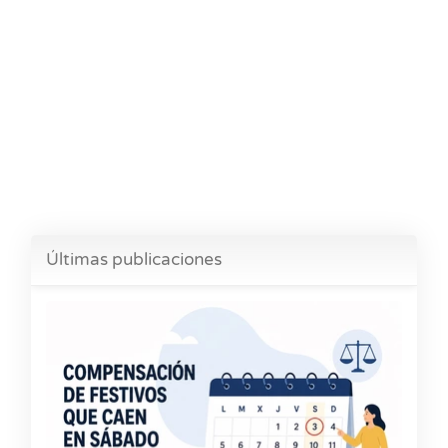
Últimas publicaciones