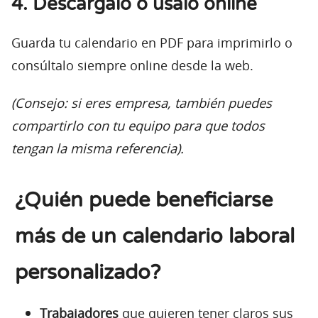
4. Descárgalo o úsalo online
Guarda tu calendario en PDF para imprimirlo o
consúltalo siempre online desde la web.
(Consejo: si eres empresa, también puedes
compartirlo con tu equipo para que todos
tengan la misma referencia).
¿Quién puede beneficiarse
más de un calendario laboral
personalizado?
Trabajadores
que quieren tener claros sus