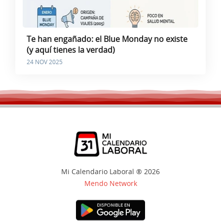
Te han engañado: el Blue Monday no existe
(y aquí tienes la verdad)
24 NOV 2025
Mi Calendario Laboral ® 2026
Mendo Network