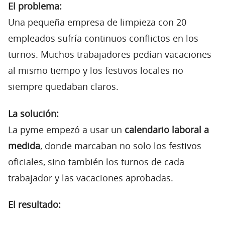
El problema:
Una pequeña empresa de limpieza con 20
empleados sufría continuos conflictos en los
turnos. Muchos trabajadores pedían vacaciones
al mismo tiempo y los festivos locales no
siempre quedaban claros.
La solución:
La pyme empezó a usar un
calendario laboral a
medida
, donde marcaban no solo los festivos
oficiales, sino también los turnos de cada
trabajador y las vacaciones aprobadas.
El resultado: