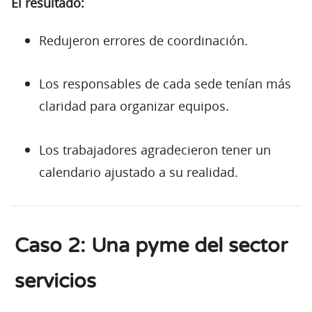
El resultado:
Redujeron errores de coordinación.
Los responsables de cada sede tenían más
claridad para organizar equipos.
Los trabajadores agradecieron tener un
calendario ajustado a su realidad.
Caso 2: Una pyme del sector
servicios