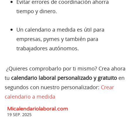
Evitar errores de coordinación ahorra
tiempo y dinero.
Un calendario a medida es útil para
empresas, pymes y también para
trabajadores autónomos.
¿Quieres comprobarlo por ti mismo? Crea ahora
tu
calendario laboral personalizado y gratuito
en
segundos con nuestro personalizador:
Crear
calendario a medida
Micalendariolaboral.com
19 SEP. 2025