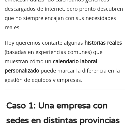
descargados de internet, pero pronto descubren
que no siempre encajan con sus necesidades
reales.
Hoy queremos contarte algunas
historias reales
(basadas en experiencias comunes) que
muestran cómo un
calendario laboral
personalizado
puede marcar la diferencia en la
gestión de equipos y empresas.
Caso 1: Una empresa con
sedes en distintas provincias