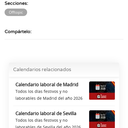
Secciones:
Offtopic
Compártelo:
Calendarios relacionados
Calendario laboral de Madrid
Todos los días festivos y no
laborables de Madrid del año 2026
Calendario laboral de Sevilla
Todos los días festivos y no
laborables de Sevilla del año 2026