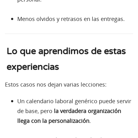
Menos olvidos y retrasos en las entregas.
Lo que aprendimos de estas
experiencias
Estos casos nos dejan varias lecciones:
Un calendario laboral genérico puede servir
de base, pero
la verdadera organización
llega con la personalización
.