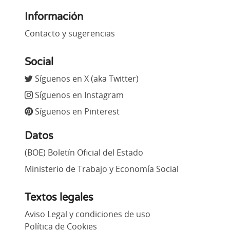
Información
Contacto y sugerencias
Social
Síguenos en X (aka Twitter)
Síguenos en Instagram
Síguenos en Pinterest
Datos
(BOE) Boletín Oficial del Estado
Ministerio de Trabajo y Economía Social
Textos legales
Aviso Legal y condiciones de uso
Política de Cookies