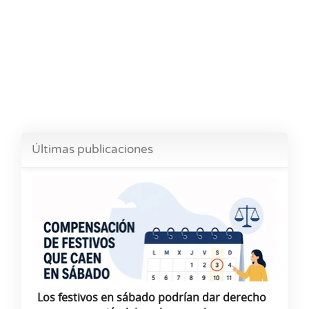
Últimas publicaciones
Los festivos en sábado podrían dar derecho