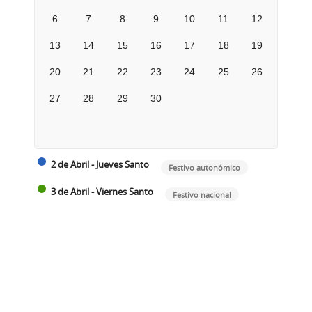
6
7
8
9
10
11
12
13
14
15
16
17
18
19
20
21
22
23
24
25
26
27
28
29
30
2 de Abril - Jueves Santo
Festivo autonómico
3 de Abril - Viernes Santo
Festivo nacional