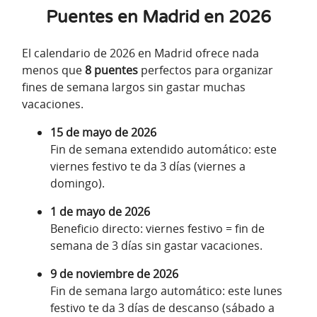
Puentes en Madrid en 2026
El calendario de 2026 en Madrid ofrece nada
menos que
8 puentes
perfectos para organizar
fines de semana largos sin gastar muchas
vacaciones.
15 de mayo de 2026
Fin de semana extendido automático: este
viernes festivo te da 3 días (viernes a
domingo).
1 de mayo de 2026
Beneficio directo: viernes festivo = fin de
semana de 3 días sin gastar vacaciones.
9 de noviembre de 2026
Fin de semana largo automático: este lunes
festivo te da 3 días de descanso (sábado a