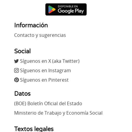
Información
Contacto y sugerencias
Social
Síguenos en X (aka Twitter)
Síguenos en Instagram
Síguenos en Pinterest
Datos
(BOE) Boletín Oficial del Estado
Ministerio de Trabajo y Economía Social
Textos legales