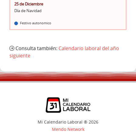
25 de Diciembre
Día de Navidad
Festivo autonomico
Consulta también:
Calendario laboral del año
siguiente
Mi Calendario Laboral ® 2026
Mendo Network