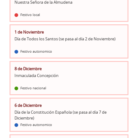
Nuestra Señora de la Almudena
Festivo local
1 de Noviembre
Día de Todos los Santos (se pasa al día 2 de Noviembre)
Festivo autonomico
8 de Diciembre
Inmaculada Concepción
Festivo nacional
6 de Diciembre
Día de la Constitución Española (se pasa al día 7 de
Diciembre)
Festivo autonomico