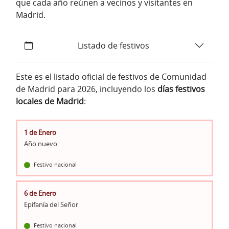
que cada año reúnen a vecinos y visitantes en
Madrid.
Listado de festivos
Este es el listado oficial de festivos de Comunidad
de Madrid para 2026, incluyendo los
días festivos
locales de Madrid
:
1 de Enero
Año nuevo
Festivo nacional
6 de Enero
Epifanía del Señor
Festivo nacional