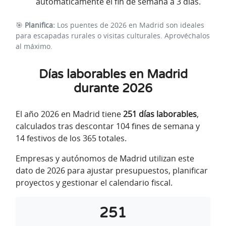
automáticamente el fin de semana a 3 días.
🎯
Planifica:
Los puentes de 2026 en Madrid son ideales
para escapadas rurales o visitas culturales. Aprovéchalos
al máximo.
Días laborables en Madrid
durante 2026
El año 2026 en Madrid tiene
251 días laborables
,
calculados tras descontar 104 fines de semana y
14 festivos de los 365 totales.
Empresas y autónomos de Madrid utilizan este
dato de 2026 para ajustar presupuestos, planificar
proyectos y gestionar el calendario fiscal.
251