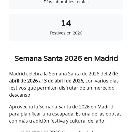
Días laborables totales
14
Festivos en 2026
Semana Santa 2026 en Madrid
Madrid celebra la Semana Santa de 2026 del
2 de
abril de 2026
al
3 de abril de 2026
, con varios días
festivos que permiten disfrutar de un merecido
descanso.
Aprovecha la Semana Santa de 2026 en Madrid
para planificar una escapada. Es una de las épocas
con más tradición festiva y cultural del año.