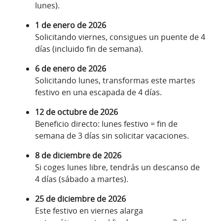
lunes).
1 de enero de 2026
Solicitando viernes, consigues un puente de 4
días (incluido fin de semana).
6 de enero de 2026
Solicitando lunes, transformas este martes
festivo en una escapada de 4 días.
12 de octubre de 2026
Beneficio directo: lunes festivo = fin de
semana de 3 días sin solicitar vacaciones.
8 de diciembre de 2026
Si coges lunes libre, tendrás un descanso de
4 días (sábado a martes).
25 de diciembre de 2026
Este festivo en viernes alarga