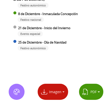
Festivo autonómico
8 de Diciembre - Inmaculada Concepción
Festivo nacional
21 de Diciembre - Inicio del Invierno
Evento especial
25 de Diciembre - Día de Navidad
Festivo autonómico
Imagen
PDF