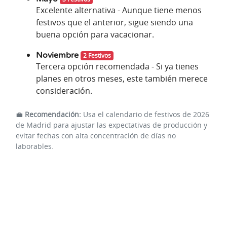
Excelente alternativa - Aunque tiene menos
festivos que el anterior, sigue siendo una
buena opción para vacacionar.
Noviembre
2 Festivos
Tercera opción recomendada - Si ya tienes
planes en otros meses, este también merece
consideración.
💼
Recomendación:
Usa el calendario de festivos de 2026
de Madrid para ajustar las expectativas de producción y
evitar fechas con alta concentración de días no
laborables.