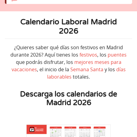
Calendario Laboral Madrid
2026
¿Quieres saber qué días son festivos en Madrid
durante 2026? Aquí tienes los
festivos
, los
puentes
que podrás disfrutar, los
mejores meses para
vacaciones
, el inicio de la
Semana Santa
y los
días
laborables
totales.
Descarga los calendarios de
Madrid 2026