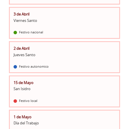
3 de Abril
Viernes Santo
Festivo nacional
2 de Abril
Jueves Santo
Festivo autonomico
15 de Mayo
San Isidro
Festivo local
1 de Mayo
Día del Trabajo