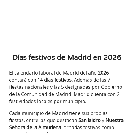
Días festivos de Madrid en 2026
El calendario laboral de Madrid del año
2026
contará con
14 días festivos.
Además de las 7
fiestas nacionales y las 5 designadas por Gobierno
de la Comunidad de Madrid, Madrid cuenta con 2
festividades locales por municipio.
Cada municipio de Madrid tiene sus propias
fiestas, entre las que destacan
San Isidro
y
Nuestra
Señora de la Almudena
jornadas festivas como