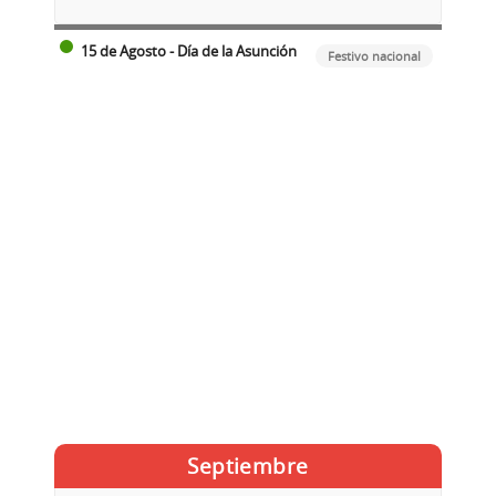
15 de Agosto - Día de la Asunción
Festivo nacional
Septiembre