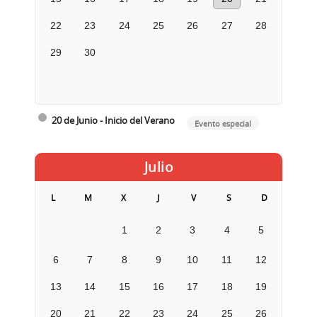
22
23
24
25
26
27
28
29
30
20 de Junio - Inicio del Verano
Evento especial
Julio
L
M
X
J
V
S
D
1
2
3
4
5
6
7
8
9
10
11
12
13
14
15
16
17
18
19
20
21
22
23
24
25
26