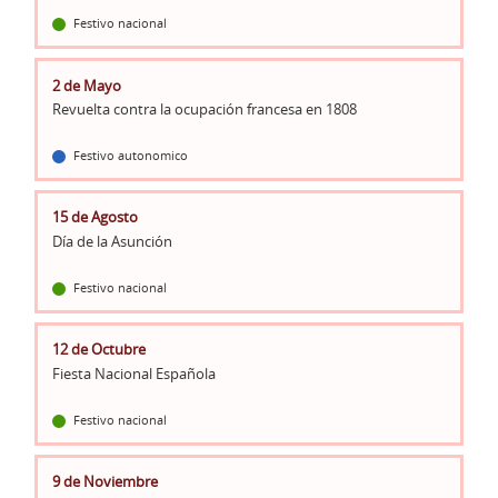
Festivo nacional
2 de Mayo
Revuelta contra la ocupación francesa en 1808
Festivo autonomico
15 de Agosto
Día de la Asunción
Festivo nacional
12 de Octubre
Fiesta Nacional Española
Festivo nacional
9 de Noviembre