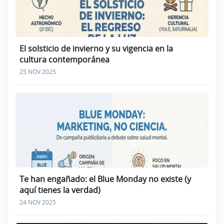
El solsticio de invierno y su vigencia en la
cultura contemporánea
25 NOV 2025
Te han engañado: el Blue Monday no existe (y
aquí tienes la verdad)
24 NOV 2025