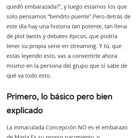
quedó embarazada?”, y luego estamos los que
solo pensamos “bendito puente”.Pero detrás de
este día hay una historia tan potente, tan llena
de plot twists y debates épicos, que podría
tener su propia serie en streaming. Y tú, que
estás leyendo esto, vas a convertirte ahora
mismo en la persona del grupo que sí sabe de
qué va todo esto.
Primero, lo básico pero bien
explicado
La Inmaculada Concepción NO es el embarazo
de María.Es su propio nacimiento, y