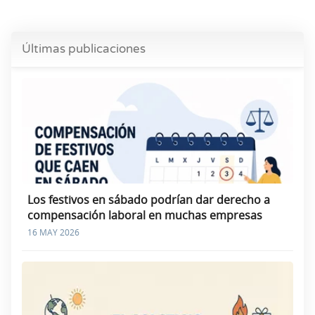
Últimas publicaciones
Los festivos en sábado podrían dar derecho a
compensación laboral en muchas empresas
16 MAY 2026