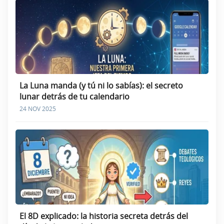
La Luna manda (y tú ni lo sabías): el secreto
lunar detrás de tu calendario
24 NOV 2025
El 8D explicado: la historia secreta detrás del