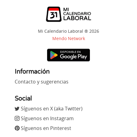
Mi Calendario Laboral ® 2026
Mendo Network
Información
Contacto y sugerencias
Social
Síguenos en X (aka Twitter)
Síguenos en Instagram
Síguenos en Pinterest