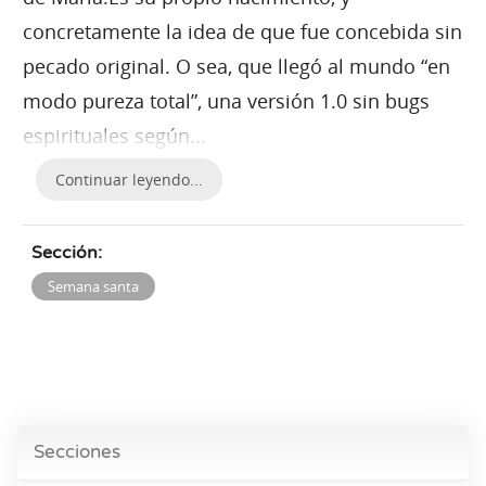
concretamente la idea de que fue concebida sin
pecado original. O sea, que llegó al mundo “en
modo pureza total”, una versión 1.0 sin bugs
espirituales según...
Continuar leyendo...
Sección:
Semana santa
Secciones