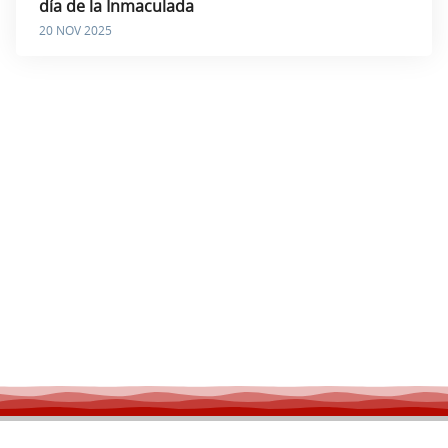
día de la Inmaculada
20 NOV 2025