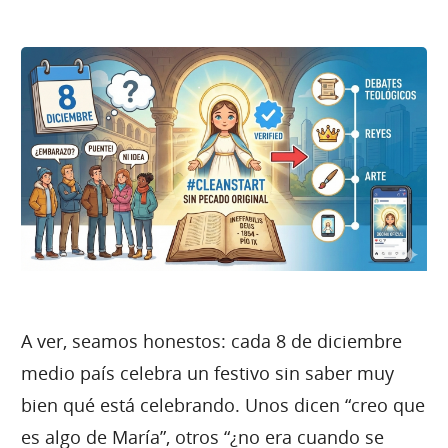
A ver, seamos honestos: cada 8 de diciembre
medio país celebra un festivo sin saber muy
bien qué está celebrando. Unos dicen “creo que
es algo de María”, otros “¿no era cuando se