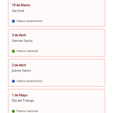
19 de Marzo
San José
Festivo autonomico
3 de Abril
Viernes Santo
Festivo nacional
2 de Abril
Jueves Santo
Festivo autonomico
1 de Mayo
Día del Trabajo
Festivo nacional