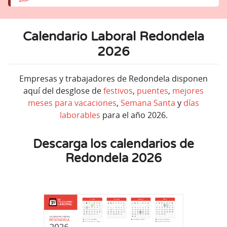
Calendario Laboral Redondela
2026
Empresas y trabajadores de Redondela disponen
aquí del desglose de
festivos
,
puentes
,
mejores
meses para vacaciones
,
Semana Santa
y
días
laborables
para el año 2026.
Descarga los calendarios de
Redondela 2026