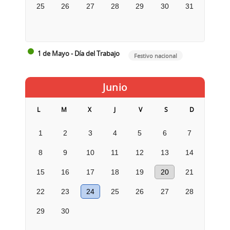
25
26
27
28
29
30
31
1 de Mayo - Día del Trabajo
Festivo nacional
Junio
L
M
X
J
V
S
D
1
2
3
4
5
6
7
8
9
10
11
12
13
14
15
16
17
18
19
20
21
22
23
24
25
26
27
28
29
30