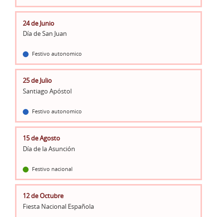
24 de Junio
Día de San Juan
Festivo autonomico
25 de Julio
Santiago Apóstol
Festivo autonomico
15 de Agosto
Día de la Asunción
Festivo nacional
12 de Octubre
Fiesta Nacional Española