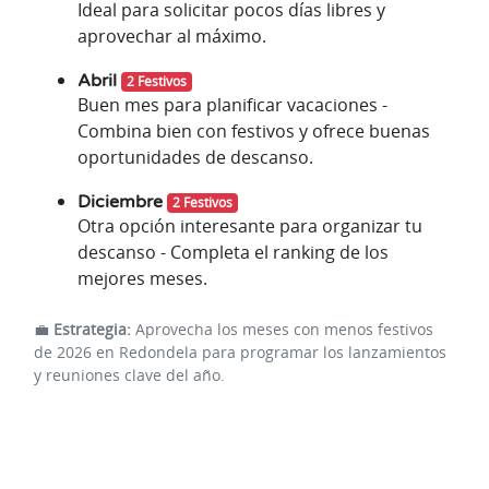
Ideal para solicitar pocos días libres y
aprovechar al máximo.
Abril
2 Festivos
Buen mes para planificar vacaciones -
Combina bien con festivos y ofrece buenas
oportunidades de descanso.
Diciembre
2 Festivos
Otra opción interesante para organizar tu
descanso - Completa el ranking de los
mejores meses.
💼
Estrategia:
Aprovecha los meses con menos festivos
de 2026 en Redondela para programar los lanzamientos
y reuniones clave del año.