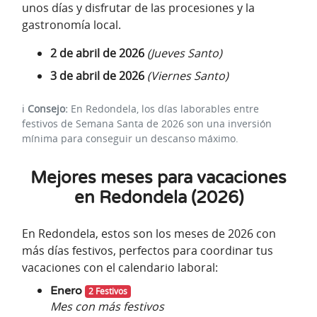
unos días y disfrutar de las procesiones y la
gastronomía local.
2 de abril de 2026
(Jueves Santo)
3 de abril de 2026
(Viernes Santo)
ℹ️
Consejo:
En Redondela, los días laborables entre
festivos de Semana Santa de 2026 son una inversión
mínima para conseguir un descanso máximo.
Mejores meses para vacaciones
en Redondela (2026)
En Redondela, estos son los meses de 2026 con
más días festivos, perfectos para coordinar tus
vacaciones con el calendario laboral:
Enero
2 Festivos
Mes con más festivos