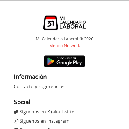
Mi Calendario Laboral ® 2026
Mendo Network
Información
Contacto y sugerencias
Social
Síguenos en X (aka Twitter)
Síguenos en Instagram