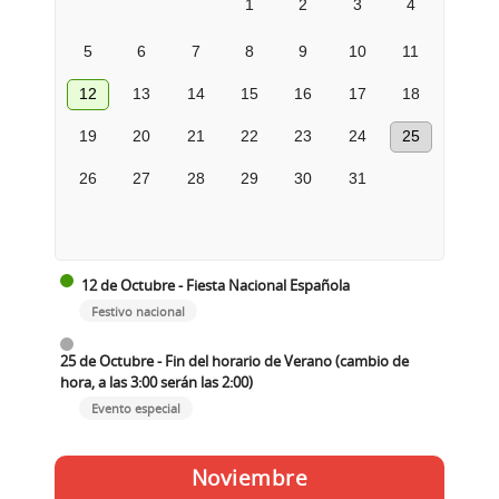
1
2
3
4
5
6
7
8
9
10
11
12
13
14
15
16
17
18
19
20
21
22
23
24
25
26
27
28
29
30
31
12 de Octubre - Fiesta Nacional Española
Festivo nacional
25 de Octubre - Fin del horario de Verano (cambio de
hora, a las 3:00 serán las 2:00)
Evento especial
Noviembre