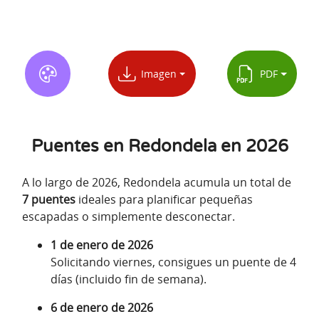
Imagen
PDF
Puentes en Redondela en 2026
A lo largo de 2026, Redondela acumula un total de
7 puentes
ideales para planificar pequeñas
escapadas o simplemente desconectar.
1 de enero de 2026
Solicitando viernes, consigues un puente de 4
días (incluido fin de semana).
6 de enero de 2026