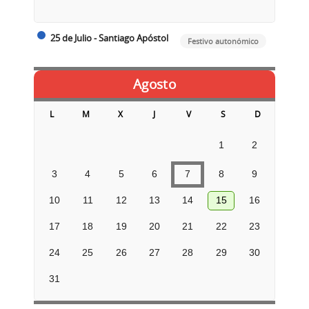
25 de Julio - Santiago Apóstol
Festivo autonómico
Agosto
L
M
X
J
V
S
D
1
2
3
4
5
6
7
8
9
10
11
12
13
14
15
16
17
18
19
20
21
22
23
24
25
26
27
28
29
30
31