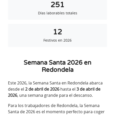
251
Días laborables totales
12
Festivos en 2026
Semana Santa 2026 en
Redondela
Este 2026, la Semana Santa en Redondela abarca
desde el
2 de abril de 2026
hasta el
3 de abril de
2026
, una semana grande para el descanso.
Para los trabajadores de Redondela, la Semana
Santa de 2026 es el momento perfecto para coger