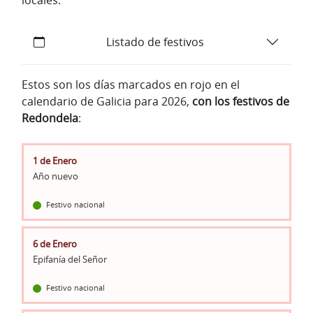
locales.
Listado de festivos
Estos son los días marcados en rojo en el
calendario de Galicia para 2026,
con los festivos de
Redondela
:
1 de Enero
Año nuevo
Festivo nacional
6 de Enero
Epifanía del Señor
Festivo nacional