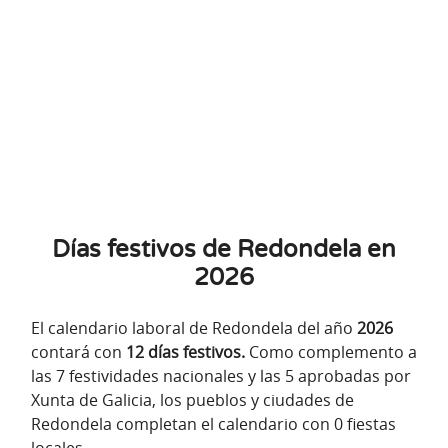
Días festivos de Redondela en
2026
El calendario laboral de Redondela del año
2026
contará con
12 días festivos.
Como complemento a
las 7 festividades nacionales y las 5 aprobadas por
Xunta de Galicia, los pueblos y ciudades de
Redondela completan el calendario con 0 fiestas