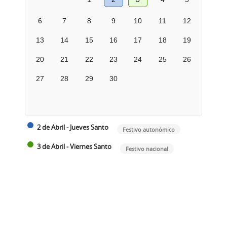
6
7
8
9
10
11
12
13
14
15
16
17
18
19
20
21
22
23
24
25
26
27
28
29
30
2 de Abril - Jueves Santo
Festivo autonómico
3 de Abril - Viernes Santo
Festivo nacional