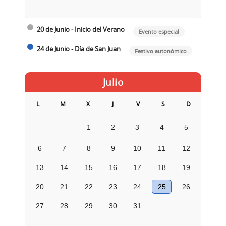
20 de Junio - Inicio del Verano
Evento especial
24 de Junio - Día de San Juan
Festivo autonómico
Julio
L
M
X
J
V
S
D
1
2
3
4
5
6
7
8
9
10
11
12
13
14
15
16
17
18
19
20
21
22
23
24
25
26
27
28
29
30
31