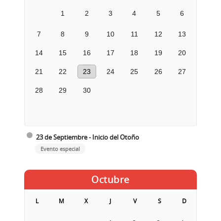
1
2
3
4
5
6
7
8
9
10
11
12
13
14
15
16
17
18
19
20
21
22
23
24
25
26
27
28
29
30
23 de Septiembre - Inicio del Otoño
Evento especial
Octubre
L
M
X
J
V
S
D