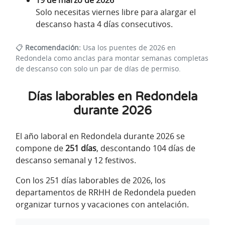
19 de marzo de 2026
Solo necesitas viernes libre para alargar el
descanso hasta 4 días consecutivos.
📋
Recomendación:
Usa los puentes de 2026 en
Redondela como anclas para montar semanas completas
de descanso con solo un par de días de permiso.
Días laborables en Redondela
durante 2026
El año laboral en Redondela durante 2026 se
compone de
251 días
, descontando 104 días de
descanso semanal y 12 festivos.
Con los 251 días laborables de 2026, los
departamentos de RRHH de Redondela pueden
organizar turnos y vacaciones con antelación.