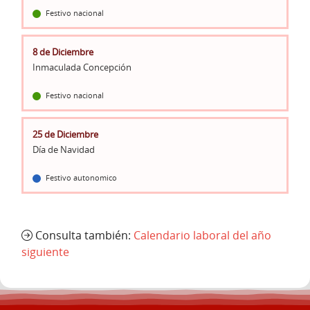
Festivo nacional
8 de Diciembre
Inmaculada Concepción
Festivo nacional
25 de Diciembre
Día de Navidad
Festivo autonomico
Consulta también:
Calendario laboral del año
siguiente