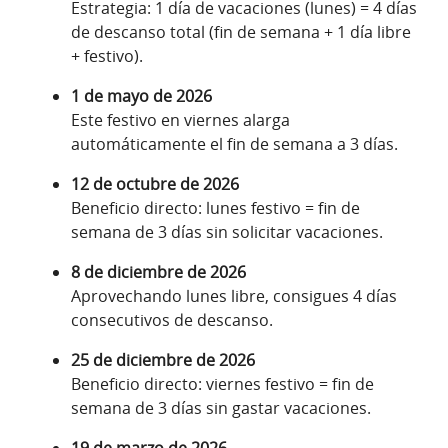
Estrategia: 1 día de vacaciones (lunes) = 4 días
de descanso total (fin de semana + 1 día libre
+ festivo).
1 de mayo de 2026
Este festivo en viernes alarga
automáticamente el fin de semana a 3 días.
12 de octubre de 2026
Beneficio directo: lunes festivo = fin de
semana de 3 días sin solicitar vacaciones.
8 de diciembre de 2026
Aprovechando lunes libre, consigues 4 días
consecutivos de descanso.
25 de diciembre de 2026
Beneficio directo: viernes festivo = fin de
semana de 3 días sin gastar vacaciones.