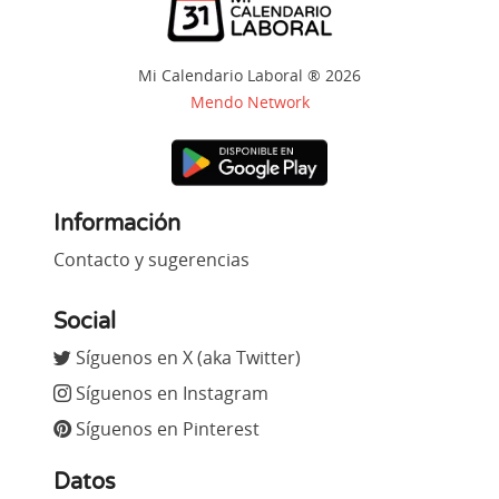
Mi Calendario Laboral ® 2026
Mendo Network
Información
Contacto y sugerencias
Social
Síguenos en X (aka Twitter)
Síguenos en Instagram
Síguenos en Pinterest
Datos