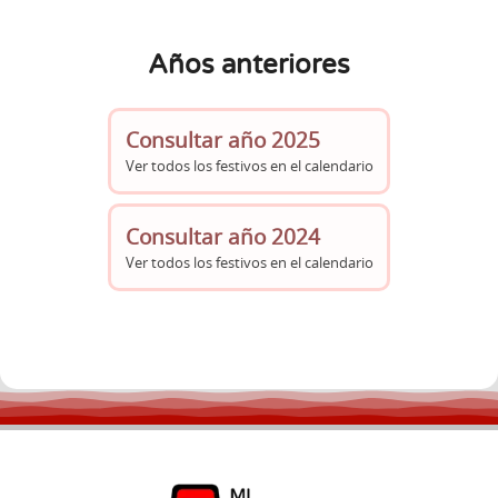
Años anteriores
Consultar año 2025
Ver todos los festivos en el calendario
Consultar año 2024
Ver todos los festivos en el calendario