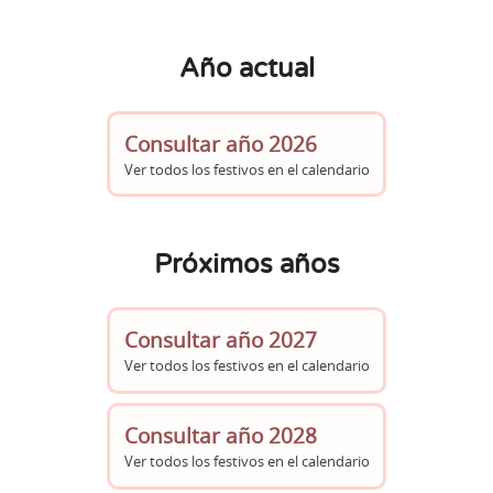
Año actual
Consultar año 2026
Ver todos los festivos en el calendario
Próximos años
Consultar año 2027
Ver todos los festivos en el calendario
Consultar año 2028
Ver todos los festivos en el calendario