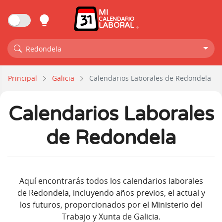
MI
CALENDARIO
LABORAL
Redondela
Principal
Galicia
Calendarios Laborales de Redondela
Calendarios Laborales
de Redondela
Aquí encontrarás todos los calendarios laborales
de Redondela, incluyendo años previos, el actual y
los futuros, proporcionados por el Ministerio del
Trabajo y Xunta de Galicia.