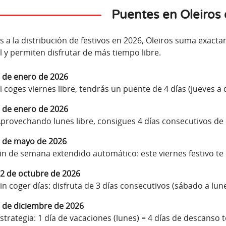
Puentes en Oleiros
s a la distribución de festivos en 2026, Oleiros suma exac
l y permiten disfrutar de más tiempo libre.
 de enero de 2026
i coges viernes libre, tendrás un puente de 4 días (jueves a
 de enero de 2026
provechando lunes libre, consigues 4 días consecutivos de
 de mayo de 2026
in de semana extendido automático: este viernes festivo te 
2 de octubre de 2026
in coger días: disfruta de 3 días consecutivos (sábado a lune
 de diciembre de 2026
strategia: 1 día de vacaciones (lunes) = 4 días de descanso to