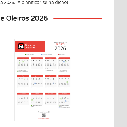
 2026. ¡A planificar se ha dicho!
de Oleiros 2026