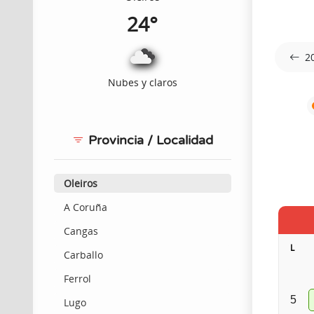
24°
2
Nubes y claros
Provincia / Localidad
Oleiros
A Coruña
Cangas
L
Carballo
Ferrol
5
Lugo