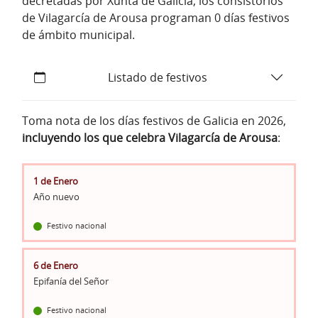
decretadas por Xunta de Galicia, los consistorios
de Vilagarcía de Arousa programan 0 días festivos
de ámbito municipal.
Listado de festivos
Toma nota de los días festivos de Galicia en 2026,
incluyendo los que celebra Vilagarcía de Arousa
:
1 de Enero
Año nuevo
Festivo nacional
6 de Enero
Epifanía del Señor
Festivo nacional