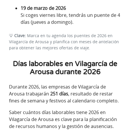
19 de marzo de 2026
Si coges viernes libre, tendrás un puente de 4
días (jueves a domingo).
💡
Clave:
Marca en tu agenda los puentes de 2026 en
Vilagarcía de Arousa y planifica con meses de antelación
para obtener las mejores ofertas de viaje.
Días laborables en Vilagarcía de
Arousa durante 2026
Durante 2026, las empresas de Vilagarcía de
Arousa trabajarán
251 días
, resultado de restar
fines de semana y festivos al calendario completo.
Saber cuántos días laborables tiene 2026 en
Vilagarcía de Arousa es clave para la planificación
de recursos humanos y la gestión de ausencias.