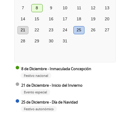
7
8
9
10
11
12
13
14
15
16
17
18
19
20
21
22
23
24
25
26
27
28
29
30
31
8 de Diciembre - Inmaculada Concepción
Festivo nacional
21 de Diciembre - Inicio del Invierno
Evento especial
25 de Diciembre - Día de Navidad
Festivo autonómico