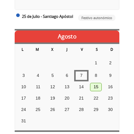
25 de Julio - Santiago Apóstol
Festivo autonómico
Agosto
L
M
X
J
V
S
D
1
2
3
4
5
6
7
8
9
10
11
12
13
14
15
16
17
18
19
20
21
22
23
24
25
26
27
28
29
30
31