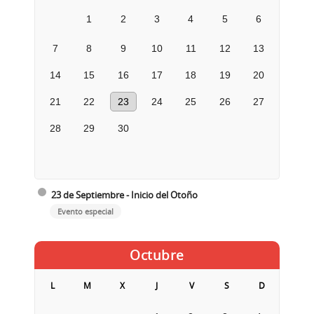
1
2
3
4
5
6
7
8
9
10
11
12
13
14
15
16
17
18
19
20
21
22
23
24
25
26
27
28
29
30
23 de Septiembre - Inicio del Otoño
Evento especial
Octubre
L
M
X
J
V
S
D