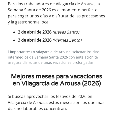
Para los trabajadores de Vilagarcía de Arousa, la
Semana Santa de 2026 es el momento perfecto
para coger unos días y disfrutar de las procesiones
y la gastronomía local.
2 de abril de 2026
(Jueves Santo)
3 de abril de 2026
(Viernes Santo)
ℹ️
Importante:
En Vilagarcía de Arousa, solicitar los días
intermedios de Semana Santa 2026 con antelación te
asegura disfrutar de unas vacaciones prolongadas.
Mejores meses para vacaciones
en Vilagarcía de Arousa (2026)
Si buscas aprovechar los festivos de 2026 en
Vilagarcía de Arousa, estos meses son los que más
días no laborables concentran: