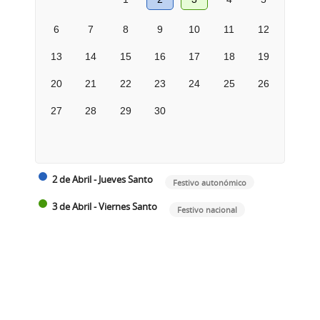
6
7
8
9
10
11
12
13
14
15
16
17
18
19
20
21
22
23
24
25
26
27
28
29
30
2 de Abril - Jueves Santo
Festivo autonómico
3 de Abril - Viernes Santo
Festivo nacional