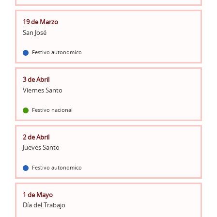
19 de Marzo
San José
Festivo autonomico
3 de Abril
Viernes Santo
Festivo nacional
2 de Abril
Jueves Santo
Festivo autonomico
1 de Mayo
Día del Trabajo