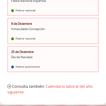
Fiesta Nacional Española
Festivo nacional
8 de Diciembre
Inmaculada Concepción
Festivo nacional
25 de Diciembre
Día de Navidad
Festivo autonomico
Consulta también:
Calendario laboral del año
siguiente