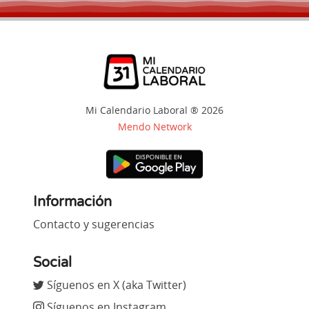
Mi Calendario Laboral ® 2026
Mendo Network
Información
Contacto y sugerencias
Social
Síguenos en X (aka Twitter)
Síguenos en Instagram