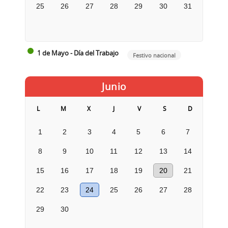
25
26
27
28
29
30
31
1 de Mayo - Día del Trabajo
Festivo nacional
Junio
L
M
X
J
V
S
D
1
2
3
4
5
6
7
8
9
10
11
12
13
14
15
16
17
18
19
20
21
22
23
24
25
26
27
28
29
30