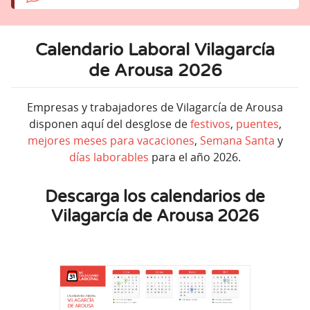
Calendario Laboral Vilagarcía
de Arousa 2026
Empresas y trabajadores de Vilagarcía de Arousa
disponen aquí del desglose de
festivos
,
puentes
,
mejores meses para vacaciones
,
Semana Santa
y
días laborables
para el año 2026.
Descarga los calendarios de
Vilagarcía de Arousa 2026