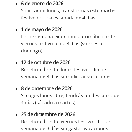
6 de enero de 2026
Solicitando lunes, transformas este martes
festivo en una escapada de 4 días.
1 de mayo de 2026
Fin de semana extendido automático: este
viernes festivo te da 3 días (viernes a
domingo).
12 de octubre de 2026
Beneficio directo: lunes festivo = fin de
semana de 3 días sin solicitar vacaciones.
8 de diciembre de 2026
Si coges lunes libre, tendrás un descanso de
4 días (sábado a martes).
25 de diciembre de 2026
Beneficio directo: viernes festivo = fin de
semana de 3 días sin gastar vacaciones.