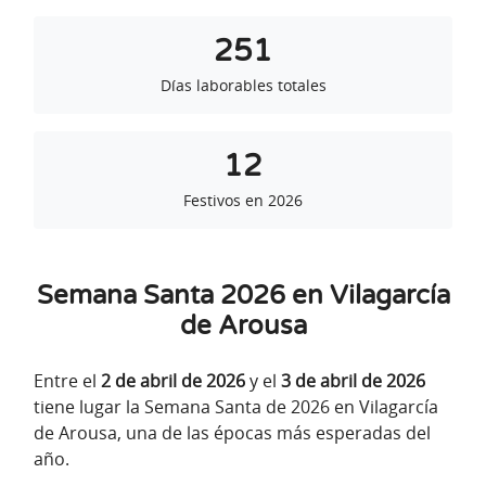
251
Días laborables totales
12
Festivos en 2026
Semana Santa 2026 en Vilagarcía
de Arousa
Entre el
2 de abril de 2026
y el
3 de abril de 2026
tiene lugar la Semana Santa de 2026 en Vilagarcía
de Arousa, una de las épocas más esperadas del
año.