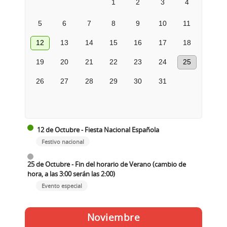
1
2
3
4
5
6
7
8
9
10
11
12
13
14
15
16
17
18
19
20
21
22
23
24
25
26
27
28
29
30
31
12 de Octubre - Fiesta Nacional Española
Festivo nacional
25 de Octubre - Fin del horario de Verano (cambio de
hora, a las 3:00 serán las 2:00)
Evento especial
Noviembre