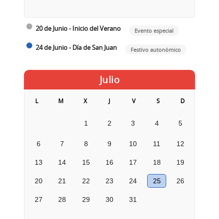
20 de Junio - Inicio del Verano
Evento especial
24 de Junio - Día de San Juan
Festivo autonómico
Julio
L
M
X
J
V
S
D
1
2
3
4
5
6
7
8
9
10
11
12
13
14
15
16
17
18
19
20
21
22
23
24
25
26
27
28
29
30
31