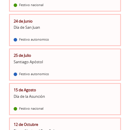
Festivo nacional
24 de Junio
Día de San Juan
Festivo autonomico
25 de Julio
Santiago Apóstol
Festivo autonomico
15 de Agosto
Día de la Asunción
Festivo nacional
12 de Octubre