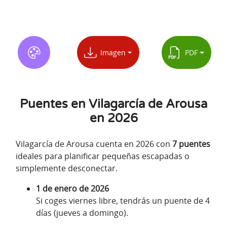
Imagen
PDF
Puentes en Vilagarcía de Arousa
en 2026
Vilagarcía de Arousa cuenta en 2026 con
7 puentes
ideales para planificar pequeñas escapadas o
simplemente desconectar.
1 de enero de 2026
Si coges viernes libre, tendrás un puente de 4
días (jueves a domingo).