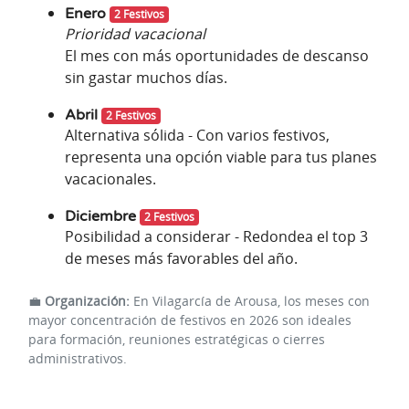
Enero
2 Festivos
Prioridad vacacional
El mes con más oportunidades de descanso
sin gastar muchos días.
Abril
2 Festivos
Alternativa sólida - Con varios festivos,
representa una opción viable para tus planes
vacacionales.
Diciembre
2 Festivos
Posibilidad a considerar - Redondea el top 3
de meses más favorables del año.
💼
Organización:
En Vilagarcía de Arousa, los meses con
mayor concentración de festivos en 2026 son ideales
para formación, reuniones estratégicas o cierres
administrativos.