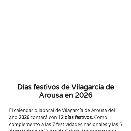
Días festivos de Vilagarcía de
Arousa en 2026
El calendario laboral de Vilagarcía de Arousa del
año
2026
contará con
12 días festivos.
Como
complemento a las 7 festividades nacionales y las 5