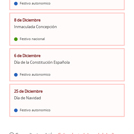
Festivo autonomico
8 de Diciembre
Inmaculada Concepción
Festivo nacional
6 de Diciembre
Día de la Constitución Española
Festivo autonomico
25 de Diciembre
Día de Navidad
Festivo autonomico