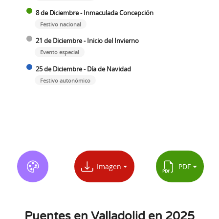
8 de Diciembre - Inmaculada Concepción
Festivo nacional
21 de Diciembre - Inicio del Invierno
Evento especial
25 de Diciembre - Día de Navidad
Festivo autonómico
Imagen
PDF
Puentes en Valladolid en 2025