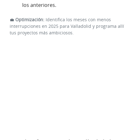
los anteriores.
💼
Optimización:
Identifica los meses con menos
interrupciones en 2025 para Valladolid y programa allí
tus proyectos más ambiciosos.