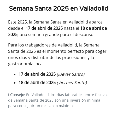
Semana Santa 2025 en Valladolid
Este 2025, la Semana Santa en Valladolid abarca
desde el
17 de abril de 2025
hasta el
18 de abril de
2025
, una semana grande para el descanso.
Para los trabajadores de Valladolid, la Semana
Santa de 2025 es el momento perfecto para coger
unos días y disfrutar de las procesiones y la
gastronomía local.
17 de abril de 2025
(Jueves Santo)
18 de abril de 2025
(Viernes Santo)
ℹ️
Consejo:
En Valladolid, los días laborables entre festivos
de Semana Santa de 2025 son una inversión mínima
para conseguir un descanso máximo.