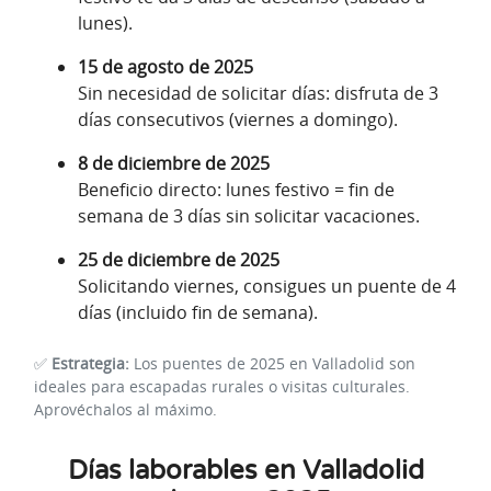
lunes).
15 de agosto de 2025
Sin necesidad de solicitar días: disfruta de 3
días consecutivos (viernes a domingo).
8 de diciembre de 2025
Beneficio directo: lunes festivo = fin de
semana de 3 días sin solicitar vacaciones.
25 de diciembre de 2025
Solicitando viernes, consigues un puente de 4
días (incluido fin de semana).
✅
Estrategia:
Los puentes de 2025 en Valladolid son
ideales para escapadas rurales o visitas culturales.
Aprovéchalos al máximo.
Días laborables en Valladolid