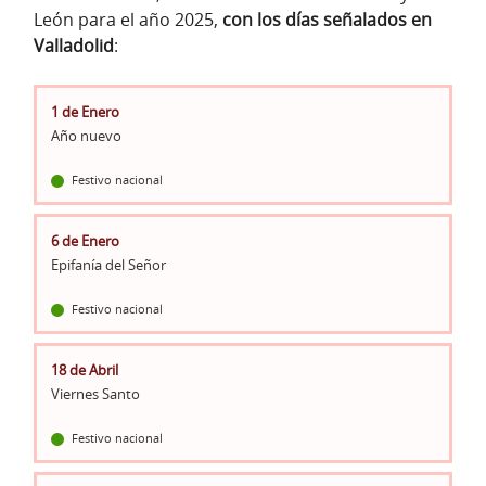
León para el año 2025,
con los días señalados en
Valladolid
:
1 de Enero
Año nuevo
Festivo nacional
6 de Enero
Epifanía del Señor
Festivo nacional
18 de Abril
Viernes Santo
Festivo nacional