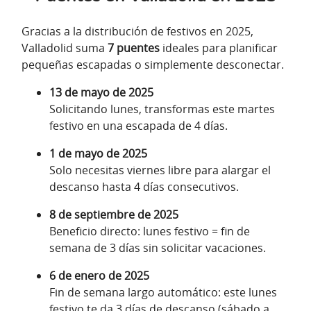
Gracias a la distribución de festivos en 2025,
Valladolid suma
7 puentes
ideales para planificar
pequeñas escapadas o simplemente desconectar.
13 de mayo de 2025
Solicitando lunes, transformas este martes
festivo en una escapada de 4 días.
1 de mayo de 2025
Solo necesitas viernes libre para alargar el
descanso hasta 4 días consecutivos.
8 de septiembre de 2025
Beneficio directo: lunes festivo = fin de
semana de 3 días sin solicitar vacaciones.
6 de enero de 2025
Fin de semana largo automático: este lunes
festivo te da 3 días de descanso (sábado a