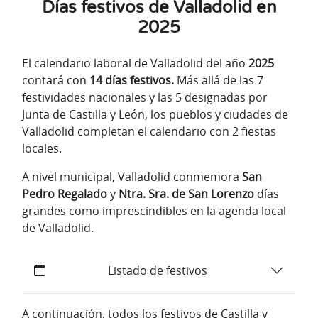
Días festivos de Valladolid en
2025
El calendario laboral de Valladolid del año
2025
contará con
14 días festivos.
Más allá de las 7
festividades nacionales y las 5 designadas por
Junta de Castilla y León, los pueblos y ciudades de
Valladolid completan el calendario con 2 fiestas
locales.
A nivel municipal, Valladolid conmemora
San
Pedro Regalado
y
Ntra. Sra. de San Lorenzo
días
grandes como imprescindibles en la agenda local
de Valladolid.
Listado de festivos
A continuación, todos los festivos de Castilla y