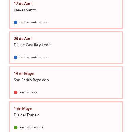
17 de Abril
Jueves Santo
Festivo autonomico
23 de Abril
Día de Castilla y León
Festivo autonomico
13 de Mayo
San Pedro Regalado
Festivo local
1 de Mayo
Día del Trabajo
Festivo nacional