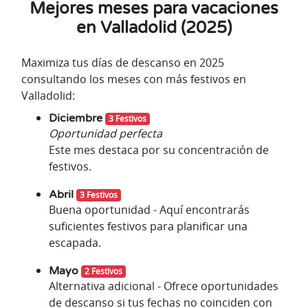
Mejores meses para vacaciones
en Valladolid (2025)
Maximiza tus días de descanso en 2025
consultando los meses con más festivos en
Valladolid:
Diciembre
3 Festivos
Oportunidad perfecta
Este mes destaca por su concentración de
festivos.
Abril
3 Festivos
Buena oportunidad - Aquí encontrarás
suficientes festivos para planificar una
escapada.
Mayo
2 Festivos
Alternativa adicional - Ofrece oportunidades
de descanso si tus fechas no coinciden con