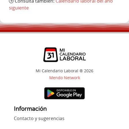
Consulta también:
Calendario laboral del año
siguiente
Mi Calendario Laboral ® 2026
Mendo Network
Información
Contacto y sugerencias