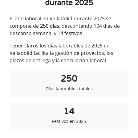
durante 2025
El año laboral en Valladolid durante 2025 se
compone de
250 días
, descontando 104 días de
descanso semanal y 14 festivos.
Tener claros los días laborables de 2025 en
Valladolid facilita la gestión de proyectos, los
plazos de entrega y la conciliación laboral.
250
Días laborables totales
14
Festivos en 2025