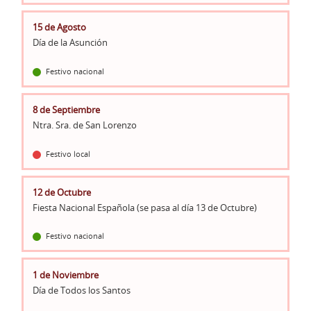
15 de Agosto
Día de la Asunción
Festivo nacional
8 de Septiembre
Ntra. Sra. de San Lorenzo
Festivo local
12 de Octubre
Fiesta Nacional Española (se pasa al día 13 de Octubre)
Festivo nacional
1 de Noviembre
Día de Todos los Santos