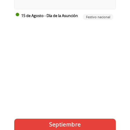
15 de Agosto - Día de la Asunción
Festivo nacional
Septiembre