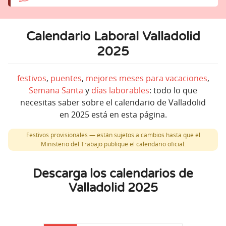
Calendario Laboral Valladolid
2025
festivos
,
puentes
,
mejores meses para vacaciones
,
Semana Santa
y
días laborables
: todo lo que
necesitas saber sobre el calendario de Valladolid
en 2025 está en esta página.
Festivos provisionales — están sujetos a cambios hasta que el
Ministerio del Trabajo publique el calendario oficial.
Descarga los calendarios de
Valladolid 2025