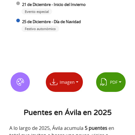
21 de Diciembre - Inicio del Invierno
Evento especial
25 de Diciembre - Día de Navidad
Festivo autonómico
Imagen
PDF
Puentes en Ávila en 2025
A lo largo de 2025, Ávila acumula
5 puentes
en