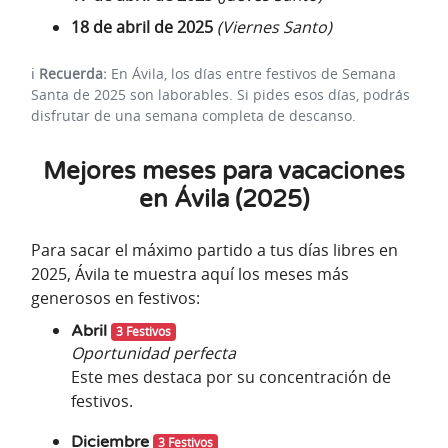
18 de abril de 2025
(Viernes Santo)
ℹ️
Recuerda:
En Ávila, los días entre festivos de Semana
Santa de 2025 son laborables. Si pides esos días, podrás
disfrutar de una semana completa de descanso.
Mejores meses para vacaciones
en Ávila (2025)
Para sacar el máximo partido a tus días libres en
2025, Ávila te muestra aquí los meses más
generosos en festivos:
Abril
3 Festivos
Oportunidad perfecta
Este mes destaca por su concentración de
festivos.
Diciembre
3 Festivos