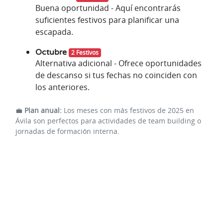
Buena oportunidad - Aquí encontrarás
suficientes festivos para planificar una
escapada.
Octubre
2 Festivos
Alternativa adicional - Ofrece oportunidades
de descanso si tus fechas no coinciden con
los anteriores.
💼
Plan anual:
Los meses con más festivos de 2025 en
Ávila son perfectos para actividades de team building o
jornadas de formación interna.