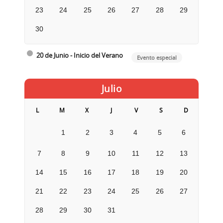
23
24
25
26
27
28
29
30
20 de Junio - Inicio del Verano
Evento especial
Julio
L
M
X
J
V
S
D
1
2
3
4
5
6
7
8
9
10
11
12
13
14
15
16
17
18
19
20
21
22
23
24
25
26
27
28
29
30
31