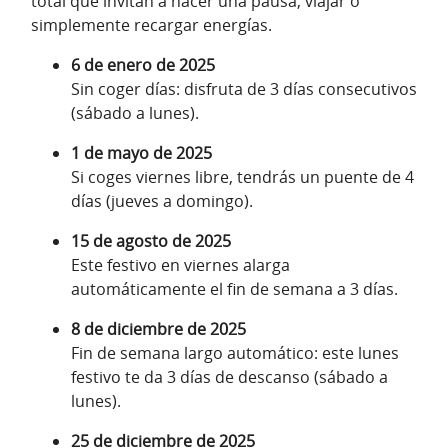
total que invitan a hacer una pausa, viajar o
simplemente recargar energías.
6 de enero de 2025
Sin coger días: disfruta de 3 días consecutivos
(sábado a lunes).
1 de mayo de 2025
Si coges viernes libre, tendrás un puente de 4
días (jueves a domingo).
15 de agosto de 2025
Este festivo en viernes alarga
automáticamente el fin de semana a 3 días.
8 de diciembre de 2025
Fin de semana largo automático: este lunes
festivo te da 3 días de descanso (sábado a
lunes).
25 de diciembre de 2025