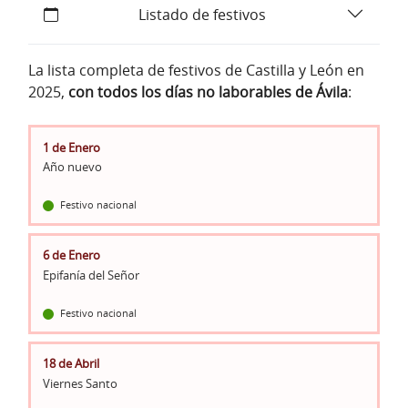
Listado de festivos
La lista completa de festivos de Castilla y León en
2025,
con todos los días no laborables de Ávila
:
1 de Enero
Año nuevo
Festivo nacional
6 de Enero
Epifanía del Señor
Festivo nacional
18 de Abril
Viernes Santo