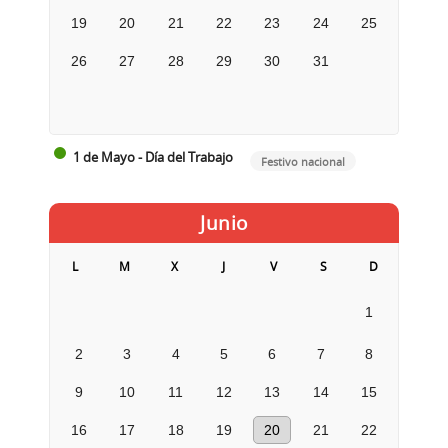
19
20
21
22
23
24
25
26
27
28
29
30
31
1 de Mayo - Día del Trabajo
Festivo nacional
Junio
L
M
X
J
V
S
D
1
2
3
4
5
6
7
8
9
10
11
12
13
14
15
16
17
18
19
20
21
22