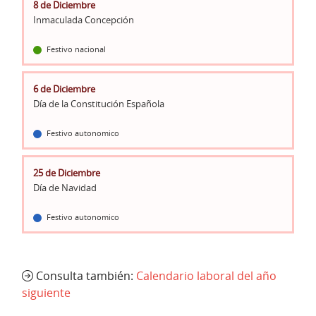
8 de Diciembre
Inmaculada Concepción
Festivo nacional
6 de Diciembre
Día de la Constitución Española
Festivo autonomico
25 de Diciembre
Día de Navidad
Festivo autonomico
Consulta también:
Calendario laboral del año
siguiente