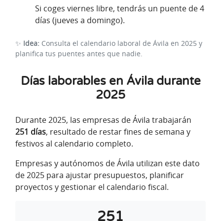
Si coges viernes libre, tendrás un puente de 4
días (jueves a domingo).
✨
Idea:
Consulta el calendario laboral de Ávila en 2025 y
planifica tus puentes antes que nadie.
Días laborables en Ávila durante
2025
Durante 2025, las empresas de Ávila trabajarán
251 días
, resultado de restar fines de semana y
festivos al calendario completo.
Empresas y autónomos de Ávila utilizan este dato
de 2025 para ajustar presupuestos, planificar
proyectos y gestionar el calendario fiscal.
251