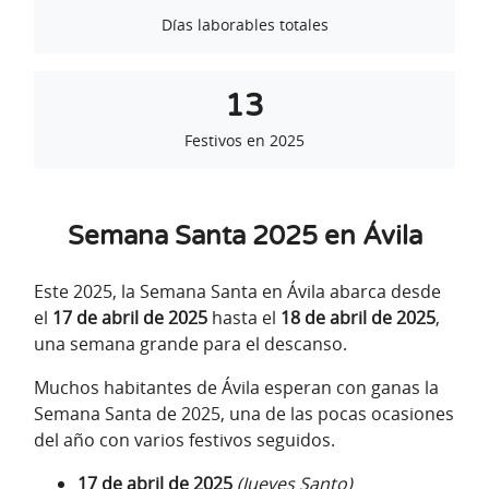
Días laborables totales
13
Festivos en 2025
Semana Santa 2025 en Ávila
Este 2025, la Semana Santa en Ávila abarca desde
el
17 de abril de 2025
hasta el
18 de abril de 2025
,
una semana grande para el descanso.
Muchos habitantes de Ávila esperan con ganas la
Semana Santa de 2025, una de las pocas ocasiones
del año con varios festivos seguidos.
17 de abril de 2025
(Jueves Santo)