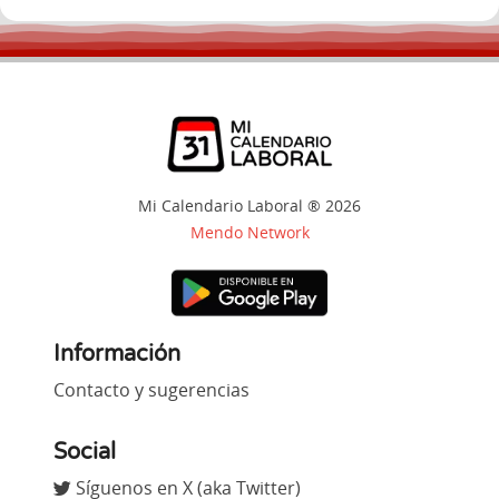
Mi Calendario Laboral ® 2026
Mendo Network
Información
Contacto y sugerencias
Social
Síguenos en X (aka Twitter)