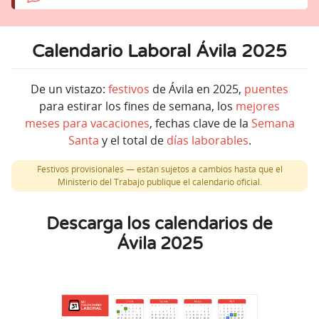
Calendario Laboral Ávila 2025
De un vistazo:
festivos
de Ávila en 2025,
puentes
para estirar los fines de semana, los
mejores
meses para vacaciones
, fechas clave de la
Semana
Santa
y el total de
días laborables
.
Festivos provisionales — están sujetos a cambios hasta que el
Ministerio del Trabajo publique el calendario oficial.
Descarga los calendarios de
Ávila 2025