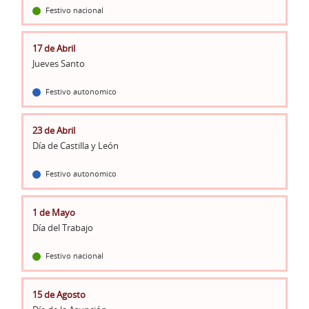
Festivo nacional
17 de Abril
Jueves Santo
Festivo autonomico
23 de Abril
Día de Castilla y León
Festivo autonomico
1 de Mayo
Día del Trabajo
Festivo nacional
15 de Agosto