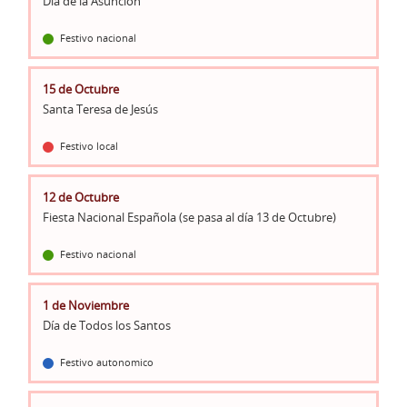
Día de la Asunción
Festivo nacional
15 de Octubre
Santa Teresa de Jesús
Festivo local
12 de Octubre
Fiesta Nacional Española (se pasa al día 13 de Octubre)
Festivo nacional
1 de Noviembre
Día de Todos los Santos
Festivo autonomico