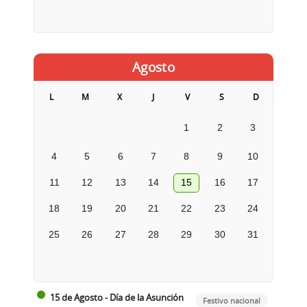
Agosto
L
M
X
J
V
S
D
1
2
3
4
5
6
7
8
9
10
11
12
13
14
15
16
17
18
19
20
21
22
23
24
25
26
27
28
29
30
31
15 de Agosto - Día de la Asunción
Festivo nacional