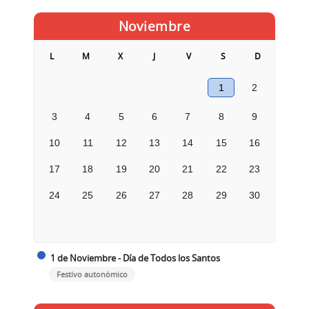
Noviembre
L
M
X
J
V
S
D
1
2
3
4
5
6
7
8
9
10
11
12
13
14
15
16
17
18
19
20
21
22
23
24
25
26
27
28
29
30
1 de Noviembre - Día de Todos los Santos
Festivo autonómico