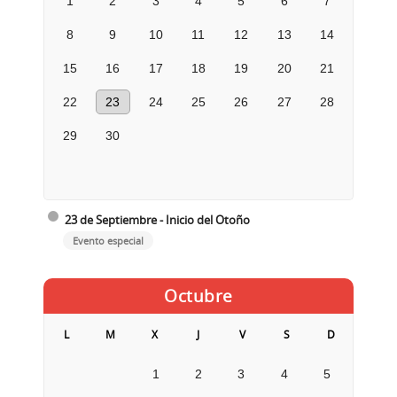
1
2
3
4
5
6
7
8
9
10
11
12
13
14
15
16
17
18
19
20
21
22
23
24
25
26
27
28
29
30
23 de Septiembre - Inicio del Otoño
Evento especial
Octubre
L
M
X
J
V
S
D
1
2
3
4
5