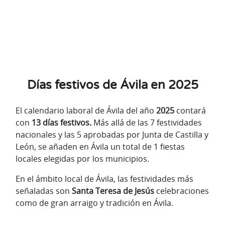
Días festivos de Ávila en 2025
El calendario laboral de Ávila del año
2025
contará
con
13 días festivos.
Más allá de las 7 festividades
nacionales y las 5 aprobadas por Junta de Castilla y
León, se añaden en Ávila un total de 1 fiestas
locales elegidas por los municipios.
En el ámbito local de Ávila, las festividades más
señaladas son
Santa Teresa de Jesús
celebraciones
como de gran arraigo y tradición en Ávila.