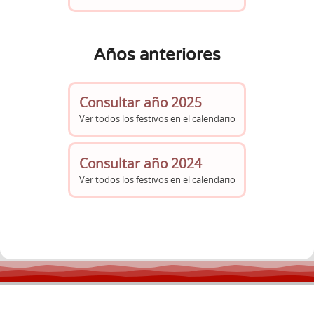
Años anteriores
Consultar año 2025
Ver todos los festivos en el calendario
Consultar año 2024
Ver todos los festivos en el calendario