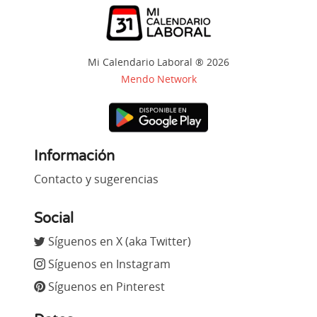
Mi Calendario Laboral ® 2026
Mendo Network
Información
Contacto y sugerencias
Social
Síguenos en X (aka Twitter)
Síguenos en Instagram
Síguenos en Pinterest