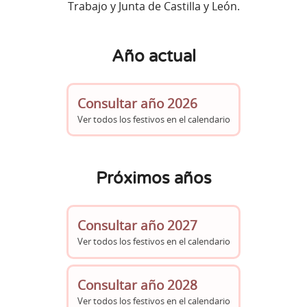
Trabajo y Junta de Castilla y León.
Año actual
Consultar año 2026
Ver todos los festivos en el calendario
Próximos años
Consultar año 2027
Ver todos los festivos en el calendario
Consultar año 2028
Ver todos los festivos en el calendario