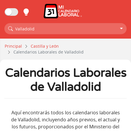
MI
CALENDARIO
LABORAL
Valladolid
Principal
Castilla y León
Calendarios Laborales de Valladolid
Calendarios Laborales
de Valladolid
Aquí encontrarás todos los calendarios laborales
de Valladolid, incluyendo años previos, el actual y
los futuros, proporcionados por el Ministerio del