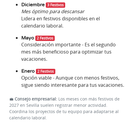
Diciembre
3 Festivos
Mes óptimo para descansar
Lidera en festivos disponibles en el
calendario laboral.
Mayo
2 Festivos
Consideración importante - Es el segundo
mes más beneficioso para optimizar tus
vacaciones.
Enero
2 Festivos
Opción viable - Aunque con menos festivos,
sigue siendo interesante para tus vacaciones.
💼
Consejo empresarial:
Los meses con más festivos de
2027 en Sevilla suelen registrar menor actividad.
Coordina los proyectos de tu equipo para adaptarse al
calendario laboral.