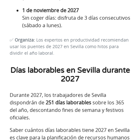
1 de noviembre de 2027
Sin coger días: disfruta de 3 días consecutivos
(sábado a lunes).
✅
Organiza:
Los expertos en productividad recomiendan
usar los puentes de 2027 en Sevilla como hitos para
dividir el año laboral.
Días laborables en Sevilla durante
2027
Durante 2027, los trabajadores de Sevilla
dispondrán de
251 días laborables
sobre los 365
del año, descontando fines de semana y festivos
oficiales.
Saber cuántos días laborables tiene 2027 en Sevilla
es clave para la planificación de recursos humanos