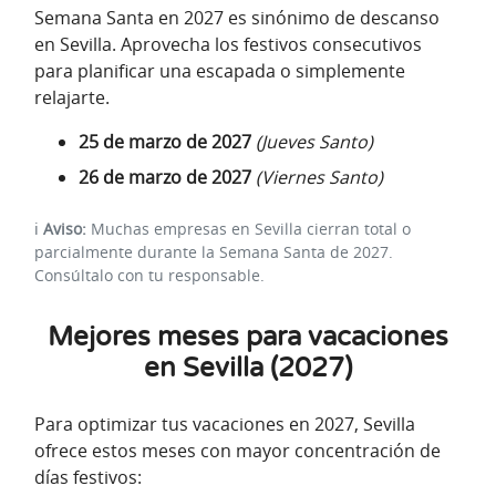
Semana Santa en 2027 es sinónimo de descanso
en Sevilla. Aprovecha los festivos consecutivos
para planificar una escapada o simplemente
relajarte.
25 de marzo de 2027
(Jueves Santo)
26 de marzo de 2027
(Viernes Santo)
ℹ️
Aviso:
Muchas empresas en Sevilla cierran total o
parcialmente durante la Semana Santa de 2027.
Consúltalo con tu responsable.
Mejores meses para vacaciones
en Sevilla (2027)
Para optimizar tus vacaciones en 2027, Sevilla
ofrece estos meses con mayor concentración de
días festivos: