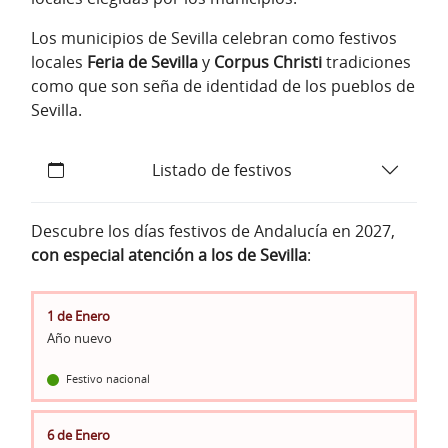
Los municipios de Sevilla celebran como festivos
locales
Feria de Sevilla
y
Corpus Christi
tradiciones
como que son seña de identidad de los pueblos de
Sevilla.
Listado de festivos
Descubre los días festivos de Andalucía en 2027,
con especial atención a los de Sevilla
:
1 de Enero
Año nuevo
Festivo nacional
6 de Enero