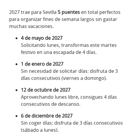
2027 trae para Sevilla
5 puentes
en total perfectos
para organizar fines de semana largos sin gastar
muchas vacaciones.
4 de mayo de 2027
Solicitando lunes, transformas este martes
festivo en una escapada de 4 días.
1 de enero de 2027
Sin necesidad de solicitar días: disfruta de 3
días consecutivos (viernes a domingo).
12 de octubre de 2027
Aprovechando lunes libre, consigues 4 días
consecutivos de descanso.
6 de diciembre de 2027
Sin coger días: disfruta de 3 días consecutivos
(sábado a lunes).