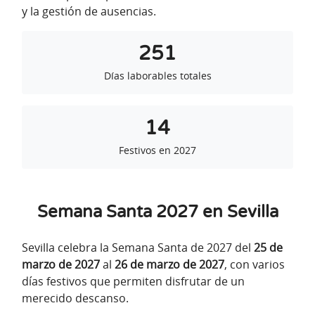
y la gestión de ausencias.
251
Días laborables totales
14
Festivos en 2027
Semana Santa 2027 en Sevilla
Sevilla celebra la Semana Santa de 2027 del
25 de
marzo de 2027
al
26 de marzo de 2027
, con varios
días festivos que permiten disfrutar de un
merecido descanso.