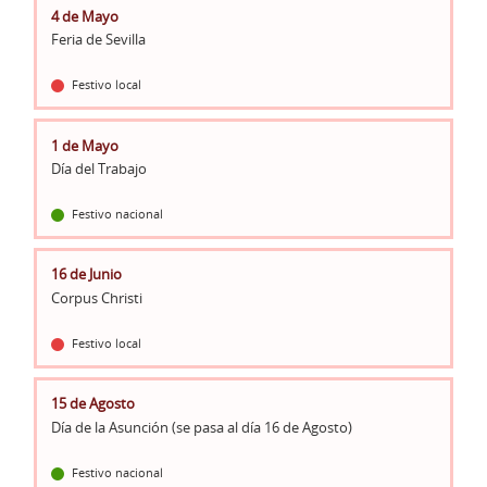
4 de Mayo
Feria de Sevilla
Festivo local
1 de Mayo
Día del Trabajo
Festivo nacional
16 de Junio
Corpus Christi
Festivo local
15 de Agosto
Día de la Asunción (se pasa al día 16 de Agosto)
Festivo nacional