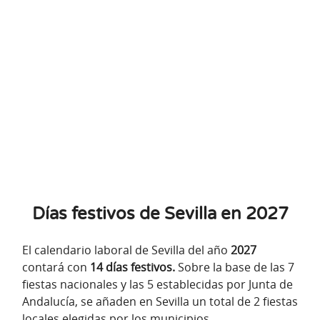
Días festivos de Sevilla en 2027
El calendario laboral de Sevilla del año
2027
contará con
14 días festivos.
Sobre la base de las 7
fiestas nacionales y las 5 establecidas por Junta de
Andalucía, se añaden en Sevilla un total de 2 fiestas
locales elegidas por los municipios.