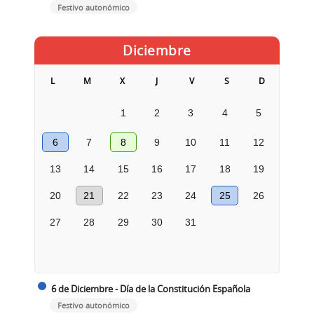
Festivo autonómico
Diciembre
L
M
X
J
V
S
D
1
2
3
4
5
6
7
8
9
10
11
12
13
14
15
16
17
18
19
20
21
22
23
24
25
26
27
28
29
30
31
6 de Diciembre - Día de la Constitución Española
Festivo autonómico