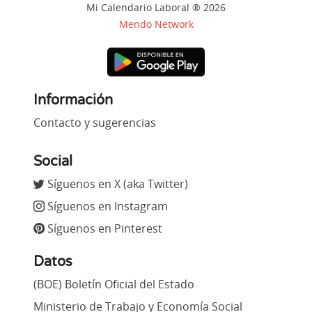
Mi Calendario Laboral ® 2026
Mendo Network
Información
Contacto y sugerencias
Social
Síguenos en X (aka Twitter)
Síguenos en Instagram
Síguenos en Pinterest
Datos
(BOE) Boletín Oficial del Estado
Ministerio de Trabajo y Economía Social