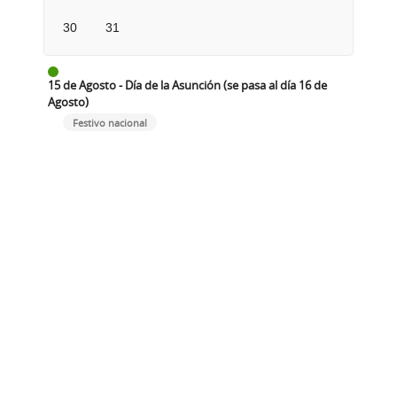
30
31
15 de Agosto - Día de la Asunción (se pasa al día 16 de
Agosto)
Festivo nacional