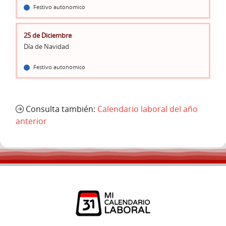
Festivo autonomico
25 de Diciembre
Día de Navidad
Festivo autonomico
Consulta también:
Calendario laboral del año
anterior