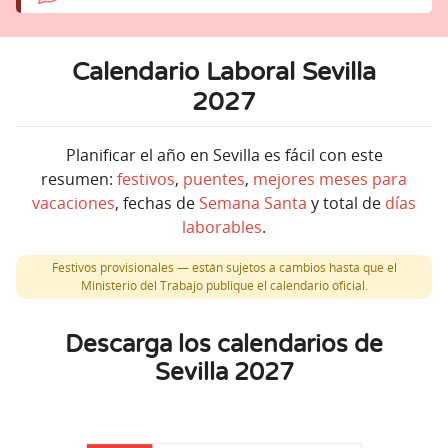
Calendario Laboral Sevilla
2027
Planificar el año en Sevilla es fácil con este
resumen:
festivos
,
puentes
,
mejores meses para
vacaciones
, fechas de
Semana Santa
y total de
días
laborables
.
Festivos provisionales — están sujetos a cambios hasta que el
Ministerio del Trabajo publique el calendario oficial.
Descarga los calendarios de
Sevilla 2027