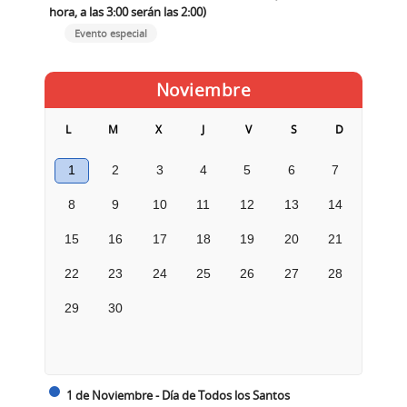
hora, a las 3:00 serán las 2:00)
Evento especial
Noviembre
L
M
X
J
V
S
D
1
2
3
4
5
6
7
8
9
10
11
12
13
14
15
16
17
18
19
20
21
22
23
24
25
26
27
28
29
30
1 de Noviembre - Día de Todos los Santos