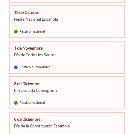
12 de Octubre
Fiesta Nacional Española
Festivo nacional
1 de Noviembre
Día de Todos los Santos
Festivo autonomico
8 de Diciembre
Inmaculada Concepción
Festivo nacional
6 de Diciembre
Día de la Constitución Española