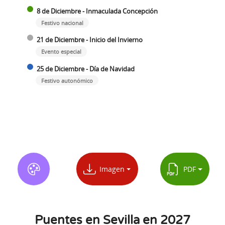
8 de Diciembre - Inmaculada Concepción
Festivo nacional
21 de Diciembre - Inicio del Invierno
Evento especial
25 de Diciembre - Día de Navidad
Festivo autonómico
Imagen
PDF
Puentes en Sevilla en 2027