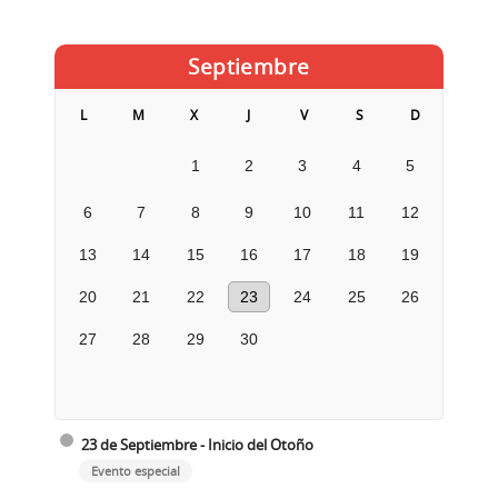
Septiembre
L
M
X
J
V
S
D
1
2
3
4
5
6
7
8
9
10
11
12
13
14
15
16
17
18
19
20
21
22
23
24
25
26
27
28
29
30
23 de Septiembre - Inicio del Otoño
Evento especial