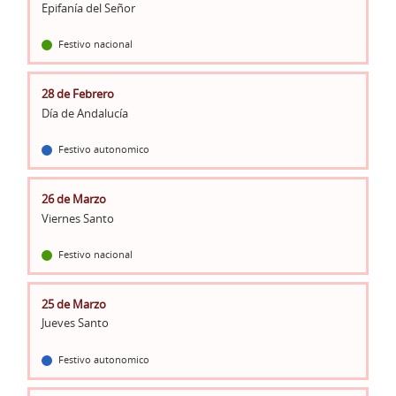
Epifanía del Señor
Festivo nacional
28 de Febrero
Día de Andalucía
Festivo autonomico
26 de Marzo
Viernes Santo
Festivo nacional
25 de Marzo
Jueves Santo
Festivo autonomico