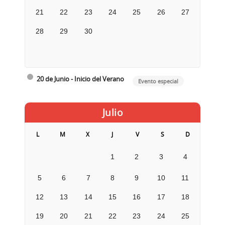
21
22
23
24
25
26
27
28
29
30
20 de Junio - Inicio del Verano
Evento especial
Julio
L
M
X
J
V
S
D
1
2
3
4
5
6
7
8
9
10
11
12
13
14
15
16
17
18
19
20
21
22
23
24
25