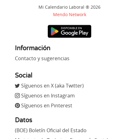
Mi Calendario Laboral ® 2026
Mendo Network
Información
Contacto y sugerencias
Social
Síguenos en X (aka Twitter)
Síguenos en Instagram
Síguenos en Pinterest
Datos
(BOE) Boletín Oficial del Estado