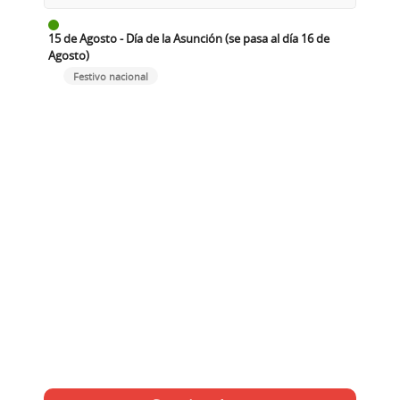
15 de Agosto - Día de la Asunción (se pasa al día 16 de
Agosto)
Festivo nacional