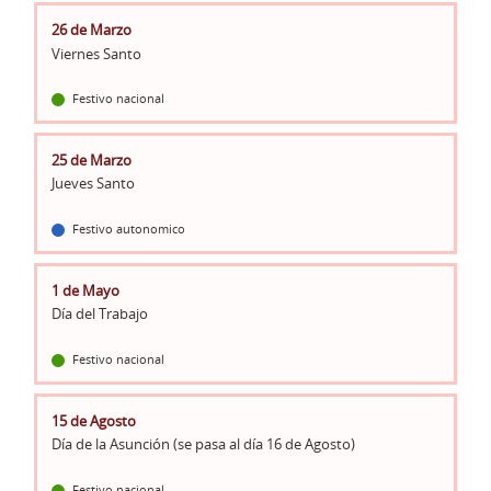
26 de Marzo
Viernes Santo
Festivo nacional
25 de Marzo
Jueves Santo
Festivo autonomico
1 de Mayo
Día del Trabajo
Festivo nacional
15 de Agosto
Día de la Asunción (se pasa al día 16 de Agosto)
Festivo nacional