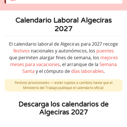
Calendario Laboral Algeciras
2027
El calendario laboral de Algeciras para 2027 recoge
festivos
nacionales y autonómicos, los
puentes
que permiten alargar fines de semana, los
mejores
meses para vacaciones
, el arranque de la
Semana
Santa
y el cómputo de
días laborables
.
Festivos provisionales — están sujetos a cambios hasta que el
Ministerio del Trabajo publique el calendario oficial.
Descarga los calendarios de
Algeciras 2027