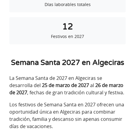
Días laborables totales
12
Festivos en 2027
Semana Santa 2027 en Algeciras
La Semana Santa de 2027 en Algeciras se
desarrolla del
25 de marzo de 2027
al
26 de marzo
de 2027
, fechas de gran tradición cultural y festiva.
Los festivos de Semana Santa en 2027 ofrecen una
oportunidad única en Algeciras para combinar
tradición, familia y descanso sin apenas consumir
días de vacaciones.