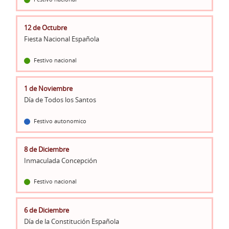
12 de Octubre
Fiesta Nacional Española
Festivo nacional
1 de Noviembre
Día de Todos los Santos
Festivo autonomico
8 de Diciembre
Inmaculada Concepción
Festivo nacional
6 de Diciembre
Día de la Constitución Española