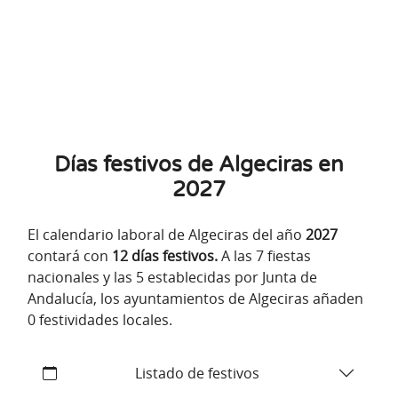
Días festivos de Algeciras en
2027
El calendario laboral de Algeciras del año
2027
contará con
12 días festivos.
A las 7 fiestas
nacionales y las 5 establecidas por Junta de
Andalucía, los ayuntamientos de Algeciras añaden
0 festividades locales.
Listado de festivos