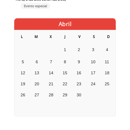
Evento especial
Abril
L
M
X
J
V
S
D
1
2
3
4
5
6
7
8
9
10
11
12
13
14
15
16
17
18
19
20
21
22
23
24
25
26
27
28
29
30