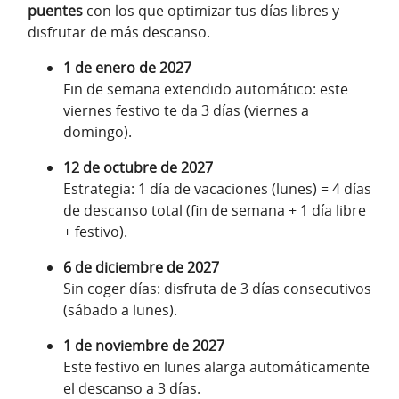
puentes
con los que optimizar tus días libres y
disfrutar de más descanso.
1 de enero de 2027
Fin de semana extendido automático: este
viernes festivo te da 3 días (viernes a
domingo).
12 de octubre de 2027
Estrategia: 1 día de vacaciones (lunes) = 4 días
de descanso total (fin de semana + 1 día libre
+ festivo).
6 de diciembre de 2027
Sin coger días: disfruta de 3 días consecutivos
(sábado a lunes).
1 de noviembre de 2027
Este festivo en lunes alarga automáticamente
el descanso a 3 días.