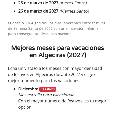
25 de marzo de 2027
(Jueves Santo)
26 de marzo de 2027
(Viernes Santo)
ℹ️
Consejo:
En Algeciras, los días laborables entre festivos
de Semana Santa de 2027 son una inversión mínima
para conseguir un descanso máximo.
Mejores meses para vacaciones
en Algeciras (2027)
Echa un vistazo a los meses con mayor densidad
de festivos en Algeciras durante 2027 y elige el
mejor momento para tus vacaciones:
Diciembre
3 Festivos
Mes estrella para vacacionar
Con el mayor número de festivos, es tu mejor
opción.