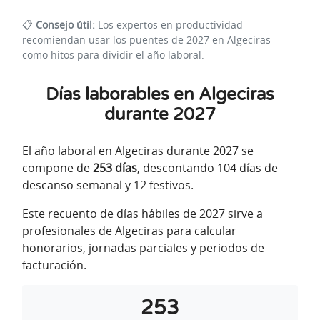
📋
Consejo útil:
Los expertos en productividad
recomiendan usar los puentes de 2027 en Algeciras
como hitos para dividir el año laboral.
Días laborables en Algeciras
durante 2027
El año laboral en Algeciras durante 2027 se
compone de
253 días
, descontando 104 días de
descanso semanal y 12 festivos.
Este recuento de días hábiles de 2027 sirve a
profesionales de Algeciras para calcular
honorarios, jornadas parciales y periodos de
facturación.
253