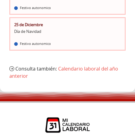
Festivo autonomico
25 de Diciembre
Día de Navidad
Festivo autonomico
Consulta también:
Calendario laboral del año
anterior