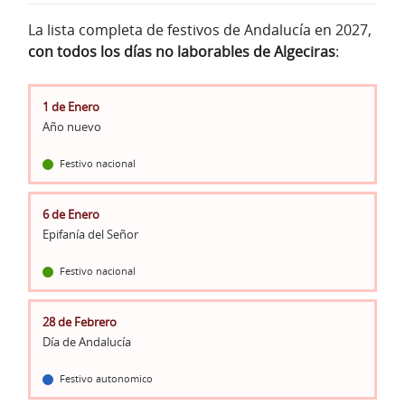
La lista completa de festivos de Andalucía en 2027,
con todos los días no laborables de Algeciras
:
1 de Enero
Año nuevo
Festivo nacional
6 de Enero
Epifanía del Señor
Festivo nacional
28 de Febrero
Día de Andalucía
Festivo autonomico