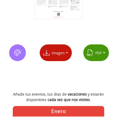
Imagen
PDF
Añade tus eventos, tus días de
vacaciones
y estarán
disponibles
cada vez que nos visites
.
Enero