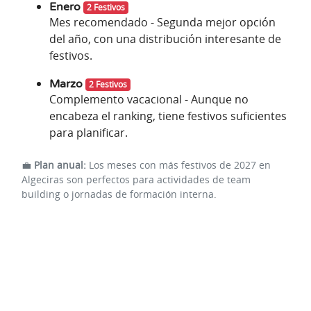
Enero
2 Festivos
Mes recomendado - Segunda mejor opción
del año, con una distribución interesante de
festivos.
Marzo
2 Festivos
Complemento vacacional - Aunque no
encabeza el ranking, tiene festivos suficientes
para planificar.
💼
Plan anual:
Los meses con más festivos de 2027 en
Algeciras son perfectos para actividades de team
building o jornadas de formación interna.