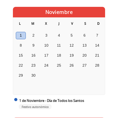
Noviembre
L
M
X
J
V
S
D
1
2
3
4
5
6
7
8
9
10
11
12
13
14
15
16
17
18
19
20
21
22
23
24
25
26
27
28
29
30
1 de Noviembre - Día de Todos los Santos
Festivo autonómico