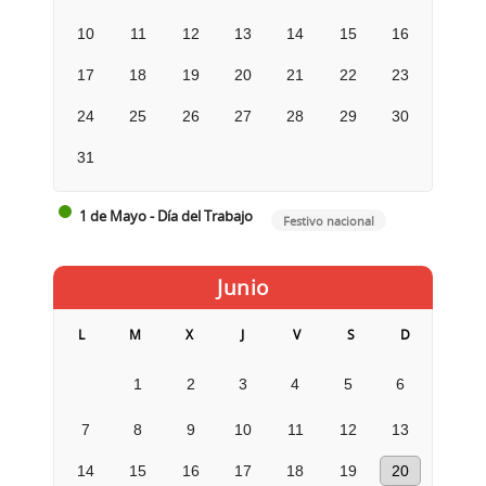
10
11
12
13
14
15
16
17
18
19
20
21
22
23
24
25
26
27
28
29
30
31
1 de Mayo - Día del Trabajo
Festivo nacional
Junio
L
M
X
J
V
S
D
1
2
3
4
5
6
7
8
9
10
11
12
13
14
15
16
17
18
19
20