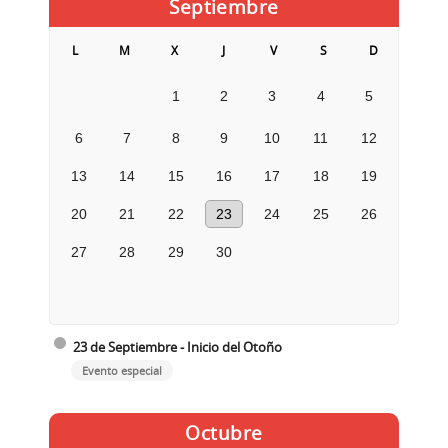
Septiembre
L
M
X
J
V
S
D
1
2
3
4
5
6
7
8
9
10
11
12
13
14
15
16
17
18
19
20
21
22
23
24
25
26
27
28
29
30
23 de Septiembre - Inicio del Otoño
Evento especial
Octubre