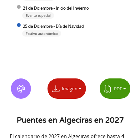
21 de Diciembre - Inicio del Invierno
Evento especial
25 de Diciembre - Día de Navidad
Festivo autonómico
Imagen
PDF
Puentes en Algeciras en 2027
El calendario de 2027 en Algeciras ofrece hasta
4