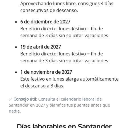
Aprovechando lunes libre, consigues 4 días
consecutivos de descanso.
6 de diciembre de 2027
Beneficio directo: lunes festivo = fin de
semana de 3 días sin solicitar vacaciones.
19 de abril de 2027
Beneficio directo: lunes festivo = fin de
semana de 3 días sin solicitar vacaciones.
1 de noviembre de 2027
Este festivo en lunes alarga automáticamente
el descanso a 3 días.
✅
Consejo útil:
Consulta el calendario laboral de
Santander en 2027 y planifica tus puentes antes que
nadie.
Días laborables en Santander