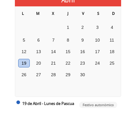
Abril
L
M
X
J
V
S
D
1
2
3
4
5
6
7
8
9
10
11
12
13
14
15
16
17
18
19
20
21
22
23
24
25
26
27
28
29
30
19 de Abril - Lunes de Pascua
Festivo autonómico