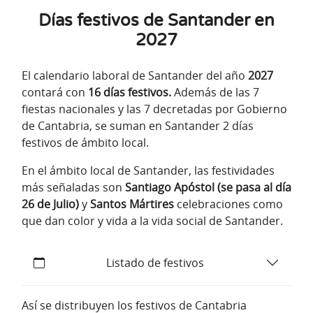
Días festivos de Santander en
2027
El calendario laboral de Santander del año
2027
contará con
16 días festivos.
Además de las 7
fiestas nacionales y las 7 decretadas por Gobierno
de Cantabria, se suman en Santander 2 días
festivos de ámbito local.
En el ámbito local de Santander, las festividades
más señaladas son
Santiago Apóstol (se pasa al día
26 de Julio)
y
Santos Mártires
celebraciones como
que dan color y vida a la vida social de Santander.
Listado de festivos
Así se distribuyen los festivos de Cantabria