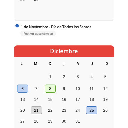
1 de Noviembre - Día de Todos los Santos
Festivo autonómico
Diciembre
L
M
X
J
V
S
D
1
2
3
4
5
6
7
8
9
10
11
12
13
14
15
16
17
18
19
20
21
22
23
24
25
26
27
28
29
30
31