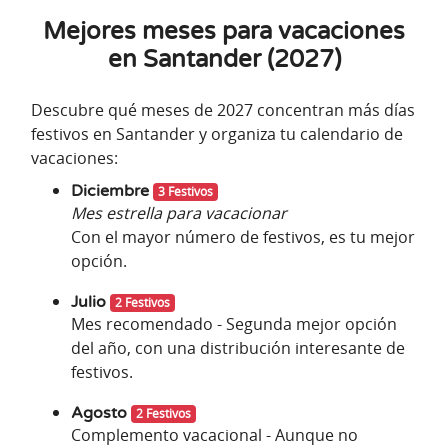
Mejores meses para vacaciones
en Santander (2027)
Descubre qué meses de 2027 concentran más días
festivos en Santander y organiza tu calendario de
vacaciones:
Diciembre
3 Festivos
Mes estrella para vacacionar
Con el mayor número de festivos, es tu mejor
opción.
Julio
2 Festivos
Mes recomendado - Segunda mejor opción
del año, con una distribución interesante de
festivos.
Agosto
2 Festivos
Complemento vacacional - Aunque no