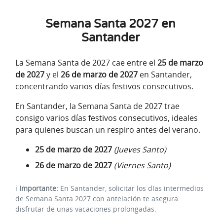
Semana Santa 2027 en
Santander
La Semana Santa de 2027 cae entre el
25 de marzo
de 2027
y el
26 de marzo de 2027
en Santander,
concentrando varios días festivos consecutivos.
En Santander, la Semana Santa de 2027 trae
consigo varios días festivos consecutivos, ideales
para quienes buscan un respiro antes del verano.
25 de marzo de 2027
(Jueves Santo)
26 de marzo de 2027
(Viernes Santo)
ℹ️
Importante:
En Santander, solicitar los días intermedios
de Semana Santa 2027 con antelación te asegura
disfrutar de unas vacaciones prolongadas.