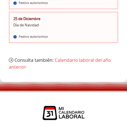
Festivo autonomico
25 de Diciembre
Día de Navidad
Festivo autonomico
Consulta también:
Calendario laboral del año
anterior