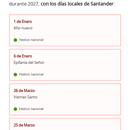
durante 2027,
con los días locales de Santander
:
1 de Enero
Año nuevo
Festivo nacional
6 de Enero
Epifanía del Señor
Festivo nacional
26 de Marzo
Viernes Santo
Festivo nacional
25 de Marzo