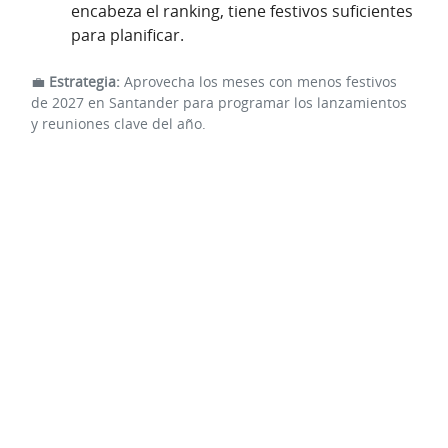
encabeza el ranking, tiene festivos suficientes
para planificar.
💼
Estrategia:
Aprovecha los meses con menos festivos
de 2027 en Santander para programar los lanzamientos
y reuniones clave del año.