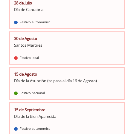
28 de Julio
Día de Cantabria
Festivo autonomico
30 de Agosto
Santos Mártires
Festivo local
15 de Agosto
Día de la Asunción (se pasa al día 16 de Agosto)
Festivo nacional
15 de Septiembre
Día de la Bien Aparecida
Festivo autonomico