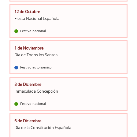
12 de Octubre
Fiesta Nacional Española
Festivo nacional
1 de Noviembre
Día de Todos los Santos
Festivo autonomico
8 de Diciembre
Inmaculada Concepción
Festivo nacional
6 de Diciembre
Día de la Constitución Española