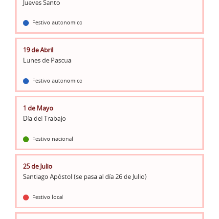
Jueves Santo
Festivo autonomico
19 de Abril
Lunes de Pascua
Festivo autonomico
1 de Mayo
Día del Trabajo
Festivo nacional
25 de Julio
Santiago Apóstol (se pasa al día 26 de Julio)
Festivo local