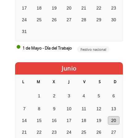
17
18
19
20
21
22
23
24
25
26
27
28
29
30
31
1 de Mayo - Día del Trabajo
Festivo nacional
Junio
L
M
X
J
V
S
D
1
2
3
4
5
6
7
8
9
10
11
12
13
14
15
16
17
18
19
20
21
22
23
24
25
26
27