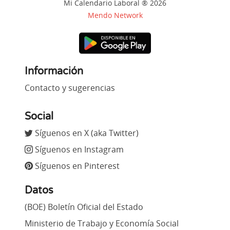
Mi Calendario Laboral ® 2026
Mendo Network
Información
Contacto y sugerencias
Social
Síguenos en X (aka Twitter)
Síguenos en Instagram
Síguenos en Pinterest
Datos
(BOE) Boletín Oficial del Estado
Ministerio de Trabajo y Economía Social