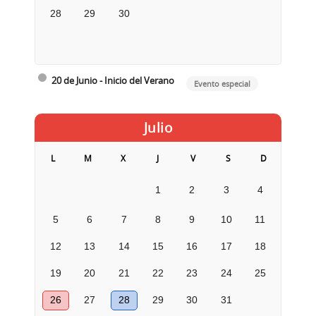
28
29
30
20 de Junio - Inicio del Verano
Evento especial
Julio
L
M
X
J
V
S
D
1
2
3
4
5
6
7
8
9
10
11
12
13
14
15
16
17
18
19
20
21
22
23
24
25
26
27
28
29
30
31