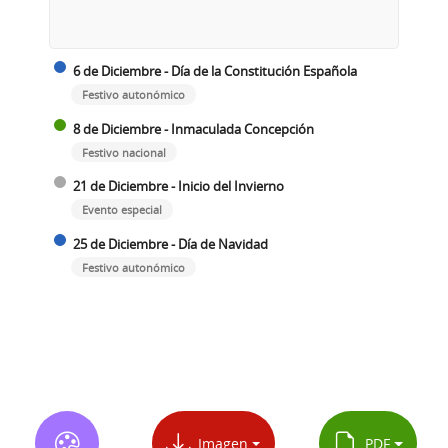
6 de Diciembre - Día de la Constitución Española
Festivo autonómico
8 de Diciembre - Inmaculada Concepción
Festivo nacional
21 de Diciembre - Inicio del Invierno
Evento especial
25 de Diciembre - Día de Navidad
Festivo autonómico
Imagen
PDF