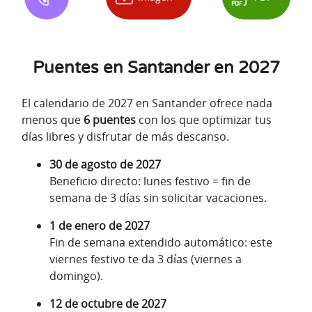
Puentes en Santander en 2027
El calendario de 2027 en Santander ofrece nada
menos que
6 puentes
con los que optimizar tus
días libres y disfrutar de más descanso.
30 de agosto de 2027
Beneficio directo: lunes festivo = fin de
semana de 3 días sin solicitar vacaciones.
1 de enero de 2027
Fin de semana extendido automático: este
viernes festivo te da 3 días (viernes a
domingo).
12 de octubre de 2027