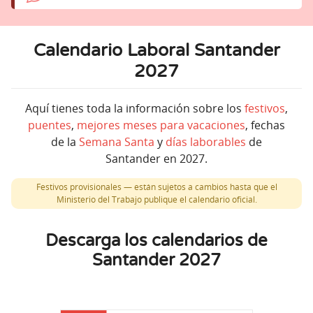
Calendario Laboral Santander
2027
Aquí tienes toda la información sobre los
festivos
,
puentes
,
mejores meses para vacaciones
, fechas
de la
Semana Santa
y
días laborables
de
Santander en 2027.
Festivos provisionales — están sujetos a cambios hasta que el
Ministerio del Trabajo publique el calendario oficial.
Descarga los calendarios de
Santander 2027