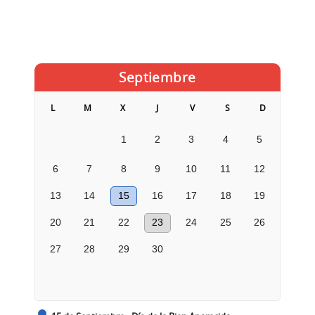
Septiembre
L
M
X
J
V
S
D
1
2
3
4
5
6
7
8
9
10
11
12
13
14
15
16
17
18
19
20
21
22
23
24
25
26
27
28
29
30