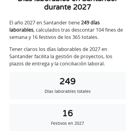
durante 2027
El año 2027 en Santander tiene
249 días
laborables
, calculados tras descontar 104 fines de
semana y 16 festivos de los 365 totales.
Tener claros los días laborables de 2027 en
Santander facilita la gestión de proyectos, los
plazos de entrega y la conciliación laboral.
249
Días laborables totales
16
Festivos en 2027