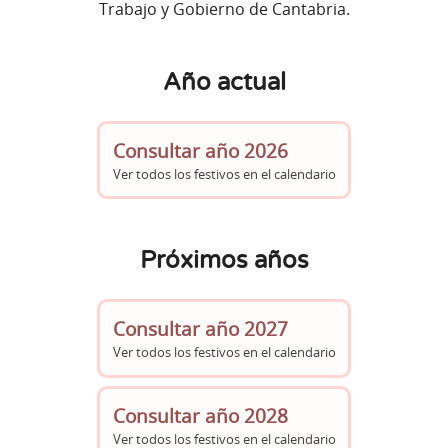
Trabajo y Gobierno de Cantabria.
Año actual
Consultar año 2026
Ver todos los festivos en el calendario
Próximos años
Consultar año 2027
Ver todos los festivos en el calendario
Consultar año 2028
Ver todos los festivos en el calendario