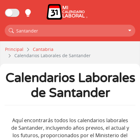
MI
CALENDARIO
LABORAL
Santander
Principal
Cantabria
Calendarios Laborales de Santander
Calendarios Laborales
de Santander
Aquí encontrarás todos los calendarios laborales
de Santander, incluyendo años previos, el actual y
los futuros, proporcionados por el Ministerio del