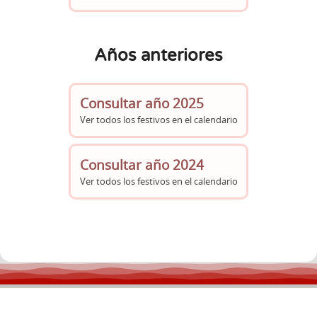
Años anteriores
Consultar año 2025
Ver todos los festivos en el calendario
Consultar año 2024
Ver todos los festivos en el calendario