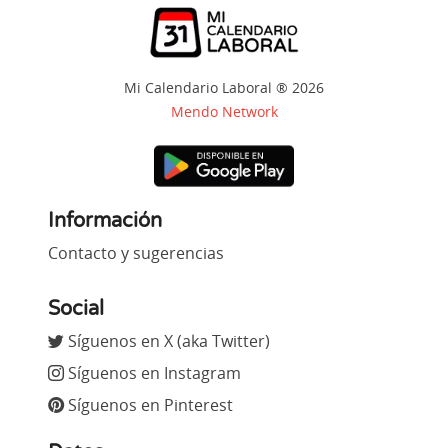
Mi Calendario Laboral ® 2026
Mendo Network
Información
Contacto y sugerencias
Social
Síguenos en X (aka Twitter)
Síguenos en Instagram
Síguenos en Pinterest