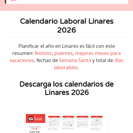
Calendario Laboral Linares
2026
Planificar el año en Linares es fácil con este
resumen:
festivos
,
puentes
,
mejores meses para
vacaciones
, fechas de
Semana Santa
y total de
días
laborables
.
Descarga los calendarios de
Linares 2026