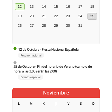
12
13
14
15
16
17
18
19
20
21
22
23
24
25
26
27
28
29
30
31
12 de Octubre - Fiesta Nacional Española
Festivo nacional
25 de Octubre - Fin del horario de Verano (cambio de
hora, a las 3:00 serán las 2:00)
Evento especial
Noviembre
L
M
X
J
V
S
D