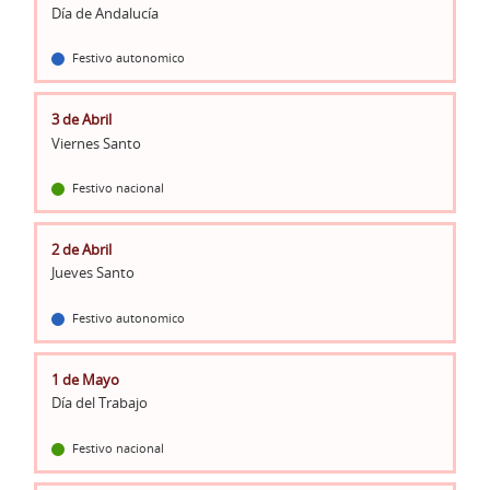
Día de Andalucía
Festivo autonomico
3 de Abril
Viernes Santo
Festivo nacional
2 de Abril
Jueves Santo
Festivo autonomico
1 de Mayo
Día del Trabajo
Festivo nacional