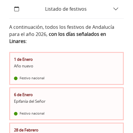
Listado de festivos
A continuación, todos los festivos de Andalucía
para el año 2026,
con los días señalados en
Linares
:
1 de Enero
Año nuevo
Festivo nacional
6 de Enero
Epifanía del Señor
Festivo nacional
28 de Febrero