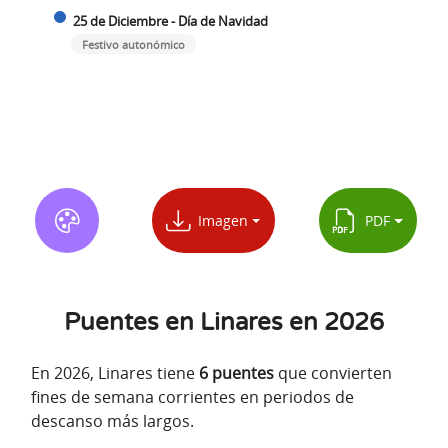
25 de Diciembre - Día de Navidad
Festivo autonómico
Imagen
PDF
Puentes en Linares en 2026
En 2026, Linares tiene
6 puentes
que convierten
fines de semana corrientes en periodos de
descanso más largos.