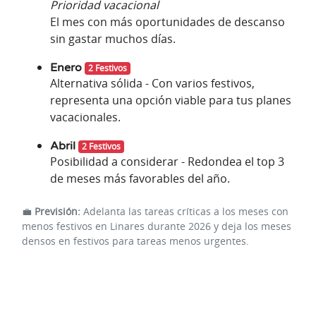
Prioridad vacacional
El mes con más oportunidades de descanso
sin gastar muchos días.
Enero
2 Festivos
Alternativa sólida - Con varios festivos,
representa una opción viable para tus planes
vacacionales.
Abril
2 Festivos
Posibilidad a considerar - Redondea el top 3
de meses más favorables del año.
💼
Previsión:
Adelanta las tareas críticas a los meses con
menos festivos en Linares durante 2026 y deja los meses
densos en festivos para tareas menos urgentes.