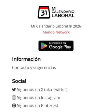
Mi Calendario Laboral ® 2026
Mendo Network
Información
Contacto y sugerencias
Social
Síguenos en X (aka Twitter)
Síguenos en Instagram
Síguenos en Pinterest