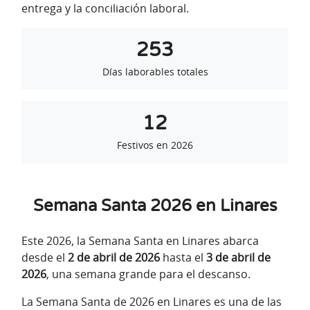
entrega y la conciliación laboral.
253
Días laborables totales
12
Festivos en 2026
Semana Santa 2026 en Linares
Este 2026, la Semana Santa en Linares abarca
desde el
2 de abril de 2026
hasta el
3 de abril de
2026
, una semana grande para el descanso.
La Semana Santa de 2026 en Linares es una de las