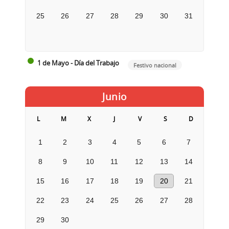
25
26
27
28
29
30
31
1 de Mayo - Día del Trabajo
Festivo nacional
Junio
L
M
X
J
V
S
D
1
2
3
4
5
6
7
8
9
10
11
12
13
14
15
16
17
18
19
20
21
22
23
24
25
26
27
28
29
30