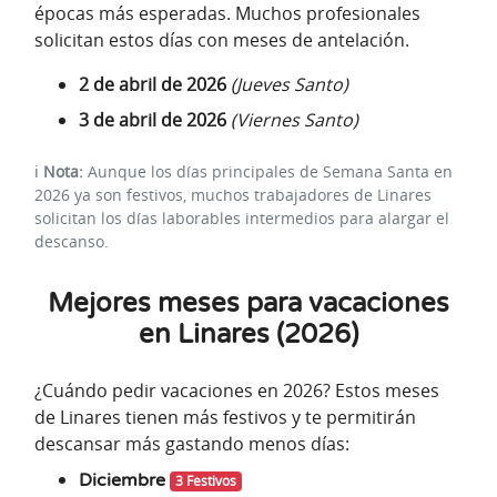
épocas más esperadas. Muchos profesionales
solicitan estos días con meses de antelación.
2 de abril de 2026
(Jueves Santo)
3 de abril de 2026
(Viernes Santo)
ℹ️
Nota:
Aunque los días principales de Semana Santa en
2026 ya son festivos, muchos trabajadores de Linares
solicitan los días laborables intermedios para alargar el
descanso.
Mejores meses para vacaciones
en Linares (2026)
¿Cuándo pedir vacaciones en 2026? Estos meses
de Linares tienen más festivos y te permitirán
descansar más gastando menos días:
Diciembre
3 Festivos