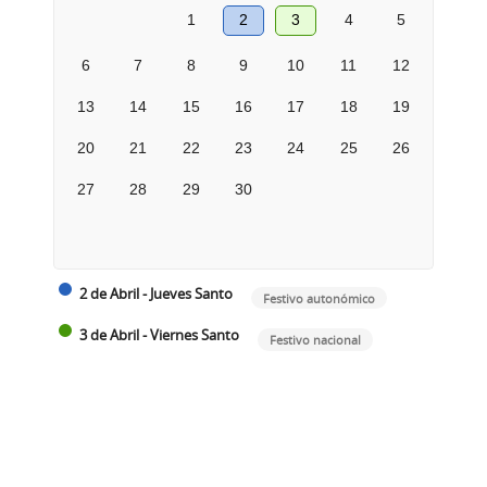
1
2
3
4
5
6
7
8
9
10
11
12
13
14
15
16
17
18
19
20
21
22
23
24
25
26
27
28
29
30
2 de Abril - Jueves Santo
Festivo autonómico
3 de Abril - Viernes Santo
Festivo nacional