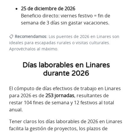
25 de diciembre de 2026
Beneficio directo: viernes festivo = fin de
semana de 3 días sin gastar vacaciones.
📋
Recomendamos:
Los puentes de 2026 en Linares son
ideales para escapadas rurales o visitas culturales.
Aprovéchalos al máximo.
Días laborables en Linares
durante 2026
El cómputo de días efectivos de trabajo en Linares
para 2026 es de
253 jornadas
, resultantes de
restar 104 fines de semana y 12 festivos al total
anual.
Tener claros los días laborables de 2026 en Linares
facilita la gestión de proyectos, los plazos de