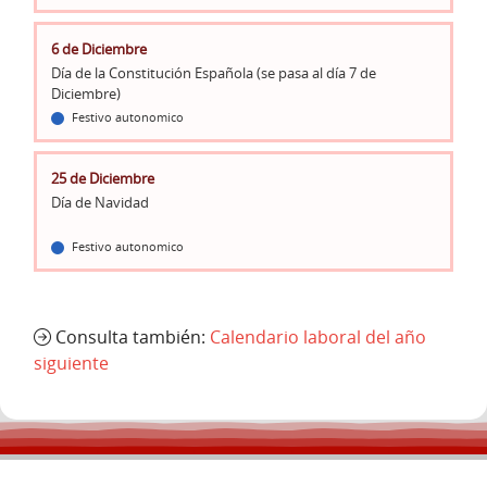
6 de Diciembre
Día de la Constitución Española (se pasa al día 7 de
Diciembre)
Festivo autonomico
25 de Diciembre
Día de Navidad
Festivo autonomico
Consulta también:
Calendario laboral del año
siguiente