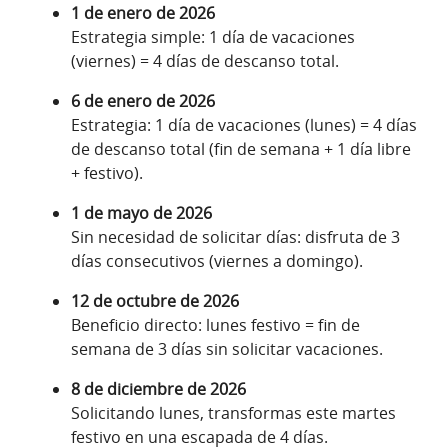
1 de enero de 2026
Estrategia simple: 1 día de vacaciones
(viernes) = 4 días de descanso total.
6 de enero de 2026
Estrategia: 1 día de vacaciones (lunes) = 4 días
de descanso total (fin de semana + 1 día libre
+ festivo).
1 de mayo de 2026
Sin necesidad de solicitar días: disfruta de 3
días consecutivos (viernes a domingo).
12 de octubre de 2026
Beneficio directo: lunes festivo = fin de
semana de 3 días sin solicitar vacaciones.
8 de diciembre de 2026
Solicitando lunes, transformas este martes
festivo en una escapada de 4 días.