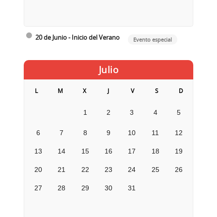
20 de Junio - Inicio del Verano
Evento especial
Julio
L
M
X
J
V
S
D
1
2
3
4
5
6
7
8
9
10
11
12
13
14
15
16
17
18
19
20
21
22
23
24
25
26
27
28
29
30
31