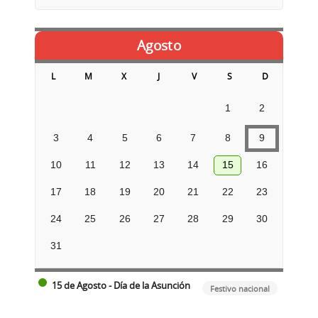
Agosto
L
M
X
J
V
S
D
1
2
3
4
5
6
7
8
9
10
11
12
13
14
15
16
17
18
19
20
21
22
23
24
25
26
27
28
29
30
31
15 de Agosto - Día de la Asunción
Festivo nacional