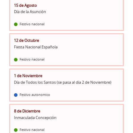
15 de Agosto
Día de la Asunción
Festivo nacional
12 de Octubre
Fiesta Nacional Española
Festivo nacional
1 de Noviembre
Día de Todos los Santos (se pasa al día 2 de Noviembre)
Festivo autonomico
8 de Diciembre
Inmaculada Concepción
Festivo nacional