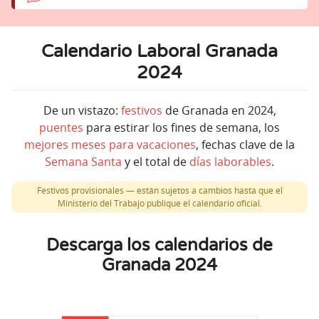
Calendario Laboral Granada
2024
De un vistazo:
festivos
de Granada en 2024,
puentes
para estirar los fines de semana, los
mejores meses para vacaciones
, fechas clave de la
Semana Santa
y el total de
días laborables
.
Festivos provisionales — están sujetos a cambios hasta que el
Ministerio del Trabajo publique el calendario oficial.
Descarga los calendarios de
Granada 2024