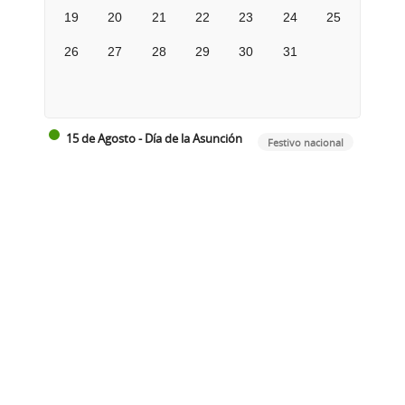
19
20
21
22
23
24
25
26
27
28
29
30
31
15 de Agosto - Día de la Asunción
Festivo nacional