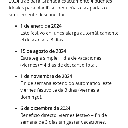
2024 trae para Granada exactamente
4 puentes
ideales para planificar pequeñas escapadas o
simplemente desconectar.
1 de enero de 2024
Este festivo en lunes alarga automáticamente
el descanso a 3 días.
15 de agosto de 2024
Estrategia simple: 1 día de vacaciones
(viernes) = 4 días de descanso total.
1 de noviembre de 2024
Fin de semana extendido automático: este
viernes festivo te da 3 días (viernes a
domingo).
6 de diciembre de 2024
Beneficio directo: viernes festivo = fin de
semana de 3 días sin gastar vacaciones.