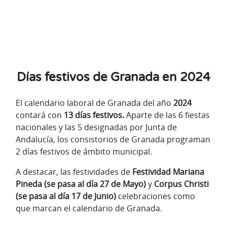
Días festivos de Granada en 2024
El calendario laboral de Granada del año
2024
contará con
13 días festivos.
Aparte de las 6 fiestas
nacionales y las 5 designadas por Junta de
Andalucía, los consistorios de Granada programan
2 días festivos de ámbito municipal.
A destacar, las festividades de
Festividad Mariana
Pineda (se pasa al día 27 de Mayo)
y
Corpus Christi
(se pasa al día 17 de Junio)
celebraciones como
que marcan el calendario de Granada.