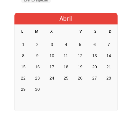
Evento especial
Abril
L
M
X
J
V
S
D
1
2
3
4
5
6
7
8
9
10
11
12
13
14
15
16
17
18
19
20
21
22
23
24
25
26
27
28
29
30