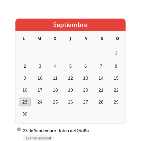
Septiembre
L
M
X
J
V
S
D
1
2
3
4
5
6
7
8
9
10
11
12
13
14
15
16
17
18
19
20
21
22
23
24
25
26
27
28
29
30
23 de Septiembre - Inicio del Otoño
Evento especial