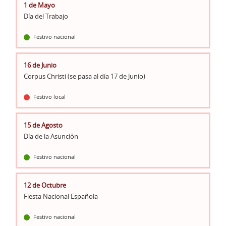
1 de Mayo
Día del Trabajo
Festivo nacional
16 de Junio
Corpus Christi (se pasa al día 17 de Junio)
Festivo local
15 de Agosto
Día de la Asunción
Festivo nacional
12 de Octubre
Fiesta Nacional Española
Festivo nacional