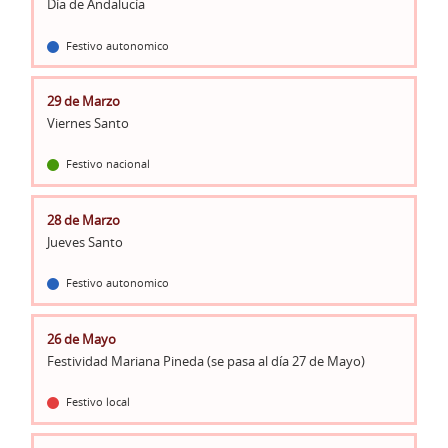
Día de Andalucía
Festivo autonomico
29 de Marzo
Viernes Santo
Festivo nacional
28 de Marzo
Jueves Santo
Festivo autonomico
26 de Mayo
Festividad Mariana Pineda (se pasa al día 27 de Mayo)
Festivo local