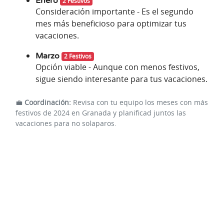
Enero
2 Festivos
Consideración importante - Es el segundo
mes más beneficioso para optimizar tus
vacaciones.
Marzo
2 Festivos
Opción viable - Aunque con menos festivos,
sigue siendo interesante para tus vacaciones.
💼
Coordinación:
Revisa con tu equipo los meses con más
festivos de 2024 en Granada y planificad juntos las
vacaciones para no solaparos.