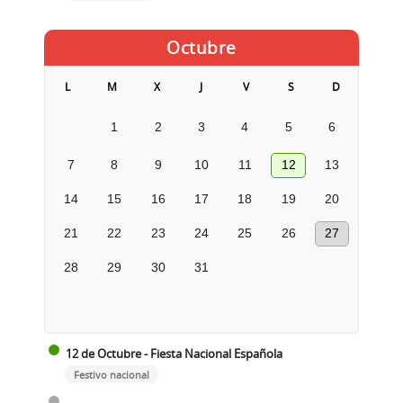
Octubre
L
M
X
J
V
S
D
1
2
3
4
5
6
7
8
9
10
11
12
13
14
15
16
17
18
19
20
21
22
23
24
25
26
27
28
29
30
31
12 de Octubre - Fiesta Nacional Española
Festivo nacional