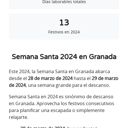
Días laborables totales
13
Festivos en 2024
Semana Santa 2024 en Granada
Este 2024, la Semana Santa en Granada abarca
desde el
28 de marzo de 2024
hasta el
29 de marzo
de 2024
, una semana grande para el descanso.
Semana Santa en 2024 es sinónimo de descanso
en Granada. Aprovecha los festivos consecutivos
para planificar una escapada o simplemente
relajarte.