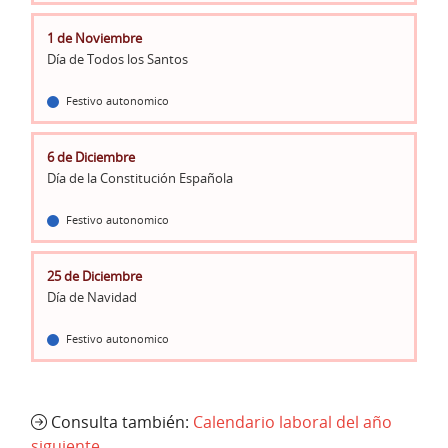
1 de Noviembre
Día de Todos los Santos
Festivo autonomico
6 de Diciembre
Día de la Constitución Española
Festivo autonomico
25 de Diciembre
Día de Navidad
Festivo autonomico
Consulta también:
Calendario laboral del año
siguiente