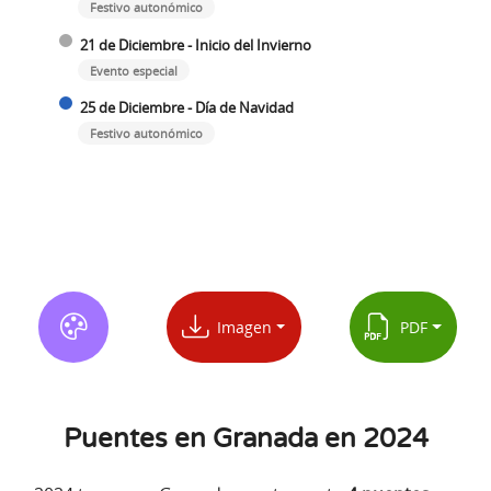
Festivo autonómico
21 de Diciembre - Inicio del Invierno
Evento especial
25 de Diciembre - Día de Navidad
Festivo autonómico
Imagen
PDF
Puentes en Granada en 2024