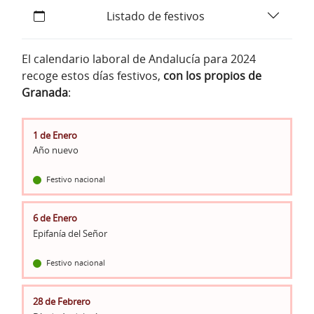
Listado de festivos
El calendario laboral de Andalucía para 2024
recoge estos días festivos,
con los propios de
Granada
:
1 de Enero
Año nuevo
Festivo nacional
6 de Enero
Epifanía del Señor
Festivo nacional
28 de Febrero