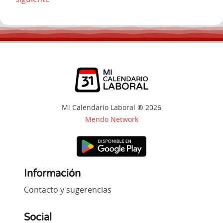
Mi Calendario Laboral ® 2026
Mendo Network
Información
Contacto y sugerencias
Social