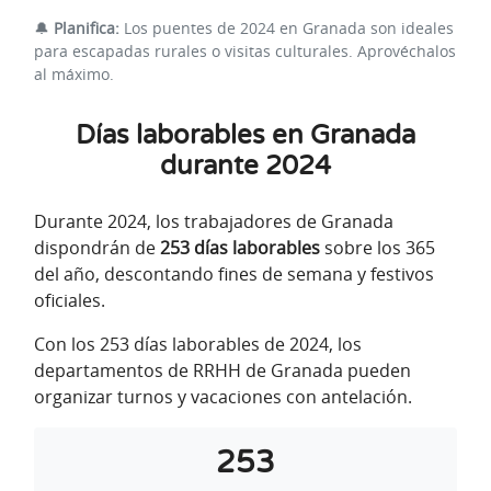
🔔
Planifica:
Los puentes de 2024 en Granada son ideales
para escapadas rurales o visitas culturales. Aprovéchalos
al máximo.
Días laborables en Granada
durante 2024
Durante 2024, los trabajadores de Granada
dispondrán de
253 días laborables
sobre los 365
del año, descontando fines de semana y festivos
oficiales.
Con los 253 días laborables de 2024, los
departamentos de RRHH de Granada pueden
organizar turnos y vacaciones con antelación.
253