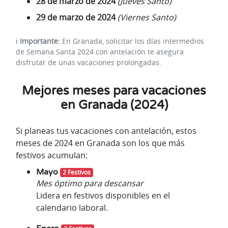
28 de marzo de 2024
(Jueves Santo)
29 de marzo de 2024
(Viernes Santo)
ℹ️
Importante:
En Granada, solicitar los días intermedios
de Semana Santa 2024 con antelación te asegura
disfrutar de unas vacaciones prolongadas.
Mejores meses para vacaciones
en Granada (2024)
Si planeas tus vacaciones con antelación, estos
meses de 2024 en Granada son los que más
festivos acumulan:
Mayo
2 Festivos
Mes óptimo para descansar
Lidera en festivos disponibles en el
calendario laboral.