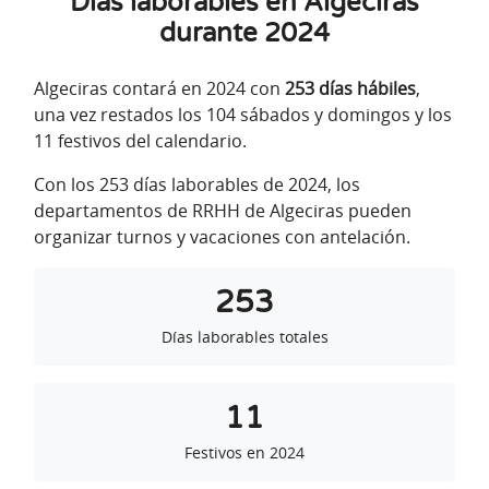
Días laborables en Algeciras
durante 2024
Algeciras contará en 2024 con
253 días hábiles
,
una vez restados los 104 sábados y domingos y los
11 festivos del calendario.
Con los 253 días laborables de 2024, los
departamentos de RRHH de Algeciras pueden
organizar turnos y vacaciones con antelación.
253
Días laborables totales
11
Festivos en 2024