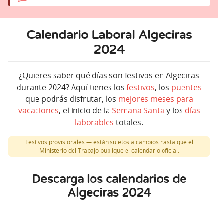
Calendario Laboral Algeciras
2024
¿Quieres saber qué días son festivos en Algeciras
durante 2024? Aquí tienes los
festivos
, los
puentes
que podrás disfrutar, los
mejores meses para
vacaciones
, el inicio de la
Semana Santa
y los
días
laborables
totales.
Festivos provisionales — están sujetos a cambios hasta que el
Ministerio del Trabajo publique el calendario oficial.
Descarga los calendarios de
Algeciras 2024