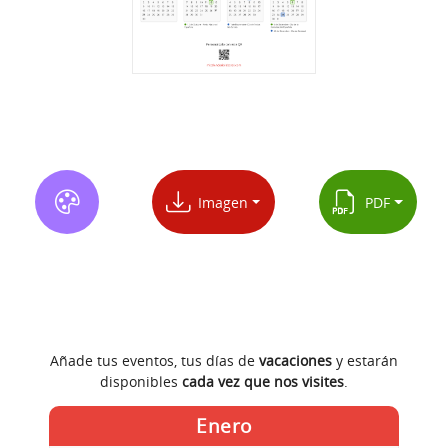
Imagen
PDF
Añade tus eventos, tus días de
vacaciones
y estarán
disponibles
cada vez que nos visites
.
Enero