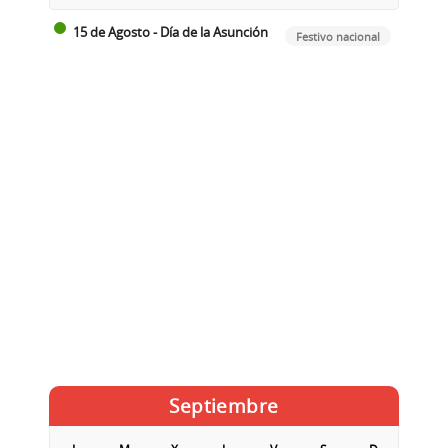
15 de Agosto - Día de la Asunción
Festivo nacional
Septiembre