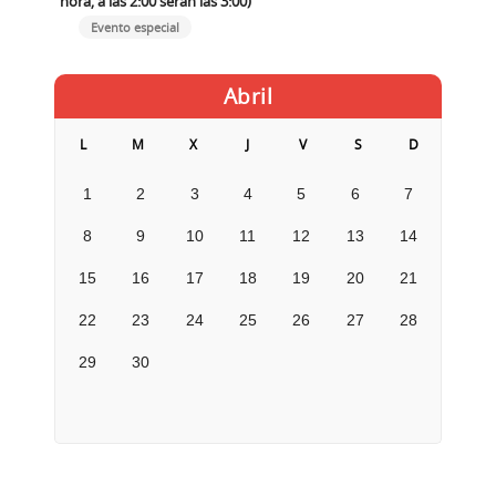
hora, a las 2:00 serán las 3:00)
Evento especial
Abril
L
M
X
J
V
S
D
1
2
3
4
5
6
7
8
9
10
11
12
13
14
15
16
17
18
19
20
21
22
23
24
25
26
27
28
29
30