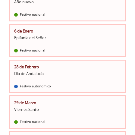
Año nuevo
Festivo nacional
6 de Enero
Epifanía del Señor
Festivo nacional
28 de Febrero
Día de Andalucía
Festivo autonomico
29 de Marzo
Viernes Santo
Festivo nacional