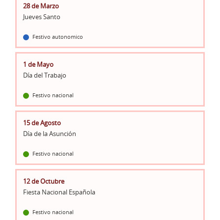
28 de Marzo
Jueves Santo
Festivo autonomico
1 de Mayo
Día del Trabajo
Festivo nacional
15 de Agosto
Día de la Asunción
Festivo nacional
12 de Octubre
Fiesta Nacional Española
Festivo nacional