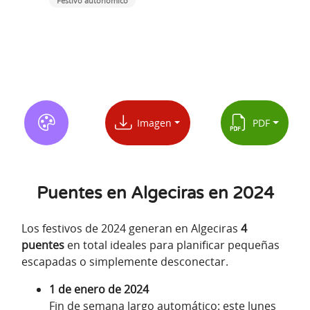
Festivo autonómico
Imagen
PDF
Puentes en Algeciras en 2024
Los festivos de 2024 generan en Algeciras
4
puentes
en total ideales para planificar pequeñas
escapadas o simplemente desconectar.
1 de enero de 2024
Fin de semana largo automático: este lunes