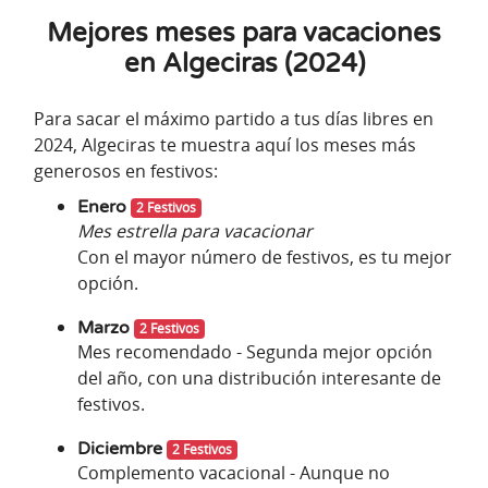
Mejores meses para vacaciones
en Algeciras (2024)
Para sacar el máximo partido a tus días libres en
2024, Algeciras te muestra aquí los meses más
generosos en festivos:
Enero
2 Festivos
Mes estrella para vacacionar
Con el mayor número de festivos, es tu mejor
opción.
Marzo
2 Festivos
Mes recomendado - Segunda mejor opción
del año, con una distribución interesante de
festivos.
Diciembre
2 Festivos
Complemento vacacional - Aunque no