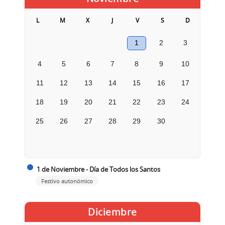
L
M
X
J
V
S
D
1
2
3
4
5
6
7
8
9
10
11
12
13
14
15
16
17
18
19
20
21
22
23
24
25
26
27
28
29
30
1 de Noviembre - Día de Todos los Santos
Festivo autonómico
Diciembre