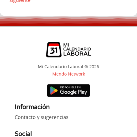
Mi Calendario Laboral ® 2026
Mendo Network
Información
Contacto y sugerencias
Social