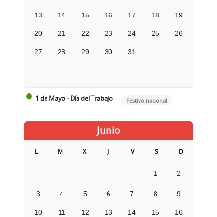
13
14
15
16
17
18
19
20
21
22
23
24
25
26
27
28
29
30
31
1 de Mayo - Día del Trabajo
Festivo nacional
Junio
L
M
X
J
V
S
D
1
2
3
4
5
6
7
8
9
10
11
12
13
14
15
16