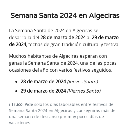
Semana Santa 2024 en Algeciras
La Semana Santa de 2024 en Algeciras se
desarrolla del
28 de marzo de 2024
al
29 de marzo
de 2024
, fechas de gran tradición cultural y festiva.
Muchos habitantes de Algeciras esperan con
ganas la Semana Santa de 2024, una de las pocas
ocasiones del año con varios festivos seguidos.
28 de marzo de 2024
(Jueves Santo)
29 de marzo de 2024
(Viernes Santo)
ℹ️
Truco:
Pide solo los días laborables entre festivos de
Semana Santa 2024 en Algeciras y conseguirás más de
una semana de descanso por muy pocos días de
vacaciones.