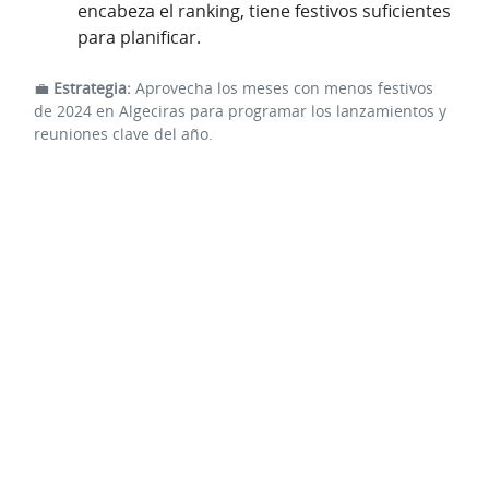
encabeza el ranking, tiene festivos suficientes
para planificar.
💼
Estrategia:
Aprovecha los meses con menos festivos
de 2024 en Algeciras para programar los lanzamientos y
reuniones clave del año.