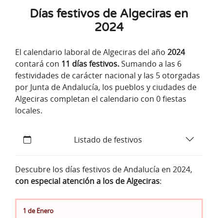
Días festivos de Algeciras en
2024
El calendario laboral de Algeciras del año
2024
contará con
11 días festivos.
Sumando a las 6
festividades de carácter nacional y las 5 otorgadas
por Junta de Andalucía, los pueblos y ciudades de
Algeciras completan el calendario con 0 fiestas
locales.
Listado de festivos
Descubre los días festivos de Andalucía en 2024,
con especial atención a los de Algeciras
:
1 de Enero