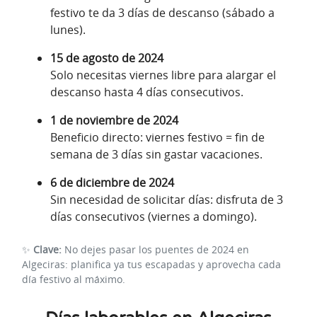
festivo te da 3 días de descanso (sábado a
lunes).
15 de agosto de 2024
Solo necesitas viernes libre para alargar el
descanso hasta 4 días consecutivos.
1 de noviembre de 2024
Beneficio directo: viernes festivo = fin de
semana de 3 días sin gastar vacaciones.
6 de diciembre de 2024
Sin necesidad de solicitar días: disfruta de 3
días consecutivos (viernes a domingo).
✨
Clave:
No dejes pasar los puentes de 2024 en
Algeciras: planifica ya tus escapadas y aprovecha cada
día festivo al máximo.