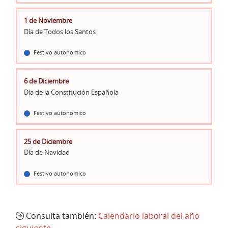
1 de Noviembre
Día de Todos los Santos
Festivo autonomico
6 de Diciembre
Día de la Constitución Española
Festivo autonomico
25 de Diciembre
Día de Navidad
Festivo autonomico
Consulta también:
Calendario laboral del año
siguiente