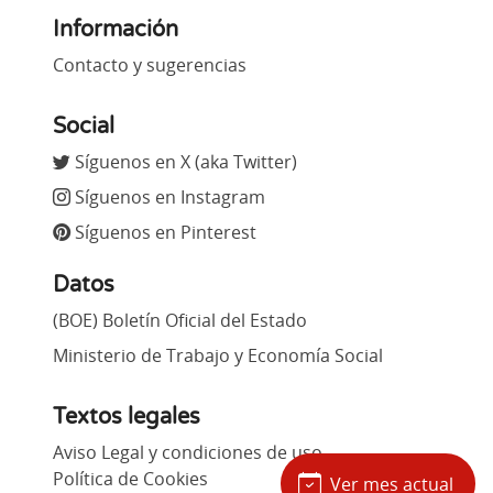
Información
Contacto y sugerencias
Social
Síguenos en X (aka Twitter)
Síguenos en Instagram
Síguenos en Pinterest
Datos
(BOE) Boletín Oficial del Estado
Ministerio de Trabajo y Economía Social
Textos legales
Aviso Legal y condiciones de uso
Política de Cookies
Ver mes actual