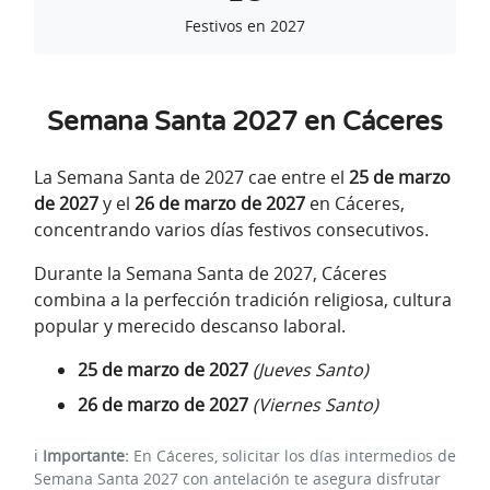
Festivos en 2027
Semana Santa 2027 en Cáceres
La Semana Santa de 2027 cae entre el
25 de marzo
de 2027
y el
26 de marzo de 2027
en Cáceres,
concentrando varios días festivos consecutivos.
Durante la Semana Santa de 2027, Cáceres
combina a la perfección tradición religiosa, cultura
popular y merecido descanso laboral.
25 de marzo de 2027
(Jueves Santo)
26 de marzo de 2027
(Viernes Santo)
ℹ️
Importante:
En Cáceres, solicitar los días intermedios de
Semana Santa 2027 con antelación te asegura disfrutar