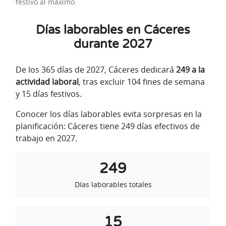
festivo al máximo.
Días laborables en Cáceres
durante 2027
De los 365 días de 2027, Cáceres dedicará
249 a la
actividad laboral
, tras excluir 104 fines de semana
y 15 días festivos.
Conocer los días laborables evita sorpresas en la
planificación: Cáceres tiene 249 días efectivos de
trabajo en 2027.
249
Días laborables totales
15