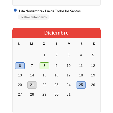
1 de Noviembre - Día de Todos los Santos
Festivo autonómico
Diciembre
L
M
X
J
V
S
D
1
2
3
4
5
6
7
8
9
10
11
12
13
14
15
16
17
18
19
20
21
22
23
24
25
26
27
28
29
30
31