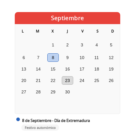
Septiembre
L
M
X
J
V
S
D
1
2
3
4
5
6
7
8
9
10
11
12
13
14
15
16
17
18
19
20
21
22
23
24
25
26
27
28
29
30
8 de Septiembre - Día de Extremadura
Festivo autonómico