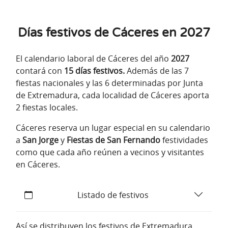
Días festivos de Cáceres en 2027
El calendario laboral de Cáceres del año
2027
contará con
15 días festivos.
Además de las 7
fiestas nacionales y las 6 determinadas por Junta
de Extremadura, cada localidad de Cáceres aporta
2 fiestas locales.
Cáceres reserva un lugar especial en su calendario
a
San Jorge
y
Fiestas de San Fernando
festividades
como que cada año reúnen a vecinos y visitantes
en Cáceres.
Listado de festivos
Así se distribuyen los festivos de Extremadura