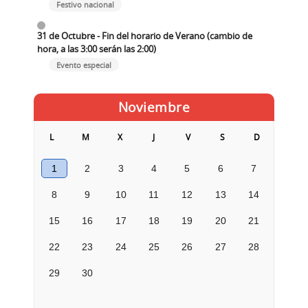
Festivo nacional
31 de Octubre - Fin del horario de Verano (cambio de
hora, a las 3:00 serán las 2:00)
Evento especial
Noviembre
L
M
X
J
V
S
D
1
2
3
4
5
6
7
8
9
10
11
12
13
14
15
16
17
18
19
20
21
22
23
24
25
26
27
28
29
30