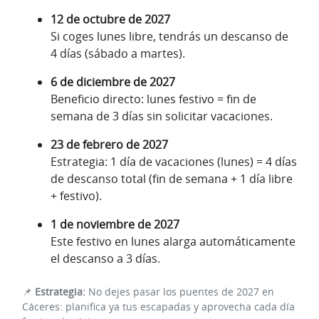
12 de octubre de 2027
Si coges lunes libre, tendrás un descanso de
4 días (sábado a martes).
6 de diciembre de 2027
Beneficio directo: lunes festivo = fin de
semana de 3 días sin solicitar vacaciones.
23 de febrero de 2027
Estrategia: 1 día de vacaciones (lunes) = 4 días
de descanso total (fin de semana + 1 día libre
+ festivo).
1 de noviembre de 2027
Este festivo en lunes alarga automáticamente
el descanso a 3 días.
📌
Estrategia:
No dejes pasar los puentes de 2027 en
Cáceres: planifica ya tus escapadas y aprovecha cada día