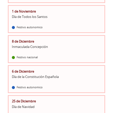
1 de Noviembre
Día de Todos los Santos
Festivo autonomico
8 de Diciembre
Inmaculada Concepción
Festivo nacional
6 de Diciembre
Día de la Constitución Española
Festivo autonomico
25 de Diciembre
Día de Navidad