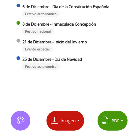
6 de Diciembre - Día de la Constitución Española
Festivo autonómico
8 de Diciembre - Inmaculada Concepción
Festivo nacional
21 de Diciembre - Inicio del Invierno
Evento especial
25 de Diciembre - Día de Navidad
Festivo autonómico
Imagen
PDF