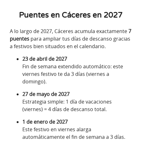
Puentes en Cáceres en 2027
A lo largo de 2027, Cáceres acumula exactamente
7
puentes
para ampliar tus días de descanso gracias
a festivos bien situados en el calendario.
23 de abril de 2027
Fin de semana extendido automático: este
viernes festivo te da 3 días (viernes a
domingo).
27 de mayo de 2027
Estrategia simple: 1 día de vacaciones
(viernes) = 4 días de descanso total.
1 de enero de 2027
Este festivo en viernes alarga
automáticamente el fin de semana a 3 días.