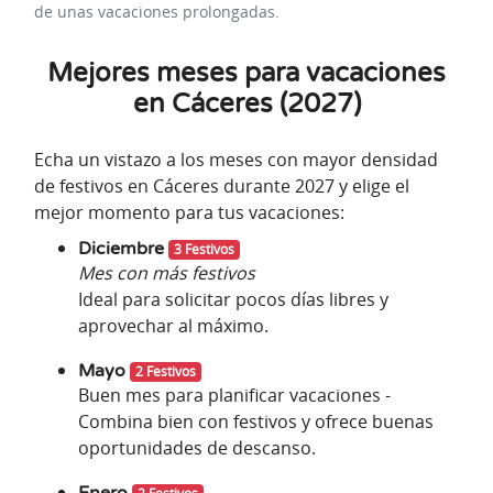
de unas vacaciones prolongadas.
Mejores meses para vacaciones
en Cáceres (2027)
Echa un vistazo a los meses con mayor densidad
de festivos en Cáceres durante 2027 y elige el
mejor momento para tus vacaciones:
Diciembre
3 Festivos
Mes con más festivos
Ideal para solicitar pocos días libres y
aprovechar al máximo.
Mayo
2 Festivos
Buen mes para planificar vacaciones -
Combina bien con festivos y ofrece buenas
oportunidades de descanso.
Enero