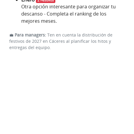
2 Festivos
Otra opción interesante para organizar tu
descanso - Completa el ranking de los
mejores meses.
💼
Para managers:
Ten en cuenta la distribución de
festivos de 2027 en Cáceres al planificar los hitos y
entregas del equipo.