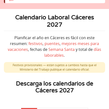
Calendario Laboral Cáceres
2027
Planificar el año en Cáceres es fácil con este
resumen:
festivos
,
puentes
,
mejores meses para
vacaciones
, fechas de
Semana Santa
y total de
días
laborables
.
Festivos provisionales — están sujetos a cambios hasta que el
Ministerio del Trabajo publique el calendario oficial.
Descarga los calendarios de
Cáceres 2027