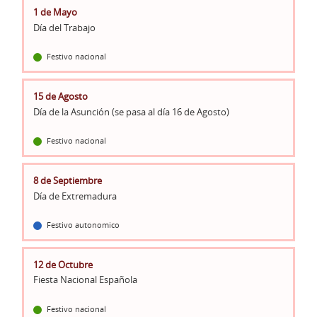
1 de Mayo
Día del Trabajo
Festivo nacional
15 de Agosto
Día de la Asunción (se pasa al día 16 de Agosto)
Festivo nacional
8 de Septiembre
Día de Extremadura
Festivo autonomico
12 de Octubre
Fiesta Nacional Española
Festivo nacional