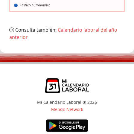
Festivo autonomico
Consulta también:
Calendario laboral del año
anterior
Mi Calendario Laboral ® 2026
Mendo Network