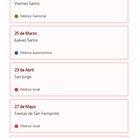
Viernes Santo
Festivo nacional
25 de Marzo
Jueves Santo
Festivo autonomico
23 de Abril
San Jorge
Festivo local
27 de Mayo
Fiestas de San Fernando
Festivo local