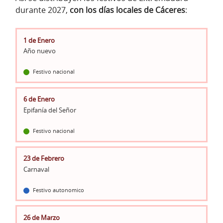
durante 2027,
con los días locales de Cáceres
:
1 de Enero
Año nuevo
Festivo nacional
6 de Enero
Epifanía del Señor
Festivo nacional
23 de Febrero
Carnaval
Festivo autonomico
26 de Marzo