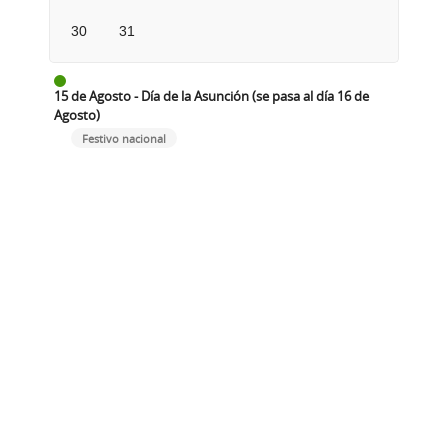
30
31
15 de Agosto - Día de la Asunción (se pasa al día 16 de
Agosto)
Festivo nacional