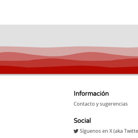
Información
Contacto y sugerencias
Social
Síguenos en X (aka Twitte