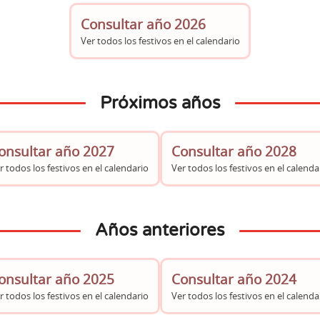
Consultar año 2026
Ver todos los festivos en el calendario
Próximos años
onsultar año 2027
Consultar año 2028
r todos los festivos en el calendario
Ver todos los festivos en el calenda
Años anteriores
onsultar año 2025
Consultar año 2024
r todos los festivos en el calendario
Ver todos los festivos en el calenda