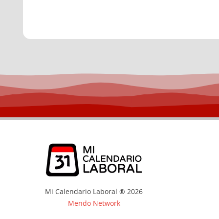
Mi Calendario Laboral ® 2026
Mendo Network