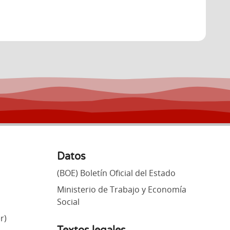
Datos
(BOE) Boletín Oficial del Estado
Ministerio de Trabajo y Economía
Social
r)