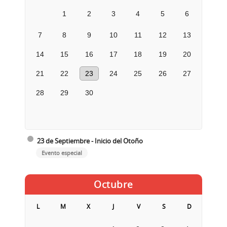
1
2
3
4
5
6
7
8
9
10
11
12
13
14
15
16
17
18
19
20
21
22
23
24
25
26
27
28
29
30
23 de Septiembre - Inicio del Otoño
Evento especial
Octubre
L
M
X
J
V
S
D