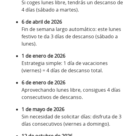
Si coges lunes libre, tendrás un descanso de
4 días (sábado a martes).
6 de abril de 2026
Fin de semana largo automático: este lunes
festivo te da 3 días de descanso (sábado a
lunes).
1 de enero de 2026
Estrategia simple: 1 día de vacaciones
(viernes) = 4 días de descanso total.
6 de enero de 2026
Aprovechando lunes libre, consigues 4 días
consecutivos de descanso.
1 de mayo de 2026
Sin necesidad de solicitar días: disfruta de 3
días consecutivos (viernes a domingo).
12 de octubre de 2026