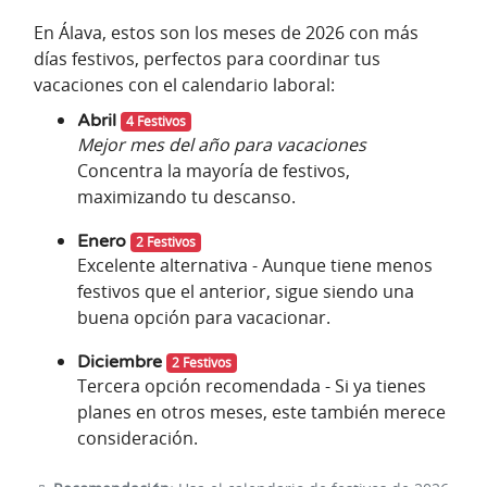
En Álava, estos son los meses de 2026 con más
días festivos, perfectos para coordinar tus
vacaciones con el calendario laboral:
Abril
4 Festivos
Mejor mes del año para vacaciones
Concentra la mayoría de festivos,
maximizando tu descanso.
Enero
2 Festivos
Excelente alternativa - Aunque tiene menos
festivos que el anterior, sigue siendo una
buena opción para vacacionar.
Diciembre
2 Festivos
Tercera opción recomendada - Si ya tienes
planes en otros meses, este también merece
consideración.