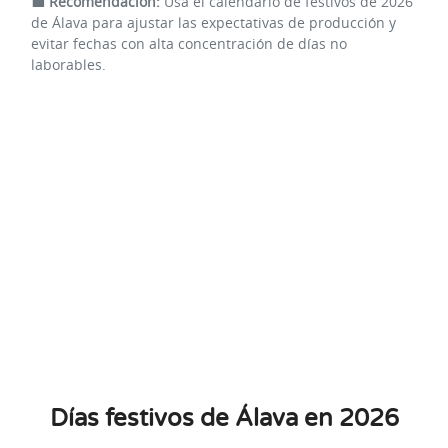
💼
Recomendación:
Usa el calendario de festivos de 2026
de Álava para ajustar las expectativas de producción y
evitar fechas con alta concentración de días no
laborables.
Días festivos de Álava en 2026