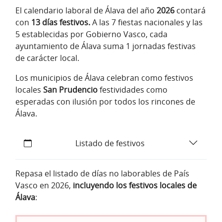
El calendario laboral de Álava del año
2026
contará
con
13 días festivos.
A las 7 fiestas nacionales y las
5 establecidas por Gobierno Vasco, cada
ayuntamiento de Álava suma 1 jornadas festivas
de carácter local.
Los municipios de Álava celebran como festivos
locales
San Prudencio
festividades como
esperadas con ilusión por todos los rincones de
Álava.
Listado de festivos
Repasa el listado de días no laborables de País
Vasco en 2026,
incluyendo los festivos locales de
Álava
: