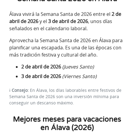
Álava vivirá la Semana Santa de 2026 entre el
2 de
abril de 2026
y el
3 de abril de 2026
, unos días
señalados en el calendario laboral.
Aprovecha la Semana Santa de 2026 en Álava para
planificar una escapada. Es una de las épocas con
más tradición festiva y cultural del año.
2 de abril de 2026
(Jueves Santo)
3 de abril de 2026
(Viernes Santo)
ℹ️
Consejo:
En Álava, los días laborables entre festivos de
Semana Santa de 2026 son una inversión mínima para
conseguir un descanso máximo.
Mejores meses para vacaciones
en Álava (2026)