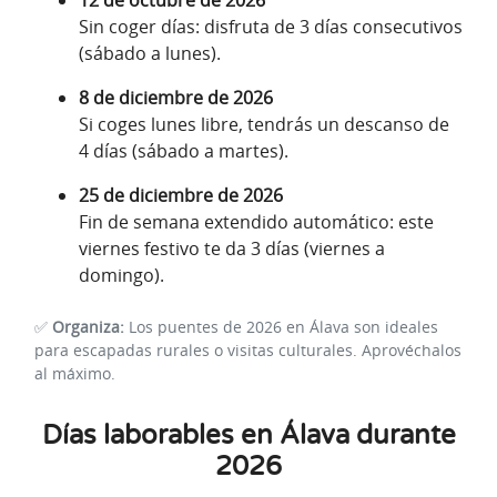
Sin coger días: disfruta de 3 días consecutivos
(sábado a lunes).
8 de diciembre de 2026
Si coges lunes libre, tendrás un descanso de
4 días (sábado a martes).
25 de diciembre de 2026
Fin de semana extendido automático: este
viernes festivo te da 3 días (viernes a
domingo).
✅
Organiza:
Los puentes de 2026 en Álava son ideales
para escapadas rurales o visitas culturales. Aprovéchalos
al máximo.
Días laborables en Álava durante
2026