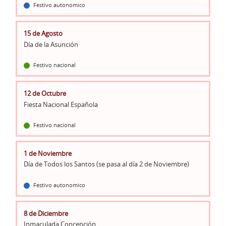
Festivo autonomico
15 de Agosto
Día de la Asunción
Festivo nacional
12 de Octubre
Fiesta Nacional Española
Festivo nacional
1 de Noviembre
Día de Todos los Santos (se pasa al día 2 de Noviembre)
Festivo autonomico
8 de Diciembre
Inmaculada Concepción