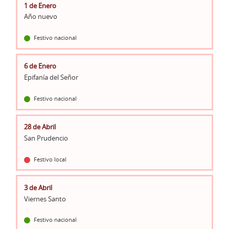
1 de Enero
Año nuevo
Festivo nacional
6 de Enero
Epifanía del Señor
Festivo nacional
28 de Abril
San Prudencio
Festivo local
3 de Abril
Viernes Santo
Festivo nacional