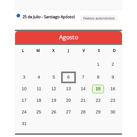
25 de Julio - Santiago Apóstol
Festivo autonómico
Agosto
L
M
X
J
V
S
D
1
2
3
4
5
6
7
8
9
10
11
12
13
14
15
16
17
18
19
20
21
22
23
24
25
26
27
28
29
30
31