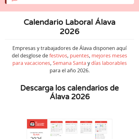
Calendario Laboral Álava
2026
Empresas y trabajadores de Álava disponen aquí
del desglose de
festivos
,
puentes
,
mejores meses
para vacaciones
,
Semana Santa
y
días laborables
para el año 2026.
Descarga los calendarios de
Álava 2026