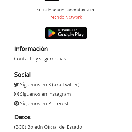
Mi Calendario Laboral ® 2026
Mendo Network
Información
Contacto y sugerencias
Social
Síguenos en X (aka Twitter)
Síguenos en Instagram
Síguenos en Pinterest
Datos
(BOE) Boletín Oficial del Estado