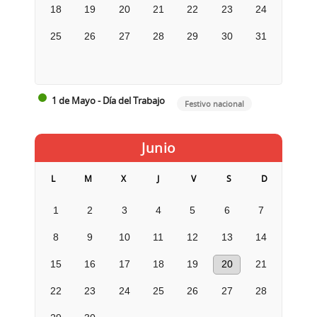
18
19
20
21
22
23
24
25
26
27
28
29
30
31
1 de Mayo - Día del Trabajo
Festivo nacional
Junio
L
M
X
J
V
S
D
1
2
3
4
5
6
7
8
9
10
11
12
13
14
15
16
17
18
19
20
21
22
23
24
25
26
27
28