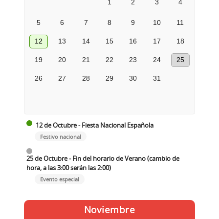
1
2
3
4
5
6
7
8
9
10
11
12
13
14
15
16
17
18
19
20
21
22
23
24
25
26
27
28
29
30
31
12 de Octubre - Fiesta Nacional Española
Festivo nacional
25 de Octubre - Fin del horario de Verano (cambio de
hora, a las 3:00 serán las 2:00)
Evento especial
Noviembre