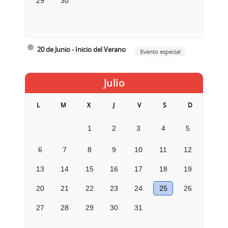
29
30
20 de Junio - Inicio del Verano
Evento especial
Julio
L
M
X
J
V
S
D
1
2
3
4
5
6
7
8
9
10
11
12
13
14
15
16
17
18
19
20
21
22
23
24
25
26
27
28
29
30
31