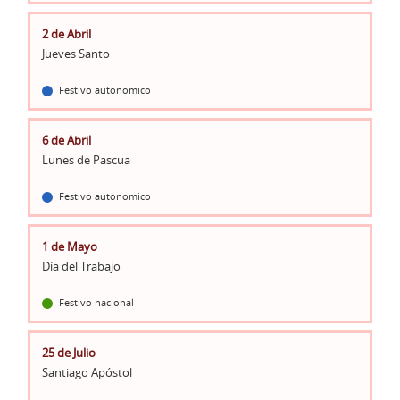
2 de Abril
Jueves Santo
Festivo autonomico
6 de Abril
Lunes de Pascua
Festivo autonomico
1 de Mayo
Día del Trabajo
Festivo nacional
25 de Julio
Santiago Apóstol