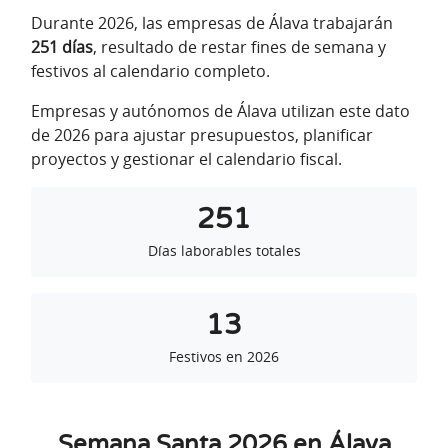
Durante 2026, las empresas de Álava trabajarán
251 días
, resultado de restar fines de semana y
festivos al calendario completo.
Empresas y autónomos de Álava utilizan este dato
de 2026 para ajustar presupuestos, planificar
proyectos y gestionar el calendario fiscal.
251
Días laborables totales
13
Festivos en 2026
Semana Santa 2026 en Álava