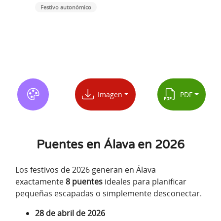
Festivo autonómico
Imagen
PDF
Puentes en Álava en 2026
Los festivos de 2026 generan en Álava
exactamente
8 puentes
ideales para planificar
pequeñas escapadas o simplemente desconectar.
28 de abril de 2026