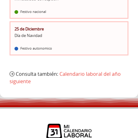
Festivo nacional
25 de Diciembre
Día de Navidad
Festivo autonomico
Consulta también:
Calendario laboral del año
siguiente