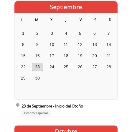
Septiembre
L
M
X
J
V
S
D
1
2
3
4
5
6
7
8
9
10
11
12
13
14
15
16
17
18
19
20
21
22
23
24
25
26
27
28
29
30
23 de Septiembre - Inicio del Otoño
Evento especial
Octubre