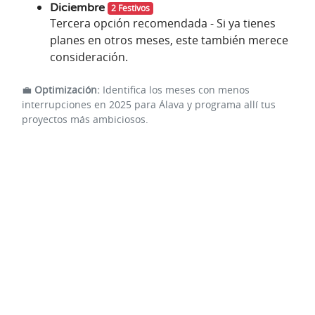
Diciembre
2 Festivos
Tercera opción recomendada - Si ya tienes
planes en otros meses, este también merece
consideración.
💼
Optimización:
Identifica los meses con menos
interrupciones en 2025 para Álava y programa allí tus
proyectos más ambiciosos.