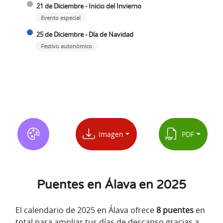
21 de Diciembre - Inicio del Invierno
Evento especial
25 de Diciembre - Día de Navidad
Festivo autonómico
Imagen
PDF
Puentes en Álava en 2025
El calendario de 2025 en Álava ofrece
8 puentes
en
total para ampliar tus días de descanso gracias a