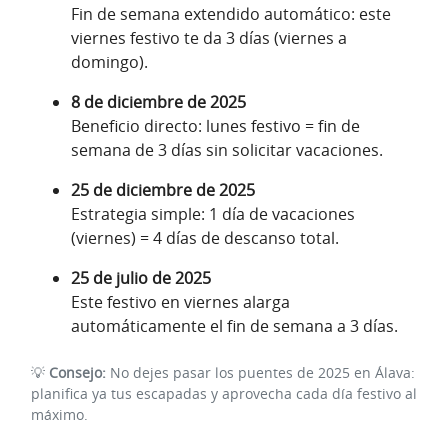
Fin de semana extendido automático: este
viernes festivo te da 3 días (viernes a
domingo).
8 de diciembre de 2025
Beneficio directo: lunes festivo = fin de
semana de 3 días sin solicitar vacaciones.
25 de diciembre de 2025
Estrategia simple: 1 día de vacaciones
(viernes) = 4 días de descanso total.
25 de julio de 2025
Este festivo en viernes alarga
automáticamente el fin de semana a 3 días.
💡
Consejo:
No dejes pasar los puentes de 2025 en Álava:
planifica ya tus escapadas y aprovecha cada día festivo al
máximo.