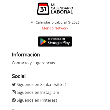
Mi Calendario Laboral ® 2026
Mendo Network
Información
Contacto y sugerencias
Social
Síguenos en X (aka Twitter)
Síguenos en Instagram
Síguenos en Pinterest