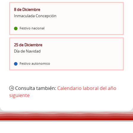
8 de Diciembre
Inmaculada Concepción
Festivo nacional
25 de Diciembre
Día de Navidad
Festivo autonomico
Consulta también:
Calendario laboral del año
siguiente