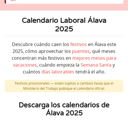
Calendario Laboral Álava
2025
Descubre cuándo caen los
festivos
en Álava este
2025, cómo aprovechar los
puentes
, qué meses
concentran más festivos en
mejores meses para
vacaciones
, cuándo empieza la
Semana Santa
y
cuántos
días laborables
tendrá el año.
Festivos provisionales — están sujetos a cambios hasta que el
Ministerio del Trabajo publique el calendario oficial.
Descarga los calendarios de
Álava 2025