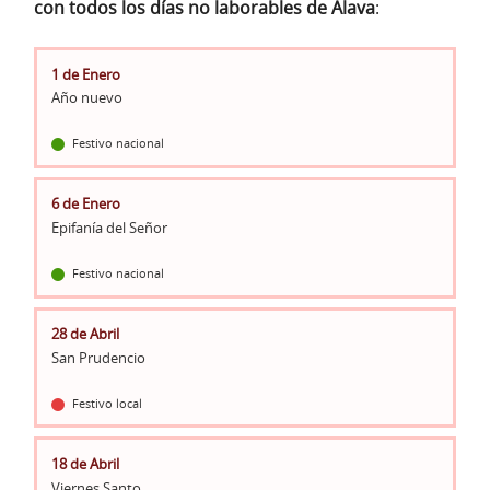
con todos los días no laborables de Álava
:
1 de Enero
Año nuevo
Festivo nacional
6 de Enero
Epifanía del Señor
Festivo nacional
28 de Abril
San Prudencio
Festivo local
18 de Abril
Viernes Santo