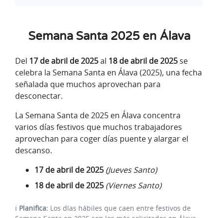
Semana Santa 2025 en Álava
Del
17 de abril de 2025
al
18 de abril de 2025
se
celebra la Semana Santa en Álava (2025), una fecha
señalada que muchos aprovechan para
desconectar.
La Semana Santa de 2025 en Álava concentra
varios días festivos que muchos trabajadores
aprovechan para coger días puente y alargar el
descanso.
17 de abril de 2025
(Jueves Santo)
18 de abril de 2025
(Viernes Santo)
ℹ️
Planifica:
Los días hábiles que caen entre festivos de