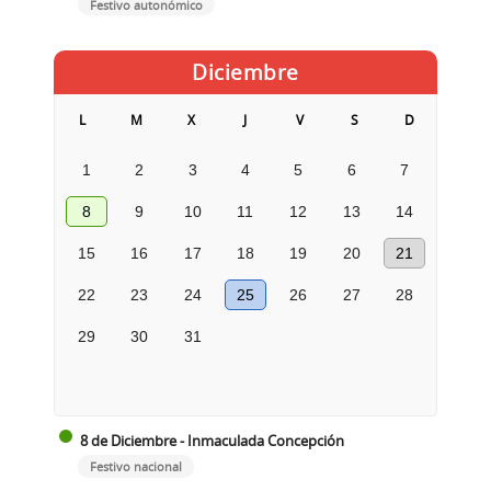
Festivo autonómico
Diciembre
L
M
X
J
V
S
D
1
2
3
4
5
6
7
8
9
10
11
12
13
14
15
16
17
18
19
20
21
22
23
24
25
26
27
28
29
30
31
8 de Diciembre - Inmaculada Concepción
Festivo nacional