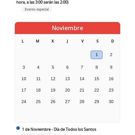
hora, a las 3:00 serán las 2:00)
Evento especial
Noviembre
L
M
X
J
V
S
D
1
2
3
4
5
6
7
8
9
10
11
12
13
14
15
16
17
18
19
20
21
22
23
24
25
26
27
28
29
30
1 de Noviembre - Día de Todos los Santos