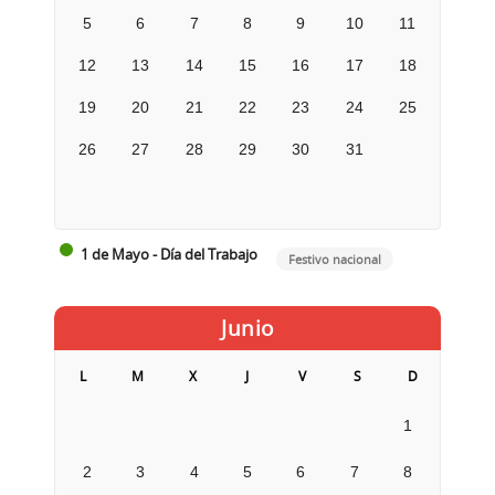
5
6
7
8
9
10
11
12
13
14
15
16
17
18
19
20
21
22
23
24
25
26
27
28
29
30
31
1 de Mayo - Día del Trabajo
Festivo nacional
Junio
L
M
X
J
V
S
D
1
2
3
4
5
6
7
8