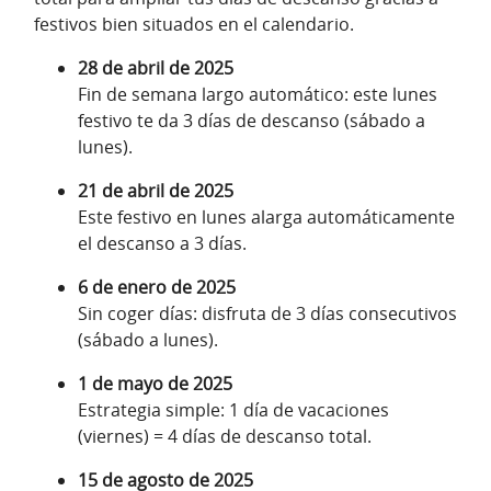
festivos bien situados en el calendario.
28 de abril de 2025
Fin de semana largo automático: este lunes
festivo te da 3 días de descanso (sábado a
lunes).
21 de abril de 2025
Este festivo en lunes alarga automáticamente
el descanso a 3 días.
6 de enero de 2025
Sin coger días: disfruta de 3 días consecutivos
(sábado a lunes).
1 de mayo de 2025
Estrategia simple: 1 día de vacaciones
(viernes) = 4 días de descanso total.
15 de agosto de 2025