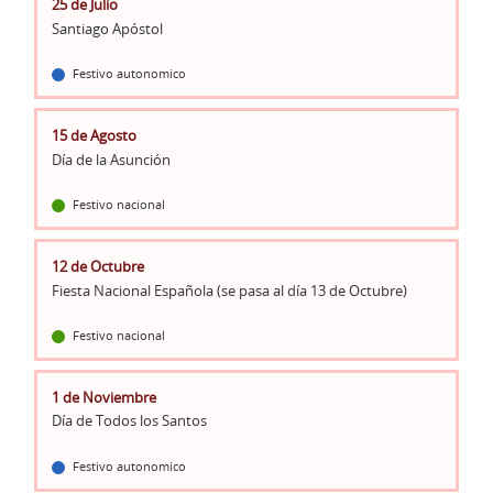
25 de Julio
Santiago Apóstol
Festivo autonomico
15 de Agosto
Día de la Asunción
Festivo nacional
12 de Octubre
Fiesta Nacional Española (se pasa al día 13 de Octubre)
Festivo nacional
1 de Noviembre
Día de Todos los Santos
Festivo autonomico