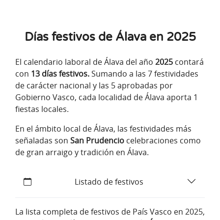
Días festivos de Álava en 2025
El calendario laboral de Álava del año
2025
contará
con
13 días festivos.
Sumando a las 7 festividades
de carácter nacional y las 5 aprobadas por
Gobierno Vasco, cada localidad de Álava aporta 1
fiestas locales.
En el ámbito local de Álava, las festividades más
señaladas son
San Prudencio
celebraciones como
de gran arraigo y tradición en Álava.
Listado de festivos
La lista completa de festivos de País Vasco en 2025,