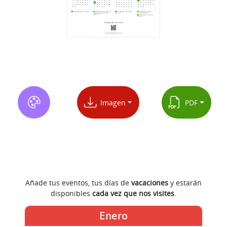
Imagen
PDF
Añade tus eventos, tus días de
vacaciones
y estarán
disponibles
cada vez que nos visites
.
Enero