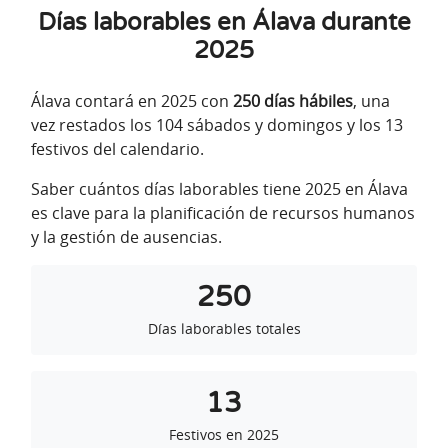
Días laborables en Álava durante
2025
Álava contará en 2025 con
250 días hábiles
, una
vez restados los 104 sábados y domingos y los 13
festivos del calendario.
Saber cuántos días laborables tiene 2025 en Álava
es clave para la planificación de recursos humanos
y la gestión de ausencias.
250
Días laborables totales
13
Festivos en 2025