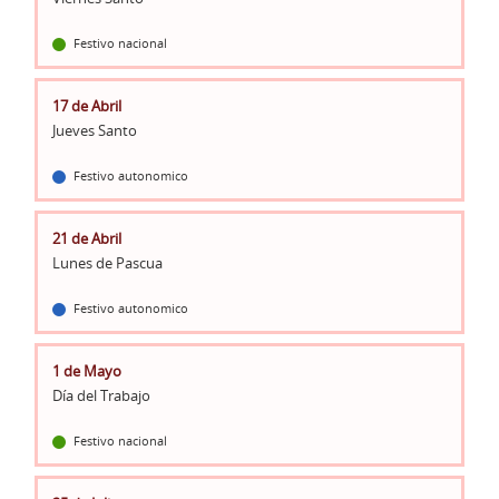
Festivo nacional
17 de Abril
Jueves Santo
Festivo autonomico
21 de Abril
Lunes de Pascua
Festivo autonomico
1 de Mayo
Día del Trabajo
Festivo nacional