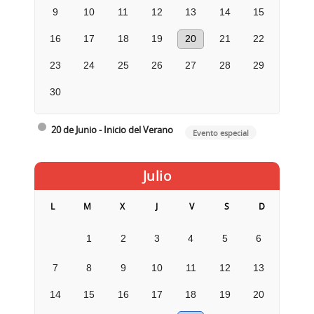
9
10
11
12
13
14
15
16
17
18
19
20
21
22
23
24
25
26
27
28
29
30
20 de Junio - Inicio del Verano
Evento especial
Julio
L
M
X
J
V
S
D
1
2
3
4
5
6
7
8
9
10
11
12
13
14
15
16
17
18
19
20