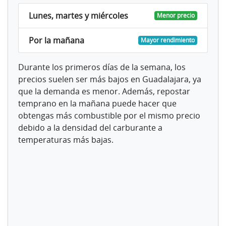
Lunes, martes y miércoles
Menor precio
Por la mañana
Mayor rendimiento
Durante los primeros días de la semana, los
precios suelen ser más bajos en Guadalajara, ya
que la demanda es menor. Además, repostar
temprano en la mañana puede hacer que
obtengas más combustible por el mismo precio
debido a la densidad del carburante a
temperaturas más bajas.