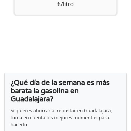
€/litro
¿Qué día de la semana es más
barata la gasolina en
Guadalajara?
Si quieres ahorrar al repostar en Guadalajara,
toma en cuenta los mejores momentos para
hacerlo: