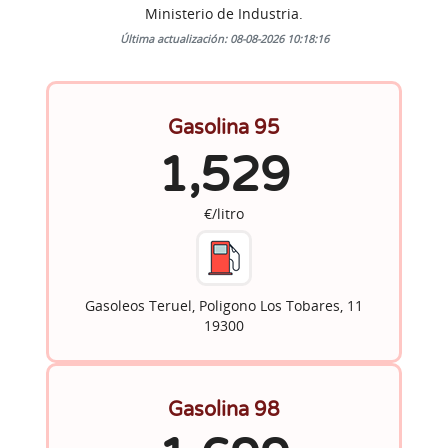
Ministerio de Industria.
Última actualización: 08-08-2026 10:18:16
Gasolina 95
1,529
€/litro
Gasoleos Teruel, Poligono Los Tobares, 11
19300
Gasolina 98