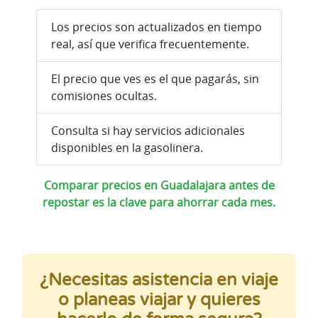
Los precios son actualizados en tiempo
real, así que verifica frecuentemente.
El precio que ves es el que pagarás, sin
comisiones ocultas.
Consulta si hay servicios adicionales
disponibles en la gasolinera.
Comparar precios en Guadalajara antes de
repostar es la clave para ahorrar cada mes.
¿Necesitas asistencia en viaje
o planeas viajar y quieres