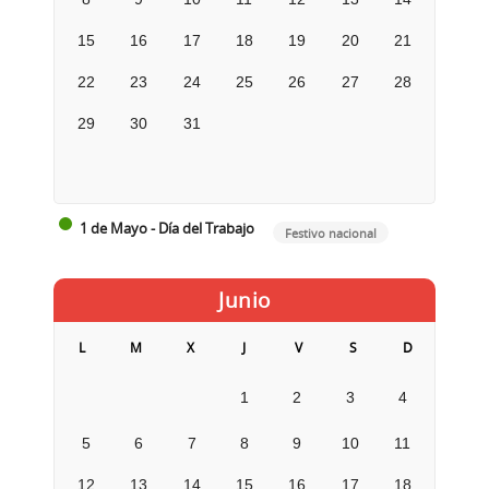
15
16
17
18
19
20
21
22
23
24
25
26
27
28
29
30
31
1 de Mayo - Día del Trabajo
Festivo nacional
Junio
L
M
X
J
V
S
D
1
2
3
4
5
6
7
8
9
10
11
12
13
14
15
16
17
18