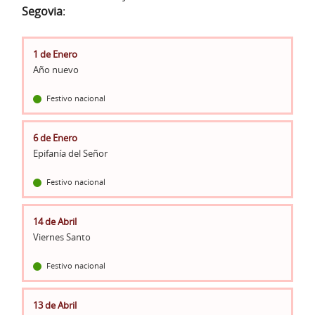
Segovia
:
1 de Enero
Año nuevo
Festivo nacional
6 de Enero
Epifanía del Señor
Festivo nacional
14 de Abril
Viernes Santo
Festivo nacional
13 de Abril