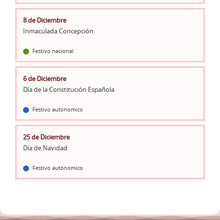
8 de Diciembre
Inmaculada Concepción
Festivo nacional
6 de Diciembre
Día de la Constitución Española
Festivo autonomico
25 de Diciembre
Día de Navidad
Festivo autonomico