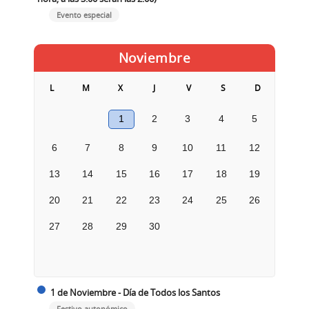
Evento especial
Noviembre
L
M
X
J
V
S
D
1
2
3
4
5
6
7
8
9
10
11
12
13
14
15
16
17
18
19
20
21
22
23
24
25
26
27
28
29
30
1 de Noviembre - Día de Todos los Santos
Festivo autonómico