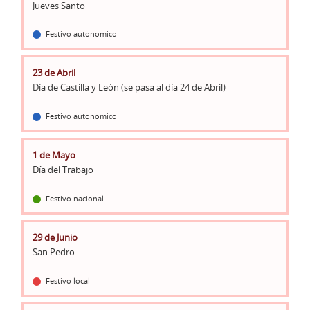
Jueves Santo
Festivo autonomico
23 de Abril
Día de Castilla y León (se pasa al día 24 de Abril)
Festivo autonomico
1 de Mayo
Día del Trabajo
Festivo nacional
29 de Junio
San Pedro
Festivo local