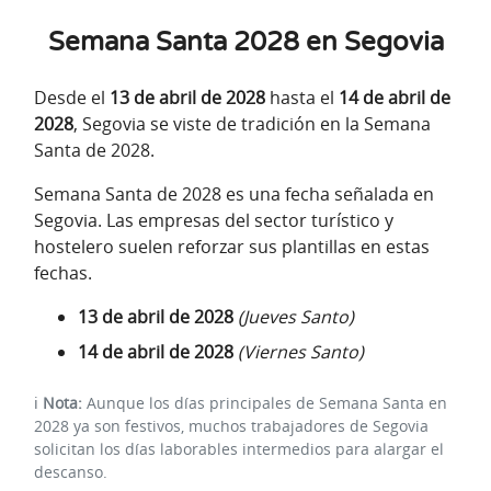
Semana Santa 2028 en Segovia
Desde el
13 de abril de 2028
hasta el
14 de abril de
2028
, Segovia se viste de tradición en la Semana
Santa de 2028.
Semana Santa de 2028 es una fecha señalada en
Segovia. Las empresas del sector turístico y
hostelero suelen reforzar sus plantillas en estas
fechas.
13 de abril de 2028
(Jueves Santo)
14 de abril de 2028
(Viernes Santo)
ℹ️
Nota:
Aunque los días principales de Semana Santa en
2028 ya son festivos, muchos trabajadores de Segovia
solicitan los días laborables intermedios para alargar el
descanso.