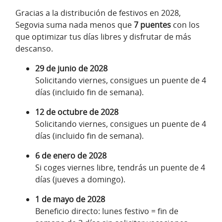
Gracias a la distribución de festivos en 2028,
Segovia suma nada menos que
7 puentes
con los
que optimizar tus días libres y disfrutar de más
descanso.
29 de junio de 2028
Solicitando viernes, consigues un puente de 4
días (incluido fin de semana).
12 de octubre de 2028
Solicitando viernes, consigues un puente de 4
días (incluido fin de semana).
6 de enero de 2028
Si coges viernes libre, tendrás un puente de 4
días (jueves a domingo).
1 de mayo de 2028
Beneficio directo: lunes festivo = fin de