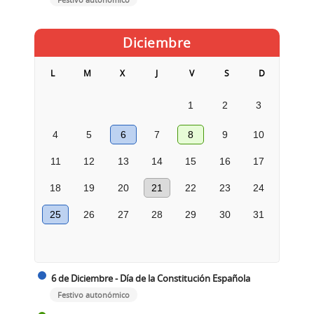
Diciembre
L
M
X
J
V
S
D
1
2
3
4
5
6
7
8
9
10
11
12
13
14
15
16
17
18
19
20
21
22
23
24
25
26
27
28
29
30
31
6 de Diciembre - Día de la Constitución Española
Festivo autonómico