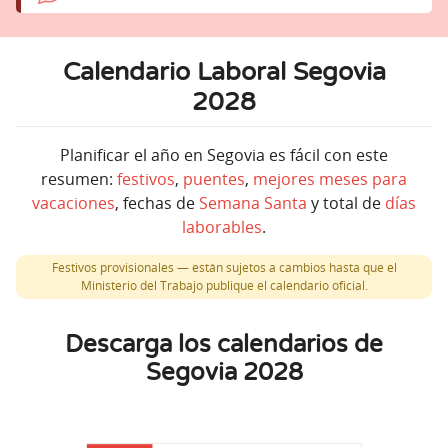
Calendario Laboral Segovia
2028
Planificar el año en Segovia es fácil con este
resumen:
festivos
,
puentes
,
mejores meses para
vacaciones
, fechas de
Semana Santa
y total de
días
laborables
.
Festivos provisionales — están sujetos a cambios hasta que el
Ministerio del Trabajo publique el calendario oficial.
Descarga los calendarios de
Segovia 2028