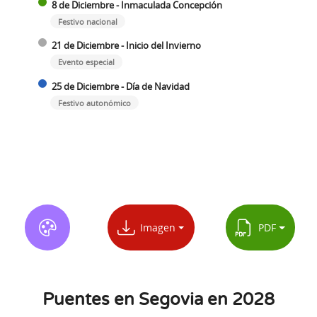
8 de Diciembre - Inmaculada Concepción
Festivo nacional
21 de Diciembre - Inicio del Invierno
Evento especial
25 de Diciembre - Día de Navidad
Festivo autonómico
Imagen
PDF
Puentes en Segovia en 2028