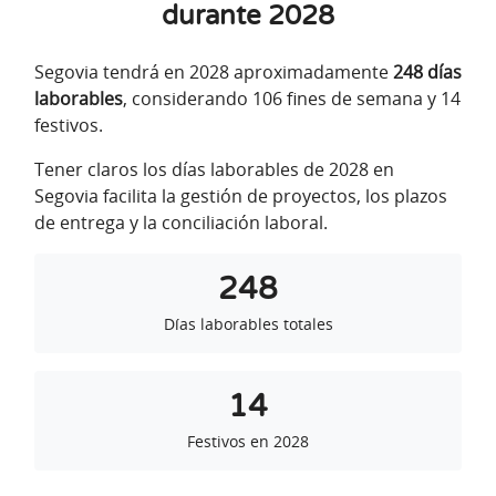
durante 2028
Segovia tendrá en 2028 aproximadamente
248 días
laborables
, considerando 106 fines de semana y 14
festivos.
Tener claros los días laborables de 2028 en
Segovia facilita la gestión de proyectos, los plazos
de entrega y la conciliación laboral.
248
Días laborables totales
14
Festivos en 2028