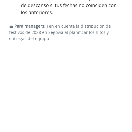
de descanso si tus fechas no coinciden con
los anteriores.
💼
Para managers:
Ten en cuenta la distribución de
festivos de 2028 en Segovia al planificar los hitos y
entregas del equipo.