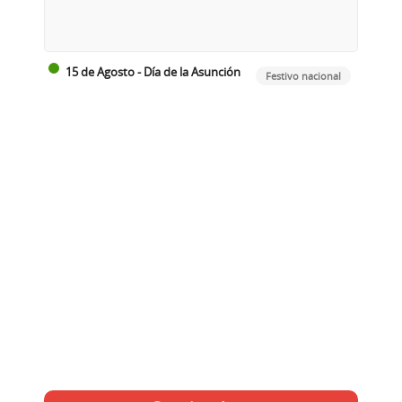
15 de Agosto - Día de la Asunción
Festivo nacional