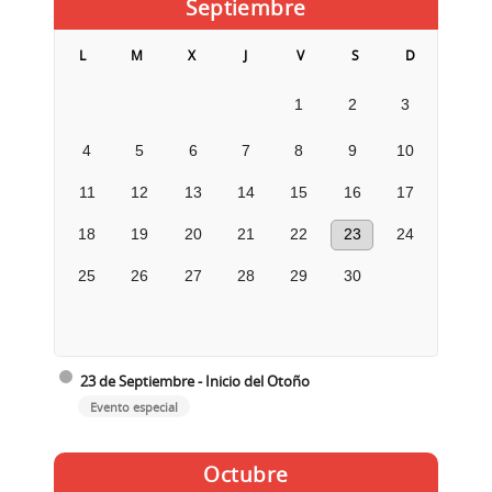
Septiembre
L
M
X
J
V
S
D
1
2
3
4
5
6
7
8
9
10
11
12
13
14
15
16
17
18
19
20
21
22
23
24
25
26
27
28
29
30
23 de Septiembre - Inicio del Otoño
Evento especial
Octubre