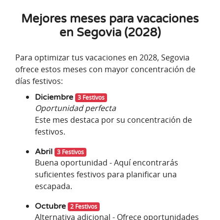
Mejores meses para vacaciones
en Segovia (2028)
Para optimizar tus vacaciones en 2028, Segovia
ofrece estos meses con mayor concentración de
días festivos:
Diciembre
3 Festivos
Oportunidad perfecta
Este mes destaca por su concentración de
festivos.
Abril
3 Festivos
Buena oportunidad - Aquí encontrarás
suficientes festivos para planificar una
escapada.
Octubre
2 Festivos
Alternativa adicional - Ofrece oportunidades