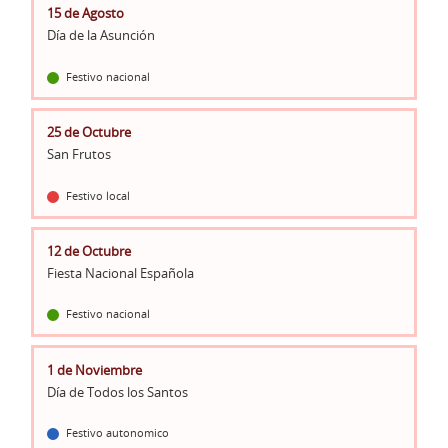
15 de Agosto
Día de la Asunción
Festivo nacional
25 de Octubre
San Frutos
Festivo local
12 de Octubre
Fiesta Nacional Española
Festivo nacional
1 de Noviembre
Día de Todos los Santos
Festivo autonomico