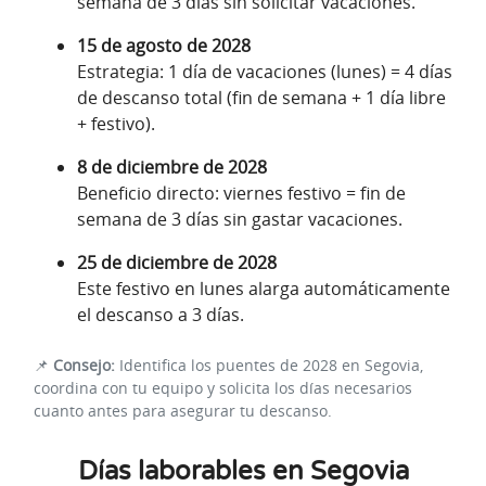
semana de 3 días sin solicitar vacaciones.
15 de agosto de 2028
Estrategia: 1 día de vacaciones (lunes) = 4 días
de descanso total (fin de semana + 1 día libre
+ festivo).
8 de diciembre de 2028
Beneficio directo: viernes festivo = fin de
semana de 3 días sin gastar vacaciones.
25 de diciembre de 2028
Este festivo en lunes alarga automáticamente
el descanso a 3 días.
📌
Consejo:
Identifica los puentes de 2028 en Segovia,
coordina con tu equipo y solicita los días necesarios
cuanto antes para asegurar tu descanso.
Días laborables en Segovia