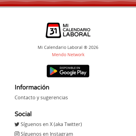
Mi Calendario Laboral ® 2026
Mendo Network
Información
Contacto y sugerencias
Social
Síguenos en X (aka Twitter)
Síguenos en Instagram