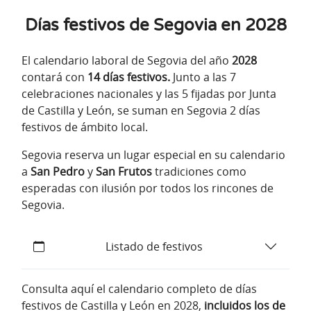
Días festivos de Segovia en 2028
El calendario laboral de Segovia del año
2028
contará con
14 días festivos.
Junto a las 7
celebraciones nacionales y las 5 fijadas por Junta
de Castilla y León, se suman en Segovia 2 días
festivos de ámbito local.
Segovia reserva un lugar especial en su calendario
a
San Pedro
y
San Frutos
tradiciones como
esperadas con ilusión por todos los rincones de
Segovia.
Listado de festivos
Consulta aquí el calendario completo de días
festivos de Castilla y León en 2028,
incluidos los de