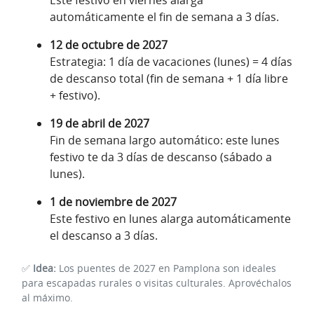
automáticamente el fin de semana a 3 días.
12 de octubre de 2027
Estrategia: 1 día de vacaciones (lunes) = 4 días
de descanso total (fin de semana + 1 día libre
+ festivo).
19 de abril de 2027
Fin de semana largo automático: este lunes
festivo te da 3 días de descanso (sábado a
lunes).
1 de noviembre de 2027
Este festivo en lunes alarga automáticamente
el descanso a 3 días.
✅
Idea:
Los puentes de 2027 en Pamplona son ideales
para escapadas rurales o visitas culturales. Aprovéchalos
al máximo.