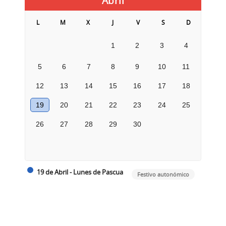
Abril
L
M
X
J
V
S
D
1
2
3
4
5
6
7
8
9
10
11
12
13
14
15
16
17
18
19
20
21
22
23
24
25
26
27
28
29
30
19 de Abril - Lunes de Pascua
Festivo autonómico