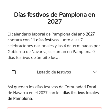
Días festivos de Pamplona en
2027
El calendario laboral de Pamplona del año
2027
contará con
11 días festivos.
Junto a las 7
celebraciones nacionales y las 4 determinadas por
Gobierno de Navarra, se suman en Pamplona 0
días festivos de ámbito local.
Listado de festivos
Así quedan los días festivos de Comunidad Foral
de Navarra en el 2027 con los
días festivos locales
de Pamplona
: