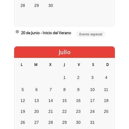
28
29
30
20 de Junio - Inicio del Verano
Evento especial
Julio
L
M
X
J
V
S
D
1
2
3
4
5
6
7
8
9
10
11
12
13
14
15
16
17
18
19
20
21
22
23
24
25
26
27
28
29
30
31