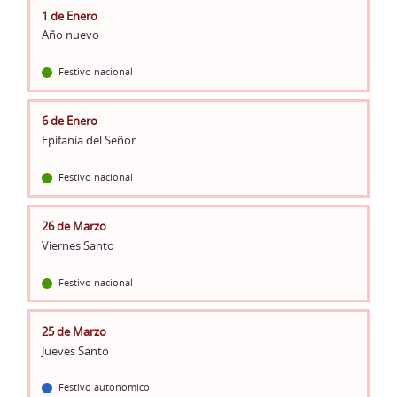
1 de Enero
Año nuevo
Festivo nacional
6 de Enero
Epifanía del Señor
Festivo nacional
26 de Marzo
Viernes Santo
Festivo nacional
25 de Marzo
Jueves Santo
Festivo autonomico