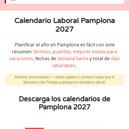
Calendario Laboral Pamplona
2027
Planificar el año en Pamplona es fácil con este
resumen:
festivos
,
puentes
,
mejores meses para
vacaciones
, fechas de
Semana Santa
y total de
días
laborables
.
Festivos provisionales — están sujetos a cambios hasta que el
Ministerio del Trabajo publique el calendario oficial.
Descarga los calendarios de
Pamplona 2027