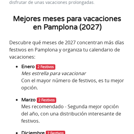
disfrutar de unas vacaciones prolongadas.
Mejores meses para vacaciones
en Pamplona (2027)
Descubre qué meses de 2027 concentran más días
festivos en Pamplona y organiza tu calendario de
vacaciones:
Enero
2 Festivos
Mes estrella para vacacionar
Con el mayor número de festivos, es tu mejor
opción.
Marzo
2 Festivos
Mes recomendado - Segunda mejor opción
del año, con una distribución interesante de
festivos.
Diciembre
2 Festivos