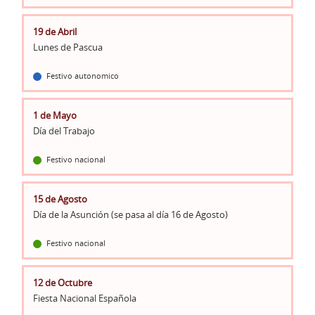
19 de Abril
Lunes de Pascua
Festivo autonomico
1 de Mayo
Día del Trabajo
Festivo nacional
15 de Agosto
Día de la Asunción (se pasa al día 16 de Agosto)
Festivo nacional
12 de Octubre
Fiesta Nacional Española