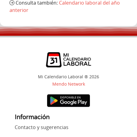
Consulta también:
Calendario laboral del año
anterior
Mi Calendario Laboral ® 2026
Mendo Network
Información
Contacto y sugerencias