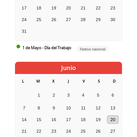
17
18
19
20
21
22
23
24
25
26
27
28
29
30
31
1 de Mayo - Día del Trabajo
Festivo nacional
Junio
L
M
X
J
V
S
D
1
2
3
4
5
6
7
8
9
10
11
12
13
14
15
16
17
18
19
20
21
22
23
24
25
26
27