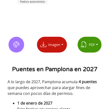
Festivo autonómico
Imagen
PDF
Puentes en Pamplona en 2027
A lo largo de 2027, Pamplona acumula
4 puentes
que puedes aprovechar para alargar fines de
semana con pocos días de permiso.
1 de enero de 2027
Este festivo en viernes alarga