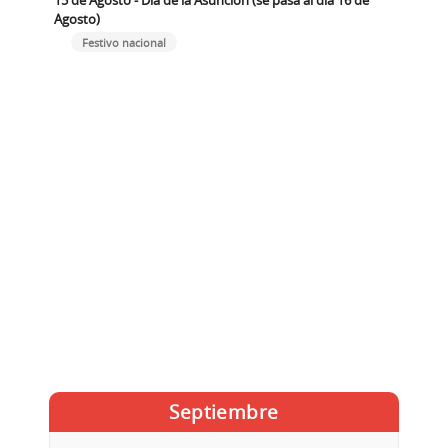
Agosto)
Festivo nacional
Septiembre