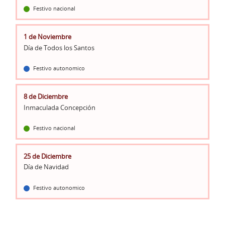
Festivo nacional
1 de Noviembre
Día de Todos los Santos
Festivo autonomico
8 de Diciembre
Inmaculada Concepción
Festivo nacional
25 de Diciembre
Día de Navidad
Festivo autonomico