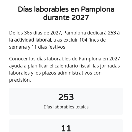
Días laborables en Pamplona
durante 2027
De los 365 días de 2027, Pamplona dedicará
253 a
la actividad laboral
, tras excluir 104 fines de
semana y 11 días festivos.
Conocer los días laborables de Pamplona en 2027
ayuda a planificar el calendario fiscal, las jornadas
laborales y los plazos administrativos con
precisión.
253
Días laborables totales
11