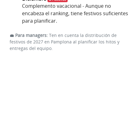
Complemento vacacional - Aunque no
encabeza el ranking, tiene festivos suficientes
para planificar.
💼
Para managers:
Ten en cuenta la distribución de
festivos de 2027 en Pamplona al planificar los hitos y
entregas del equipo.