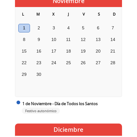
Noviembre
L
M
X
J
V
S
D
1
2
3
4
5
6
7
8
9
10
11
12
13
14
15
16
17
18
19
20
21
22
23
24
25
26
27
28
29
30
1 de Noviembre - Día de Todos los Santos
Festivo autonómico
Diciembre