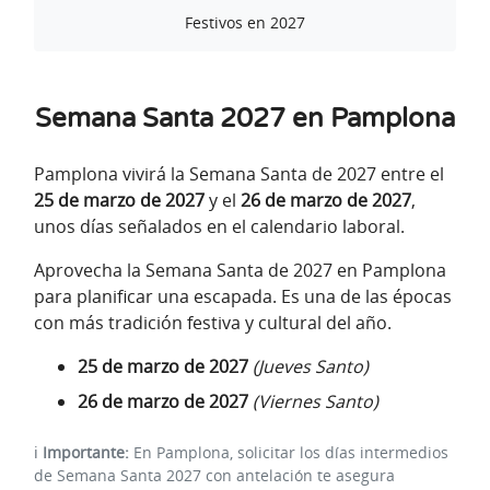
Festivos en 2027
Semana Santa 2027 en Pamplona
Pamplona vivirá la Semana Santa de 2027 entre el
25 de marzo de 2027
y el
26 de marzo de 2027
,
unos días señalados en el calendario laboral.
Aprovecha la Semana Santa de 2027 en Pamplona
para planificar una escapada. Es una de las épocas
con más tradición festiva y cultural del año.
25 de marzo de 2027
(Jueves Santo)
26 de marzo de 2027
(Viernes Santo)
ℹ️
Importante:
En Pamplona, solicitar los días intermedios
de Semana Santa 2027 con antelación te asegura