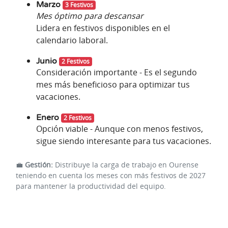
Marzo
3 Festivos
Mes óptimo para descansar
Lidera en festivos disponibles en el
calendario laboral.
Junio
2 Festivos
Consideración importante - Es el segundo
mes más beneficioso para optimizar tus
vacaciones.
Enero
2 Festivos
Opción viable - Aunque con menos festivos,
sigue siendo interesante para tus vacaciones.
💼
Gestión:
Distribuye la carga de trabajo en Ourense
teniendo en cuenta los meses con más festivos de 2027
para mantener la productividad del equipo.