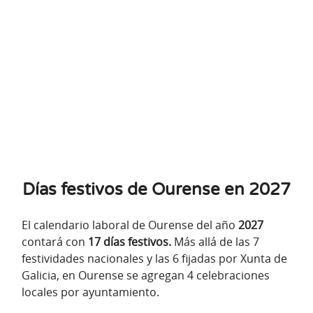
Días festivos de Ourense en 2027
El calendario laboral de Ourense del año
2027
contará con
17 días festivos.
Más allá de las 7
festividades nacionales y las 6 fijadas por Xunta de
Galicia, en Ourense se agregan 4 celebraciones
locales por ayuntamiento.