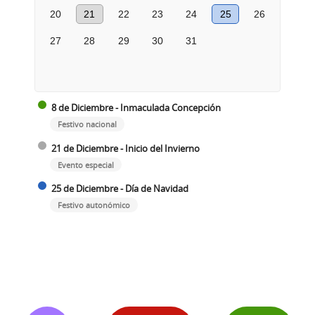
20
21
22
23
24
25
26
27
28
29
30
31
8 de Diciembre - Inmaculada Concepción
Festivo nacional
21 de Diciembre - Inicio del Invierno
Evento especial
25 de Diciembre - Día de Navidad
Festivo autonómico