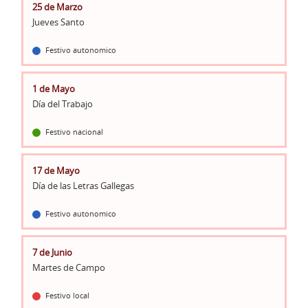
25 de Marzo
Jueves Santo
Festivo autonomico
1 de Mayo
Día del Trabajo
Festivo nacional
17 de Mayo
Día de las Letras Gallegas
Festivo autonomico
7 de Junio
Martes de Campo
Festivo local