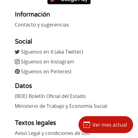
Información
Contacto y sugerencias
Social
Síguenos en X (aka Twitter)
Síguenos en Instagram
Síguenos en Pinterest
Datos
(BOE) Boletín Oficial del Estado
Ministerio de Trabajo y Economía Social
Textos legales
Ver mes actual
Aviso Legal y condiciones de uso