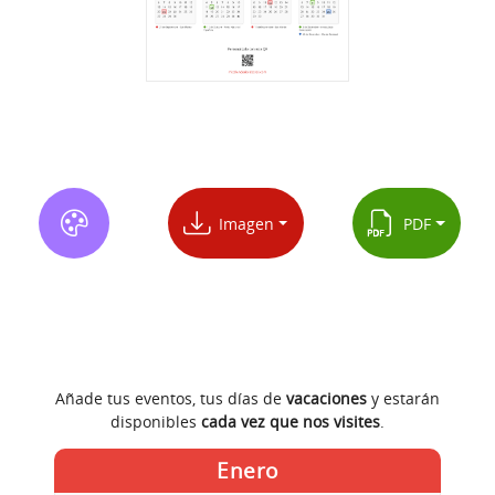
Imagen
PDF
Añade tus eventos, tus días de
vacaciones
y estarán
disponibles
cada vez que nos visites
.
Enero