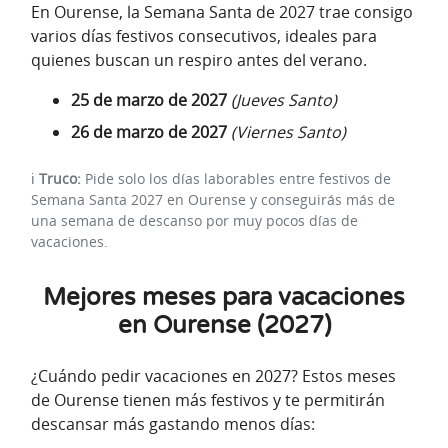
En Ourense, la Semana Santa de 2027 trae consigo
varios días festivos consecutivos, ideales para
quienes buscan un respiro antes del verano.
25 de marzo de 2027
(Jueves Santo)
26 de marzo de 2027
(Viernes Santo)
ℹ️
Truco:
Pide solo los días laborables entre festivos de
Semana Santa 2027 en Ourense y conseguirás más de
una semana de descanso por muy pocos días de
vacaciones.
Mejores meses para vacaciones
en Ourense (2027)
¿Cuándo pedir vacaciones en 2027? Estos meses
de Ourense tienen más festivos y te permitirán
descansar más gastando menos días: