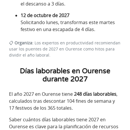
el descanso a 3 días.
12 de octubre de 2027
Solicitando lunes, transformas este martes
festivo en una escapada de 4 días.
📋
Organiza:
Los expertos en productividad recomiendan
usar los puentes de 2027 en Ourense como hitos para
dividir el año laboral.
Días laborables en Ourense
durante 2027
El año 2027 en Ourense tiene
248 días laborables
,
calculados tras descontar 104 fines de semana y
17 festivos de los 365 totales.
Saber cuántos días laborables tiene 2027 en
Ourense es clave para la planificación de recursos