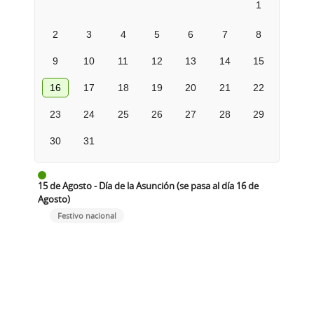
1
2
3
4
5
6
7
8
9
10
11
12
13
14
15
16
17
18
19
20
21
22
23
24
25
26
27
28
29
30
31
15 de Agosto - Día de la Asunción (se pasa al día 16 de
Agosto)
Festivo nacional