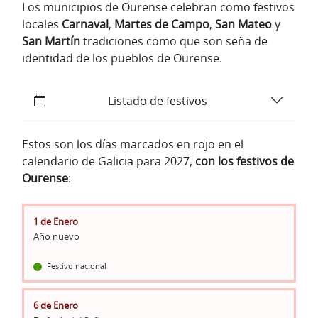
Los municipios de Ourense celebran como festivos
locales
Carnaval
,
Martes de Campo
,
San Mateo
y
San Martín
tradiciones como que son seña de
identidad de los pueblos de Ourense.
Listado de festivos
Estos son los días marcados en rojo en el
calendario de Galicia para 2027,
con los festivos de
Ourense
:
1 de Enero
Año nuevo
Festivo nacional
6 de Enero