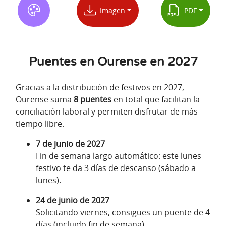
Imagen
PDF
Puentes en Ourense en 2027
Gracias a la distribución de festivos en 2027,
Ourense suma
8 puentes
en total que facilitan la
conciliación laboral y permiten disfrutar de más
tiempo libre.
7 de junio de 2027
Fin de semana largo automático: este lunes
festivo te da 3 días de descanso (sábado a
lunes).
24 de junio de 2027
Solicitando viernes, consigues un puente de 4
días (incluido fin de semana).