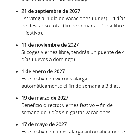
21 de septiembre de 2027
Estrategia: 1 día de vacaciones (lunes) = 4 días
de descanso total (fin de semana + 1 día libre
+ festivo).
11 de noviembre de 2027
Si coges viernes libre, tendrás un puente de 4
días (jueves a domingo).
1 de enero de 2027
Este festivo en viernes alarga
automáticamente el fin de semana a 3 días.
19 de marzo de 2027
Beneficio directo: viernes festivo = fin de
semana de 3 días sin gastar vacaciones.
17 de mayo de 2027
Este festivo en lunes alarga automáticamente