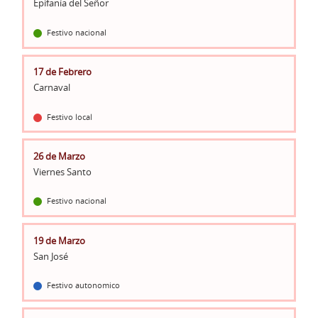
Epifanía del Señor
Festivo nacional
17 de Febrero
Carnaval
Festivo local
26 de Marzo
Viernes Santo
Festivo nacional
19 de Marzo
San José
Festivo autonomico