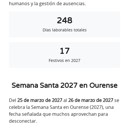
humanos y la gestión de ausencias.
248
Días laborables totales
17
Festivos en 2027
Semana Santa 2027 en Ourense
Del
25 de marzo de 2027
al
26 de marzo de 2027
se
celebra la Semana Santa en Ourense (2027), una
fecha señalada que muchos aprovechan para
desconectar.