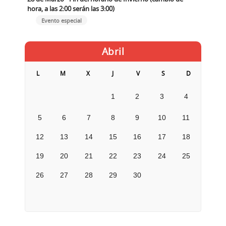
hora, a las 2:00 serán las 3:00)
Evento especial
Abril
L
M
X
J
V
S
D
1
2
3
4
5
6
7
8
9
10
11
12
13
14
15
16
17
18
19
20
21
22
23
24
25
26
27
28
29
30