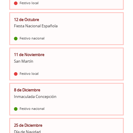
Festivo local
12 de Octubre
Fiesta Nacional Española
Festivo nacional
11 de Noviembre
San Martín
Festivo local
8 de Diciembre
Inmaculada Concepción
Festivo nacional
25 de Diciembre
Día de Navidad