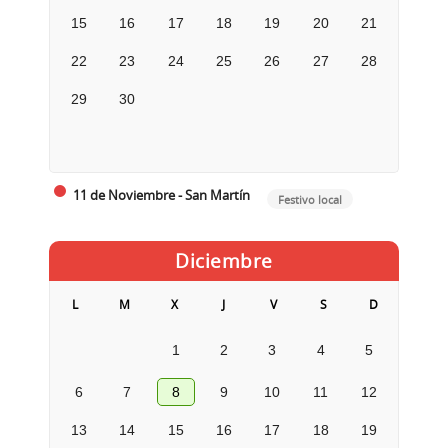
15
16
17
18
19
20
21
22
23
24
25
26
27
28
29
30
11 de Noviembre - San Martín
Festivo local
Diciembre
L
M
X
J
V
S
D
1
2
3
4
5
6
7
8
9
10
11
12
13
14
15
16
17
18
19