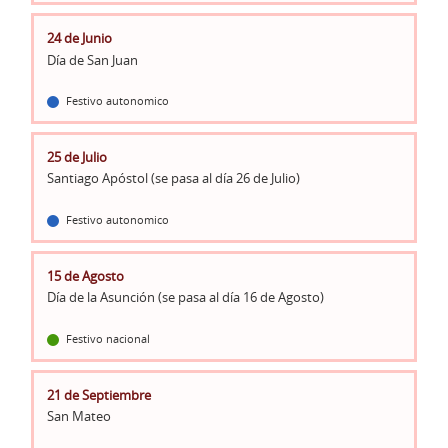
24 de Junio
Día de San Juan
Festivo autonomico
25 de Julio
Santiago Apóstol (se pasa al día 26 de Julio)
Festivo autonomico
15 de Agosto
Día de la Asunción (se pasa al día 16 de Agosto)
Festivo nacional
21 de Septiembre
San Mateo