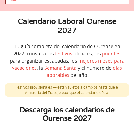
Calendario Laboral Ourense
2027
Tu guía completa del calendario de Ourense en
2027: consulta los
festivos
oficiales, los
puentes
para organizar escapadas, los
mejores meses para
vacaciones
, la
Semana Santa
y el número de
días
laborables
del año.
Festivos provisionales — están sujetos a cambios hasta que el
Ministerio del Trabajo publique el calendario oficial.
Descarga los calendarios de
Ourense 2027