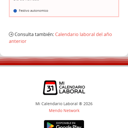
Festivo autonomico
Consulta también:
Calendario laboral del año
anterior
Mi Calendario Laboral ® 2026
Mendo Network