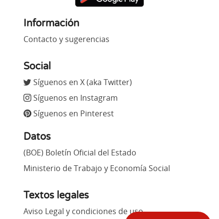
Información
Contacto y sugerencias
Social
Síguenos en X (aka Twitter)
Síguenos en Instagram
Síguenos en Pinterest
Datos
(BOE) Boletín Oficial del Estado
Ministerio de Trabajo y Economía Social
Textos legales
Aviso Legal y condiciones de uso