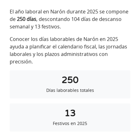
El año laboral en Narón durante 2025 se compone
de
250 días
, descontando 104 días de descanso
semanal y 13 festivos.
Conocer los días laborables de Narón en 2025
ayuda a planificar el calendario fiscal, las jornadas
laborales y los plazos administrativos con
precisión.
250
Días laborables totales
13
Festivos en 2025