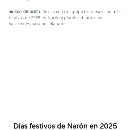
💼
Coordinación:
Revisa con tu equipo los meses con más
festivos de 2025 en Narón y planificad juntos las
vacaciones para no solaparos.
Días festivos de Narón en 2025