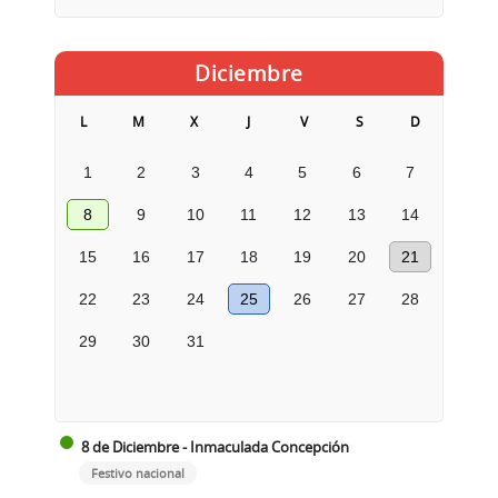
Diciembre
L
M
X
J
V
S
D
1
2
3
4
5
6
7
8
9
10
11
12
13
14
15
16
17
18
19
20
21
22
23
24
25
26
27
28
29
30
31
8 de Diciembre - Inmaculada Concepción
Festivo nacional