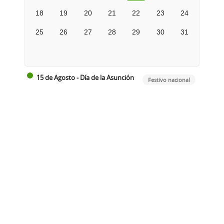
18
19
20
21
22
23
24
25
26
27
28
29
30
31
15 de Agosto - Día de la Asunción
Festivo nacional