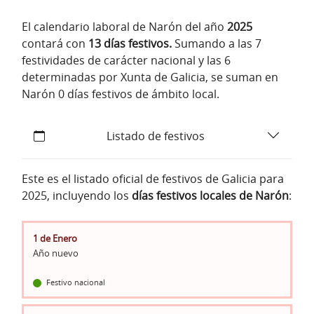
El calendario laboral de Narón del año
2025
contará con
13 días festivos.
Sumando a las 7
festividades de carácter nacional y las 6
determinadas por Xunta de Galicia, se suman en
Narón 0 días festivos de ámbito local.
Listado de festivos
Este es el listado oficial de festivos de Galicia para
2025, incluyendo los
días festivos locales de Narón
:
1 de Enero
Año nuevo
Festivo nacional