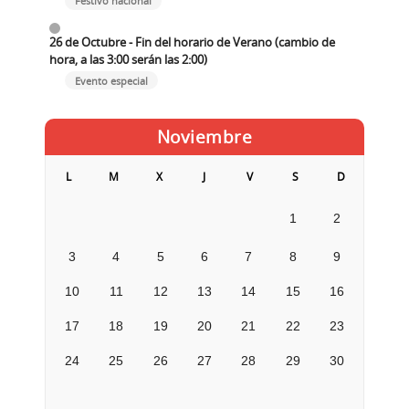
Festivo nacional
26 de Octubre - Fin del horario de Verano (cambio de
hora, a las 3:00 serán las 2:00)
Evento especial
Noviembre
L
M
X
J
V
S
D
1
2
3
4
5
6
7
8
9
10
11
12
13
14
15
16
17
18
19
20
21
22
23
24
25
26
27
28
29
30