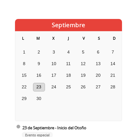
Septiembre
L
M
X
J
V
S
D
1
2
3
4
5
6
7
8
9
10
11
12
13
14
15
16
17
18
19
20
21
22
23
24
25
26
27
28
29
30
23 de Septiembre - Inicio del Otoño
Evento especial