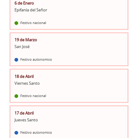
6 de Enero
Epifanía del Señor
Festivo nacional
19 de Marzo
San José
Festivo autonomico
18 de Abril
Viernes Santo
Festivo nacional
17 de Abril
Jueves Santo
Festivo autonomico