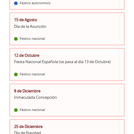
Festivo autonomico
15 de Agosto
Día de la Asunción
Festivo nacional
12 de Octubre
Fiesta Nacional Española (se pasa al día 13 de Octubre)
Festivo nacional
8 de Diciembre
Inmaculada Concepción
Festivo nacional
25 de Diciembre
Día de Navidad