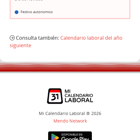
Festivo autonomico
Consulta también:
Calendario laboral del año
siguiente
Mi Calendario Laboral ® 2026
Mendo Network