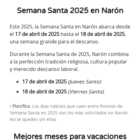
Semana Santa 2025 en Narón
Este 2025, la Semana Santa en Narón abarca desde
el
17 de abril de 2025
hasta el
18 de abril de 2025
,
una semana grande para el descanso.
Durante la Semana Santa de 2025, Narón combina
a la perfección tradición religiosa, cultura popular
y merecido descanso laboral.
17 de abril de 2025
(Jueves Santo)
18 de abril de 2025
(Viernes Santo)
ℹ️
Planifica:
Los días hábiles que caen entre festivos de
Semana Santa en 2025 son los más solicitados en Narón.
No te quedes sin ellos.
Mejores meses para vacaciones