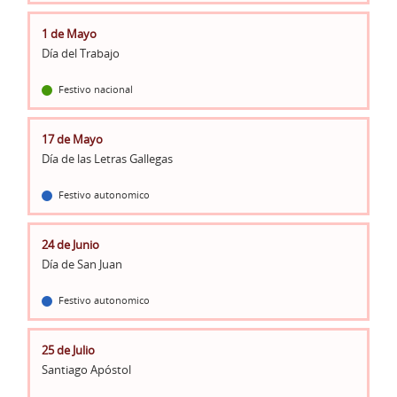
1 de Mayo
Día del Trabajo
Festivo nacional
17 de Mayo
Día de las Letras Gallegas
Festivo autonomico
24 de Junio
Día de San Juan
Festivo autonomico
25 de Julio
Santiago Apóstol