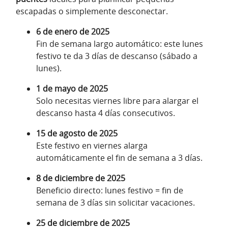
escapadas o simplemente desconectar.
6 de enero de 2025
Fin de semana largo automático: este lunes
festivo te da 3 días de descanso (sábado a
lunes).
1 de mayo de 2025
Solo necesitas viernes libre para alargar el
descanso hasta 4 días consecutivos.
15 de agosto de 2025
Este festivo en viernes alarga
automáticamente el fin de semana a 3 días.
8 de diciembre de 2025
Beneficio directo: lunes festivo = fin de
semana de 3 días sin solicitar vacaciones.
25 de diciembre de 2025