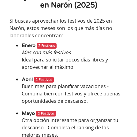
en Narón (2025)
Si buscas aprovechar los festivos de 2025 en
Narón, estos meses son los que más días no
laborables concentran:
Enero
2 Festivos
Mes con más festivos
Ideal para solicitar pocos días libres y
aprovechar al máximo.
Abril
2 Festivos
Buen mes para planificar vacaciones -
Combina bien con festivos y ofrece buenas
oportunidades de descanso.
Mayo
2 Festivos
Otra opción interesante para organizar tu
descanso - Completa el ranking de los
mejores meses.