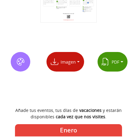
Imagen
PDF
Añade tus eventos, tus días de
vacaciones
y estarán
disponibles
cada vez que nos visites
.
Enero