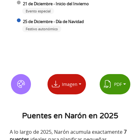
21 de Diciembre - Inicio del Invierno
Evento especial
25 de Diciembre - Día de Navidad
Festivo autonómico
Imagen
PDF
Puentes en Narón en 2025
A lo largo de 2025, Narón acumula exactamente
7
puentes
ideales para planificar pequeñas