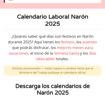
Calendario Laboral Narón
2025
¿Quieres saber qué días son festivos en Narón
durante 2025? Aquí tienes los
festivos
, los
puentes
que podrás disfrutar, los
mejores meses para
vacaciones
, el inicio de la
Semana Santa
y los
días
laborables
totales.
Festivos provisionales — están sujetos a cambios hasta que el
Ministerio del Trabajo publique el calendario oficial.
Descarga los calendarios de
Narón 2025