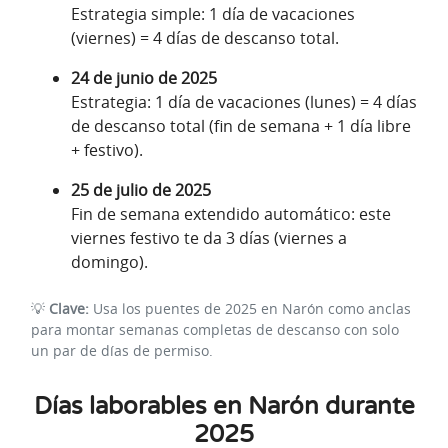
Estrategia simple: 1 día de vacaciones
(viernes) = 4 días de descanso total.
24 de junio de 2025
Estrategia: 1 día de vacaciones (lunes) = 4 días
de descanso total (fin de semana + 1 día libre
+ festivo).
25 de julio de 2025
Fin de semana extendido automático: este
viernes festivo te da 3 días (viernes a
domingo).
💡
Clave:
Usa los puentes de 2025 en Narón como anclas
para montar semanas completas de descanso con solo
un par de días de permiso.
Días laborables en Narón durante
2025