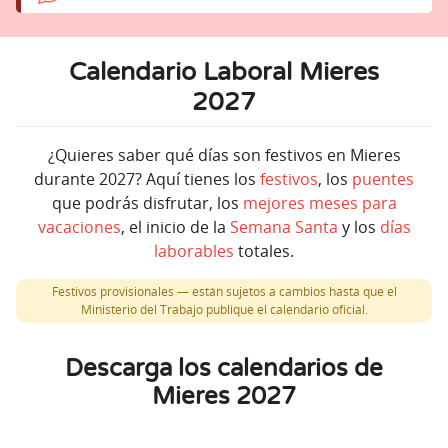
Calendario Laboral Mieres
2027
¿Quieres saber qué días son festivos en Mieres
durante 2027? Aquí tienes los
festivos
, los
puentes
que podrás disfrutar, los
mejores meses para
vacaciones
, el inicio de la
Semana Santa
y los
días
laborables
totales.
Festivos provisionales — están sujetos a cambios hasta que el
Ministerio del Trabajo publique el calendario oficial.
Descarga los calendarios de
Mieres 2027