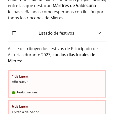
entre las que destacan
Mártires de Valdecuna
fechas señaladas como esperadas con ilusión por
todos los rincones de Mieres.
Listado de festivos
Así se distribuyen los festivos de Principado de
Asturias durante 2027,
con los días locales de
Mieres
:
1 de Enero
Año nuevo
Festivo nacional
6 de Enero
Epifanía del Señor