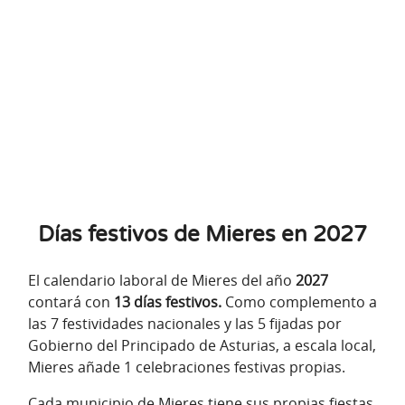
Días festivos de Mieres en 2027
El calendario laboral de Mieres del año
2027
contará con
13 días festivos.
Como complemento a
las 7 festividades nacionales y las 5 fijadas por
Gobierno del Principado de Asturias, a escala local,
Mieres añade 1 celebraciones festivas propias.
Cada municipio de Mieres tiene sus propias fiestas,