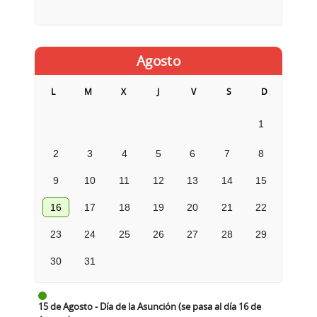
Agosto
L
M
X
J
V
S
D
1
2
3
4
5
6
7
8
9
10
11
12
13
14
15
16
17
18
19
20
21
22
23
24
25
26
27
28
29
30
31
15 de Agosto - Día de la Asunción (se pasa al día 16 de