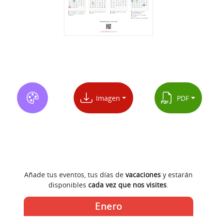
Imagen
PDF
Añade tus eventos, tus días de
vacaciones
y estarán
disponibles
cada vez que nos visites
.
Enero