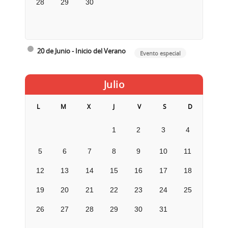
28
29
30
20 de Junio - Inicio del Verano
Evento especial
Julio
L
M
X
J
V
S
D
1
2
3
4
5
6
7
8
9
10
11
12
13
14
15
16
17
18
19
20
21
22
23
24
25
26
27
28
29
30
31