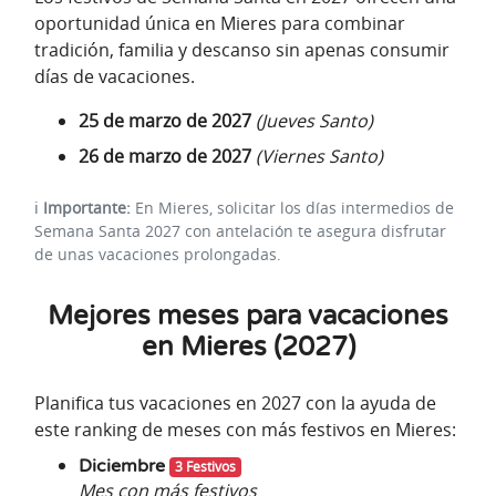
oportunidad única en Mieres para combinar
tradición, familia y descanso sin apenas consumir
días de vacaciones.
25 de marzo de 2027
(Jueves Santo)
26 de marzo de 2027
(Viernes Santo)
ℹ️
Importante:
En Mieres, solicitar los días intermedios de
Semana Santa 2027 con antelación te asegura disfrutar
de unas vacaciones prolongadas.
Mejores meses para vacaciones
en Mieres (2027)
Planifica tus vacaciones en 2027 con la ayuda de
este ranking de meses con más festivos en Mieres:
Diciembre
3 Festivos
Mes con más festivos