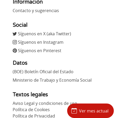
Información
Contacto y sugerencias
Social
Síguenos en X (aka Twitter)
Síguenos en Instagram
Síguenos en Pinterest
Datos
(BOE) Boletín Oficial del Estado
Ministerio de Trabajo y Economía Social
Textos legales
Aviso Legal y condiciones de uso
Política de Cookies
Ver mes actual
Política de Privacidad