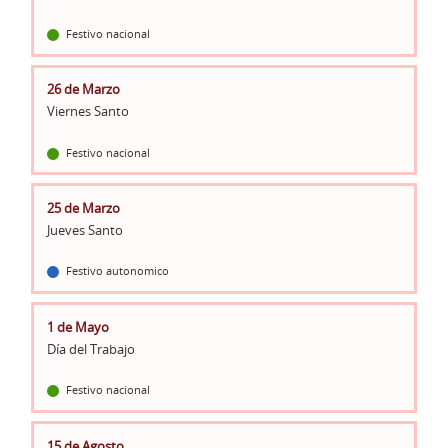
Festivo nacional
26 de Marzo
Viernes Santo
Festivo nacional
25 de Marzo
Jueves Santo
Festivo autonomico
1 de Mayo
Día del Trabajo
Festivo nacional
15 de Agosto