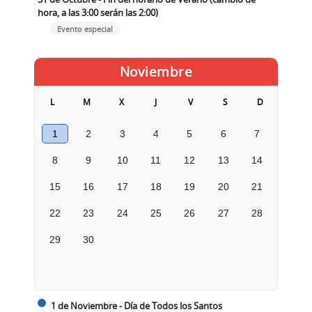
hora, a las 3:00 serán las 2:00)
Evento especial
Noviembre
L
M
X
J
V
S
D
1
2
3
4
5
6
7
8
9
10
11
12
13
14
15
16
17
18
19
20
21
22
23
24
25
26
27
28
29
30
1 de Noviembre - Día de Todos los Santos