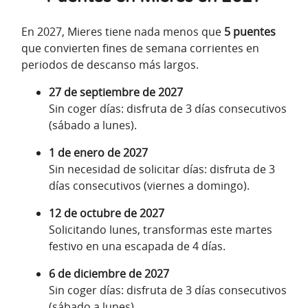
En 2027, Mieres tiene nada menos que
5 puentes
que convierten fines de semana corrientes en
periodos de descanso más largos.
27 de septiembre de 2027
Sin coger días: disfruta de 3 días consecutivos
(sábado a lunes).
1 de enero de 2027
Sin necesidad de solicitar días: disfruta de 3
días consecutivos (viernes a domingo).
12 de octubre de 2027
Solicitando lunes, transformas este martes
festivo en una escapada de 4 días.
6 de diciembre de 2027
Sin coger días: disfruta de 3 días consecutivos
(sábado a lunes).