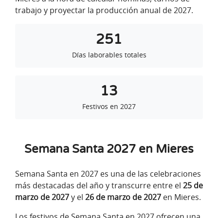
trabajo y proyectar la producción anual de 2027.
251
Días laborables totales
13
Festivos en 2027
Semana Santa 2027 en Mieres
Semana Santa en 2027 es una de las celebraciones
más destacadas del año y transcurre entre el
25 de
marzo de 2027
y el
26 de marzo de 2027
en Mieres.
Los festivos de Semana Santa en 2027 ofrecen una