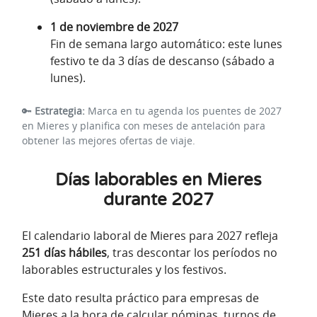
1 de noviembre de 2027
Fin de semana largo automático: este lunes
festivo te da 3 días de descanso (sábado a
lunes).
🔑
Estrategia:
Marca en tu agenda los puentes de 2027
en Mieres y planifica con meses de antelación para
obtener las mejores ofertas de viaje.
Días laborables en Mieres
durante 2027
El calendario laboral de Mieres para 2027 refleja
251 días hábiles
, tras descontar los períodos no
laborables estructurales y los festivos.
Este dato resulta práctico para empresas de
Mieres a la hora de calcular nóminas, turnos de