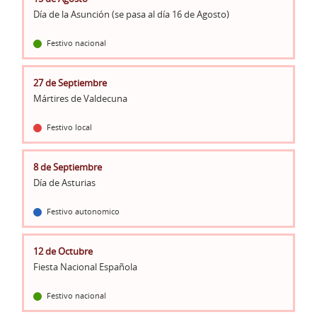
Día de la Asunción (se pasa al día 16 de Agosto)
Festivo nacional
27 de Septiembre
Mártires de Valdecuna
Festivo local
8 de Septiembre
Día de Asturias
Festivo autonomico
12 de Octubre
Fiesta Nacional Española
Festivo nacional