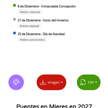
8 de Diciembre - Inmaculada Concepción
Festivo nacional
21 de Diciembre - Inicio del Invierno
Evento especial
25 de Diciembre - Día de Navidad
Festivo autonómico
Imagen
PDF
Puentes en Mieres en 2027