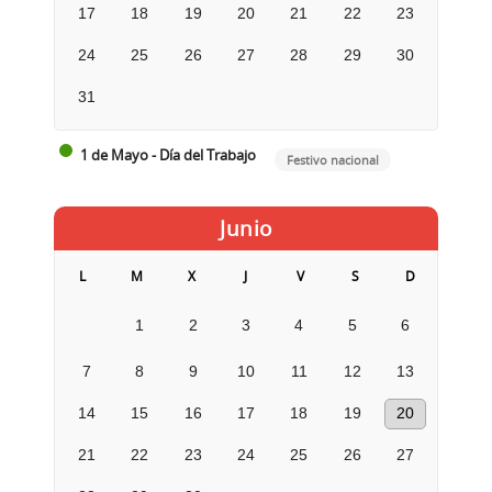
17
18
19
20
21
22
23
24
25
26
27
28
29
30
31
1 de Mayo - Día del Trabajo
Festivo nacional
Junio
L
M
X
J
V
S
D
1
2
3
4
5
6
7
8
9
10
11
12
13
14
15
16
17
18
19
20
21
22
23
24
25
26
27