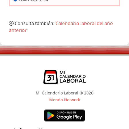
Consulta también:
Calendario laboral del año
anterior
Mi Calendario Laboral ® 2026
Mendo Network