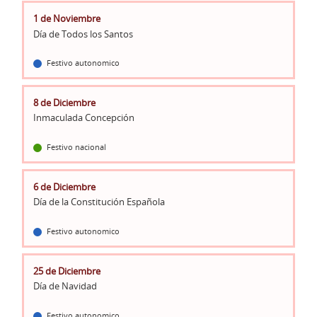
1 de Noviembre
Día de Todos los Santos
Festivo autonomico
8 de Diciembre
Inmaculada Concepción
Festivo nacional
6 de Diciembre
Día de la Constitución Española
Festivo autonomico
25 de Diciembre
Día de Navidad
Festivo autonomico