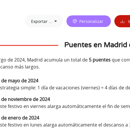
Exportar ...
Personalizar
I
Puentes en Madrid
argo de 2024, Madrid acumula un total de
5 puentes
que conv
canso más largos.
 de mayo de 2024
strategia simple: 1 día de vacaciones (viernes) = 4 días de d
 de noviembre de 2024
ste festivo en viernes alarga automáticamente el fin de sem
 de enero de 2024
ste festivo en lunes alarga automáticamente el descanso a 3