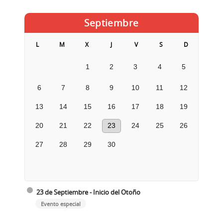
Septiembre
L
M
X
J
V
S
D
1
2
3
4
5
6
7
8
9
10
11
12
13
14
15
16
17
18
19
20
21
22
23
24
25
26
27
28
29
30
23 de Septiembre - Inicio del Otoño
Evento especial