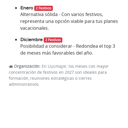
Enero
2 Festivos
Alternativa sólida - Con varios festivos,
representa una opción viable para tus planes
vacacionales.
Diciembre
2 Festivos
Posibilidad a considerar - Redondea el top 3
de meses más favorables del año.
💼
Organización:
En Llucmajor, los meses con mayor
concentración de festivos en 2027 son ideales para
formación, reuniones estratégicas o cierres
administrativos.