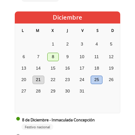
Diciembre
L
M
X
J
V
S
D
1
2
3
4
5
6
7
8
9
10
11
12
13
14
15
16
17
18
19
20
21
22
23
24
25
26
27
28
29
30
31
8 de Diciembre - Inmaculada Concepción
Festivo nacional