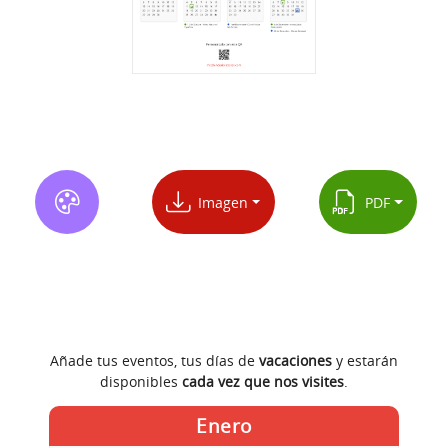
Imagen
PDF
Añade tus eventos, tus días de
vacaciones
y estarán
disponibles
cada vez que nos visites
.
Enero