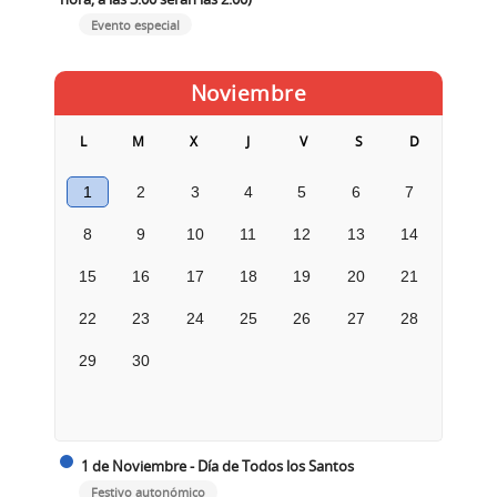
Evento especial
Noviembre
L
M
X
J
V
S
D
1
2
3
4
5
6
7
8
9
10
11
12
13
14
15
16
17
18
19
20
21
22
23
24
25
26
27
28
29
30
1 de Noviembre - Día de Todos los Santos
Festivo autonómico