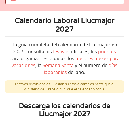
Calendario Laboral Llucmajor
2027
Tu guía completa del calendario de Llucmajor en
2027: consulta los
festivos
oficiales, los
puentes
para organizar escapadas, los
mejores meses para
vacaciones
, la
Semana Santa
y el número de
días
laborables
del año.
Festivos provisionales — están sujetos a cambios hasta que el
Ministerio del Trabajo publique el calendario oficial.
Descarga los calendarios de
Llucmajor 2027