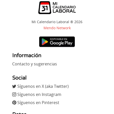
Mi Calendario Laboral ® 2026
Mendo Network
Información
Contacto y sugerencias
Social
Síguenos en X (aka Twitter)
Síguenos en Instagram
Síguenos en Pinterest