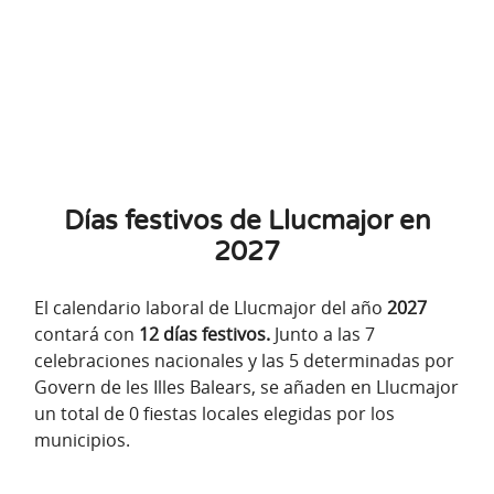
Días festivos de Llucmajor en
2027
El calendario laboral de Llucmajor del año
2027
contará con
12 días festivos.
Junto a las 7
celebraciones nacionales y las 5 determinadas por
Govern de les Illes Balears, se añaden en Llucmajor
un total de 0 fiestas locales elegidas por los
municipios.