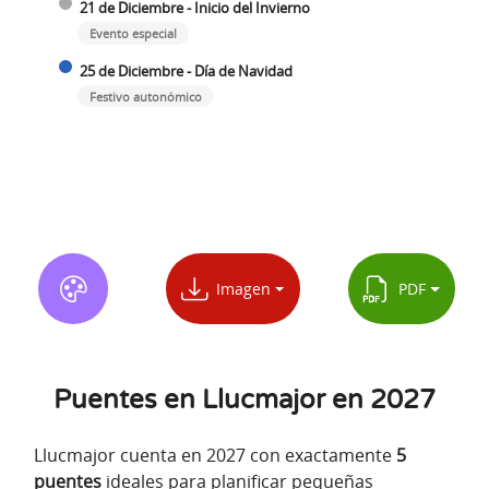
21 de Diciembre - Inicio del Invierno
Evento especial
25 de Diciembre - Día de Navidad
Festivo autonómico
Imagen
PDF
Puentes en Llucmajor en 2027
Llucmajor cuenta en 2027 con exactamente
5
puentes
ideales para planificar pequeñas