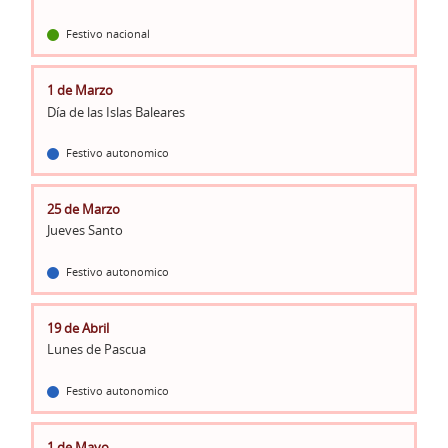
Festivo nacional
1 de Marzo
Día de las Islas Baleares
Festivo autonomico
25 de Marzo
Jueves Santo
Festivo autonomico
19 de Abril
Lunes de Pascua
Festivo autonomico
1 de Mayo