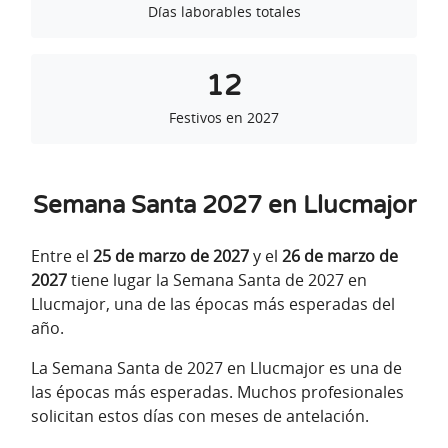
Días laborables totales
12
Festivos en 2027
Semana Santa 2027 en Llucmajor
Entre el
25 de marzo de 2027
y el
26 de marzo de
2027
tiene lugar la Semana Santa de 2027 en
Llucmajor, una de las épocas más esperadas del
año.
La Semana Santa de 2027 en Llucmajor es una de
las épocas más esperadas. Muchos profesionales
solicitan estos días con meses de antelación.