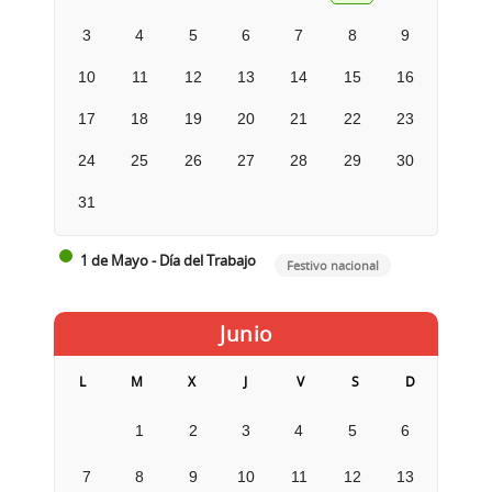
3
4
5
6
7
8
9
10
11
12
13
14
15
16
17
18
19
20
21
22
23
24
25
26
27
28
29
30
31
1 de Mayo - Día del Trabajo
Festivo nacional
Junio
L
M
X
J
V
S
D
1
2
3
4
5
6
7
8
9
10
11
12
13