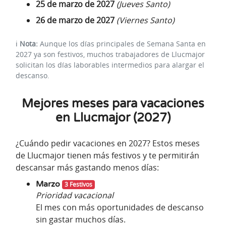
25 de marzo de 2027
(Jueves Santo)
26 de marzo de 2027
(Viernes Santo)
ℹ️
Nota:
Aunque los días principales de Semana Santa en
2027 ya son festivos, muchos trabajadores de Llucmajor
solicitan los días laborables intermedios para alargar el
descanso.
Mejores meses para vacaciones
en Llucmajor (2027)
¿Cuándo pedir vacaciones en 2027? Estos meses
de Llucmajor tienen más festivos y te permitirán
descansar más gastando menos días:
Marzo
3 Festivos
Prioridad vacacional
El mes con más oportunidades de descanso
sin gastar muchos días.