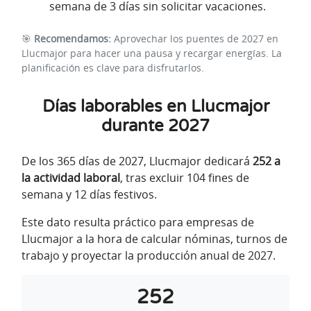
semana de 3 días sin solicitar vacaciones.
🎯
Recomendamos:
Aprovechar los puentes de 2027 en
Llucmajor para hacer una pausa y recargar energías. La
planificación es clave para disfrutarlos.
Días laborables en Llucmajor
durante 2027
De los 365 días de 2027, Llucmajor dedicará
252 a
la actividad laboral
, tras excluir 104 fines de
semana y 12 días festivos.
Este dato resulta práctico para empresas de
Llucmajor a la hora de calcular nóminas, turnos de
trabajo y proyectar la producción anual de 2027.
252