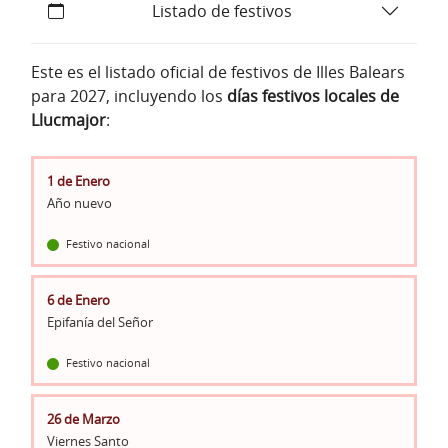
Listado de festivos
Este es el listado oficial de festivos de Illes Balears
para 2027, incluyendo los
días festivos locales de
Llucmajor
:
1 de Enero
Año nuevo
Festivo nacional
6 de Enero
Epifanía del Señor
Festivo nacional
26 de Marzo
Viernes Santo