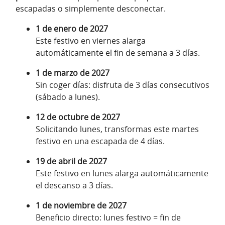
escapadas o simplemente desconectar.
1 de enero de 2027
Este festivo en viernes alarga
automáticamente el fin de semana a 3 días.
1 de marzo de 2027
Sin coger días: disfruta de 3 días consecutivos
(sábado a lunes).
12 de octubre de 2027
Solicitando lunes, transformas este martes
festivo en una escapada de 4 días.
19 de abril de 2027
Este festivo en lunes alarga automáticamente
el descanso a 3 días.
1 de noviembre de 2027
Beneficio directo: lunes festivo = fin de