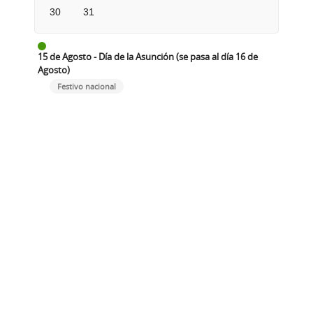
30
31
15 de Agosto - Día de la Asunción (se pasa al día 16 de
Agosto)
Festivo nacional