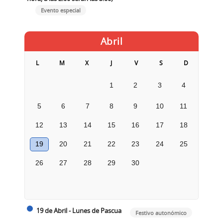
Evento especial
Abril
L
M
X
J
V
S
D
1
2
3
4
5
6
7
8
9
10
11
12
13
14
15
16
17
18
19
20
21
22
23
24
25
26
27
28
29
30
19 de Abril - Lunes de Pascua
Festivo autonómico