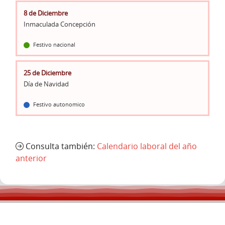
8 de Diciembre
Inmaculada Concepción
Festivo nacional
25 de Diciembre
Día de Navidad
Festivo autonomico
Consulta también:
Calendario laboral del año
anterior