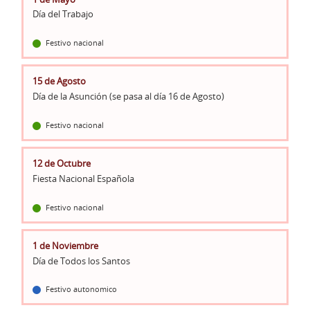
Día del Trabajo
Festivo nacional
15 de Agosto
Día de la Asunción (se pasa al día 16 de Agosto)
Festivo nacional
12 de Octubre
Fiesta Nacional Española
Festivo nacional
1 de Noviembre
Día de Todos los Santos
Festivo autonomico