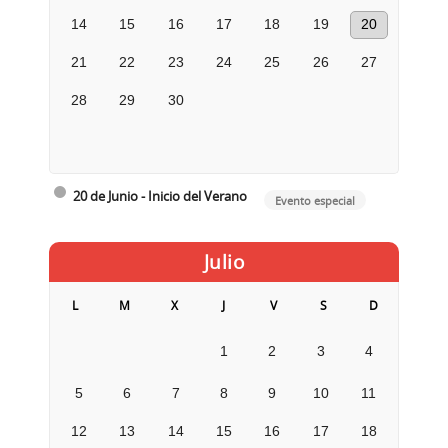
14
15
16
17
18
19
20
21
22
23
24
25
26
27
28
29
30
20 de Junio - Inicio del Verano
Evento especial
Julio
L
M
X
J
V
S
D
1
2
3
4
5
6
7
8
9
10
11
12
13
14
15
16
17
18