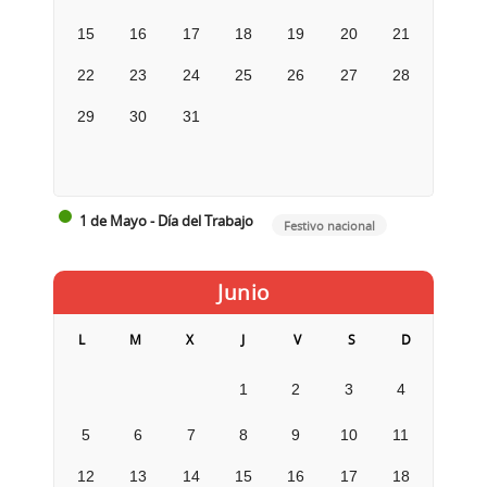
15
16
17
18
19
20
21
22
23
24
25
26
27
28
29
30
31
1 de Mayo - Día del Trabajo
Festivo nacional
Junio
L
M
X
J
V
S
D
1
2
3
4
5
6
7
8
9
10
11
12
13
14
15
16
17
18