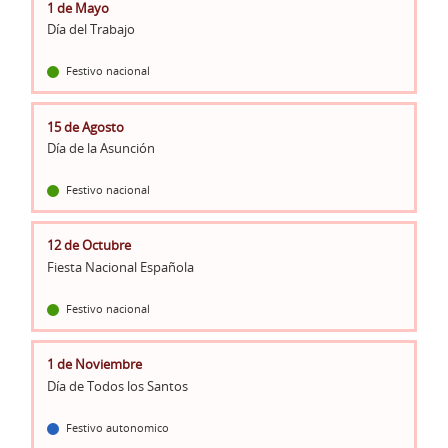
1 de Mayo
Día del Trabajo
Festivo nacional
15 de Agosto
Día de la Asunción
Festivo nacional
12 de Octubre
Fiesta Nacional Española
Festivo nacional
1 de Noviembre
Día de Todos los Santos
Festivo autonomico