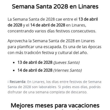
Semana Santa 2028 en Linares
La Semana Santa de 2028 cae entre el
13 de abril
de 2028
y el
14 de abril de 2028
en Linares,
concentrando varios días festivos consecutivos.
Aprovecha la Semana Santa de 2028 en Linares
para planificar una escapada. Es una de las épocas
con más tradición festiva y cultural del año.
13 de abril de 2028
(Jueves Santo)
14 de abril de 2028
(Viernes Santo)
ℹ️
Recuerda:
En Linares, los días entre festivos de Semana
Santa de 2028 son laborables. Si pides esos días, podrás
disfrutar de una semana completa de descanso.
Mejores meses para vacaciones