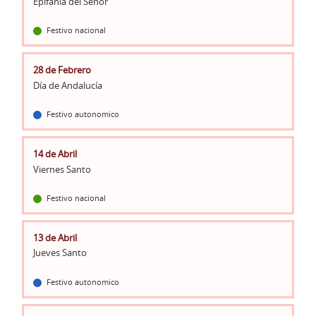
Epifanía del Señor
Festivo nacional
28 de Febrero
Día de Andalucía
Festivo autonomico
14 de Abril
Viernes Santo
Festivo nacional
13 de Abril
Jueves Santo
Festivo autonomico