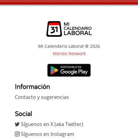
Mi Calendario Laboral ® 2026
Mendo Network
Información
Contacto y sugerencias
Social
Síguenos en X (aka Twitter)
Síguenos en Instagram