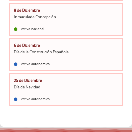
8 de Diciembre
Inmaculada Concepción
Festivo nacional
6 de Diciembre
Día de la Constitución Española
Festivo autonomico
25 de Diciembre
Día de Navidad
Festivo autonomico