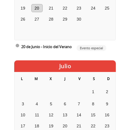
19
20
21
22
23
24
25
26
27
28
29
30
20 de Junio - Inicio del Verano
Evento especial
Julio
L
M
X
J
V
S
D
1
2
3
4
5
6
7
8
9
10
11
12
13
14
15
16
17
18
19
20
21
22
23