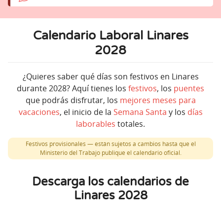
Calendario Laboral Linares
2028
¿Quieres saber qué días son festivos en Linares
durante 2028? Aquí tienes los
festivos
, los
puentes
que podrás disfrutar, los
mejores meses para
vacaciones
, el inicio de la
Semana Santa
y los
días
laborables
totales.
Festivos provisionales — están sujetos a cambios hasta que el
Ministerio del Trabajo publique el calendario oficial.
Descarga los calendarios de
Linares 2028