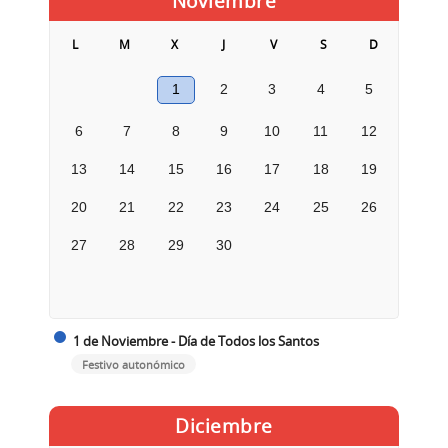
Noviembre
L
M
X
J
V
S
D
1
2
3
4
5
6
7
8
9
10
11
12
13
14
15
16
17
18
19
20
21
22
23
24
25
26
27
28
29
30
1 de Noviembre - Día de Todos los Santos
Festivo autonómico
Diciembre