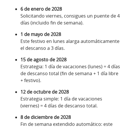
6 de enero de 2028
Solicitando viernes, consigues un puente de 4
días (incluido fin de semana).
1 de mayo de 2028
Este festivo en lunes alarga automáticamente
el descanso a 3 días.
15 de agosto de 2028
Estrategia: 1 día de vacaciones (lunes) = 4 días
de descanso total (fin de semana + 1 día libre
+ festivo).
12 de octubre de 2028
Estrategia simple: 1 día de vacaciones
(viernes) = 4 días de descanso total.
8 de diciembre de 2028
Fin de semana extendido automático: este