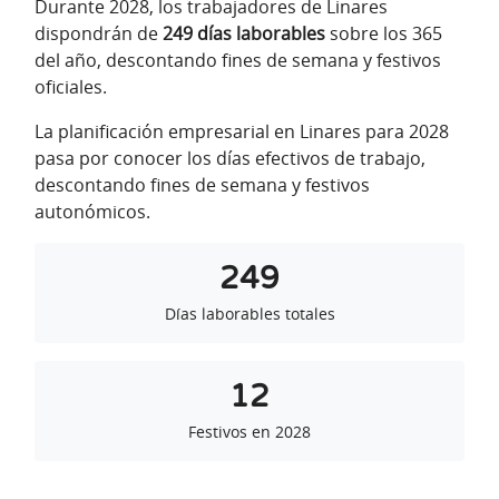
Durante 2028, los trabajadores de Linares
dispondrán de
249 días laborables
sobre los 365
del año, descontando fines de semana y festivos
oficiales.
La planificación empresarial en Linares para 2028
pasa por conocer los días efectivos de trabajo,
descontando fines de semana y festivos
autonómicos.
249
Días laborables totales
12
Festivos en 2028