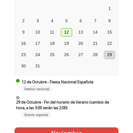
1
2
3
4
5
6
7
8
9
10
11
12
13
14
15
16
17
18
19
20
21
22
23
24
25
26
27
28
29
30
31
12 de Octubre - Fiesta Nacional Española
Festivo nacional
29 de Octubre - Fin del horario de Verano (cambio de
hora, a las 3:00 serán las 2:00)
Evento especial