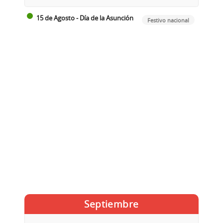
15 de Agosto - Día de la Asunción
Festivo nacional
Septiembre