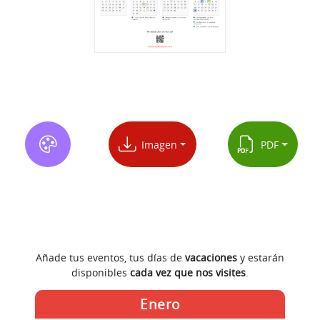
Imagen
PDF
Añade tus eventos, tus días de
vacaciones
y estarán
disponibles
cada vez que nos visites
.
Enero