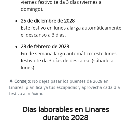
viernes festivo te da 3 días (viernes a
domingo).
25 de diciembre de 2028
Este festivo en lunes alarga automáticamente
el descanso a 3 días.
28 de febrero de 2028
Fin de semana largo automático: este lunes
festivo te da 3 días de descanso (sábado a
lunes).
🔔
Consejo:
No dejes pasar los puentes de 2028 en
Linares: planifica ya tus escapadas y aprovecha cada día
festivo al máximo.
Días laborables en Linares
durante 2028