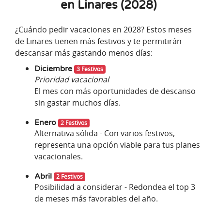
en Linares (2028)
¿Cuándo pedir vacaciones en 2028? Estos meses
de Linares tienen más festivos y te permitirán
descansar más gastando menos días:
Diciembre
3 Festivos
Prioridad vacacional
El mes con más oportunidades de descanso
sin gastar muchos días.
Enero
2 Festivos
Alternativa sólida - Con varios festivos,
representa una opción viable para tus planes
vacacionales.
Abril
2 Festivos
Posibilidad a considerar - Redondea el top 3
de meses más favorables del año.