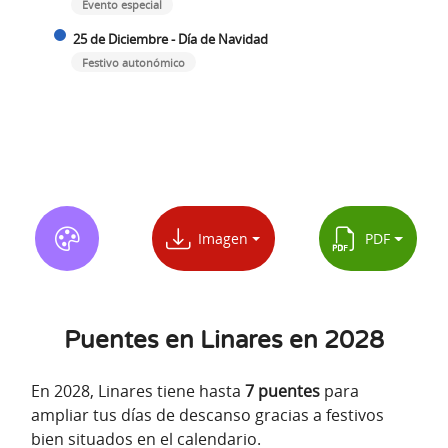
Evento especial
25 de Diciembre - Día de Navidad
Festivo autonómico
Imagen
PDF
Puentes en Linares en 2028
En 2028, Linares tiene hasta
7 puentes
para
ampliar tus días de descanso gracias a festivos
bien situados en el calendario.