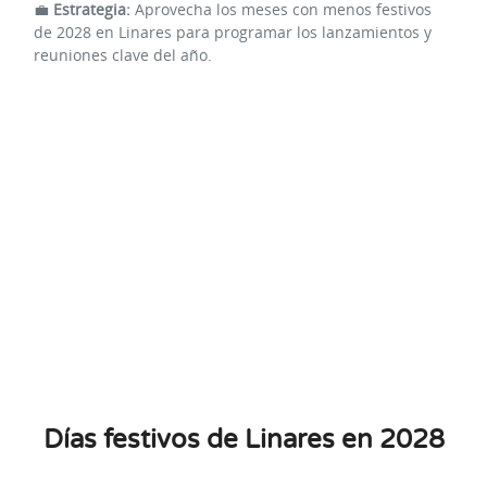
💼
Estrategia:
Aprovecha los meses con menos festivos
de 2028 en Linares para programar los lanzamientos y
reuniones clave del año.
Días festivos de Linares en 2028