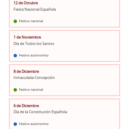
12 de Octubre
Fiesta Nacional Española
Festivo nacional
1 de Noviembre
Día de Todos los Santos
Festivo autonomico
8 de Diciembre
Inmaculada Concepción
Festivo nacional
6 de Diciembre
Día de la Constitución Española
Festivo autonomico