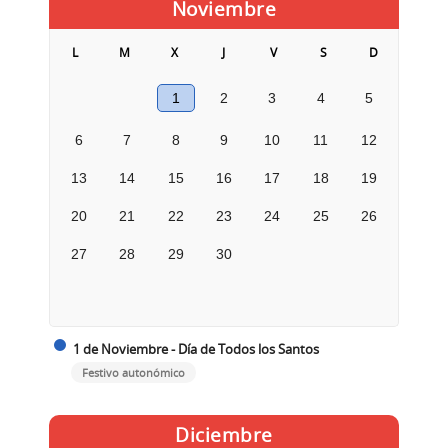
Noviembre
L
M
X
J
V
S
D
1
2
3
4
5
6
7
8
9
10
11
12
13
14
15
16
17
18
19
20
21
22
23
24
25
26
27
28
29
30
1 de Noviembre - Día de Todos los Santos
Festivo autonómico
Diciembre