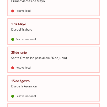
Primer viernes de Mayo
Festivo local
1 de Mayo
Día del Trabajo
Festivo nacional
25 de Junio
Santa Orosia (se pasa al día 26 de Junio)
Festivo local
15 de Agosto
Día de la Asunción
Festivo nacional