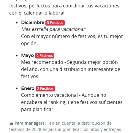
festivos, perfectos para coordinar tus vacaciones
con el calendario laboral:
Diciembre
3 Festivos
Mes estrella para vacacionar
Con el mayor número de festivos, es tu mejor
opción.
Mayo
2 Festivos
Mes recomendado - Segunda mejor opción
del año, con una distribución interesante de
festivos.
Enero
2 Festivos
Complemento vacacional - Aunque no
encabeza el ranking, tiene festivos suficientes
para planificar.
💼
Para managers:
Ten en cuenta la distribución de
festivos de 2028 en Jaca al planificar los hitos y entregas