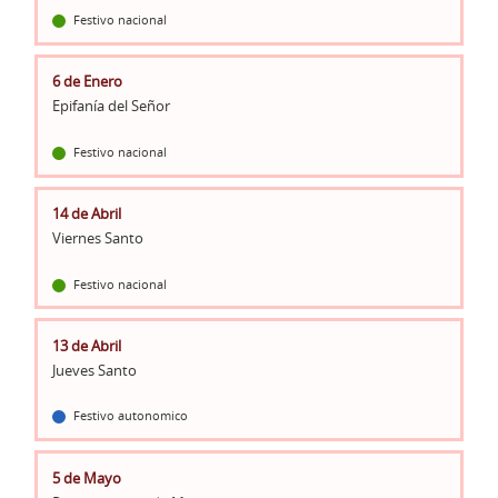
Festivo nacional
6 de Enero
Epifanía del Señor
Festivo nacional
14 de Abril
Viernes Santo
Festivo nacional
13 de Abril
Jueves Santo
Festivo autonomico
5 de Mayo