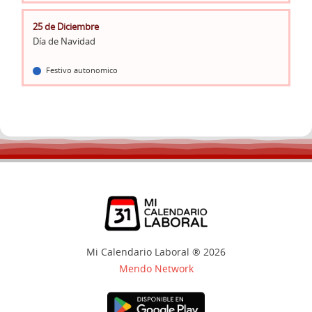
25 de Diciembre
Día de Navidad
Festivo autonomico
Mi Calendario Laboral ® 2026
Mendo Network