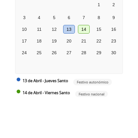
1
2
3
4
5
6
7
8
9
10
11
12
13
14
15
16
17
18
19
20
21
22
23
24
25
26
27
28
29
30
13 de Abril - Jueves Santo
Festivo autonómico
14 de Abril - Viernes Santo
Festivo nacional