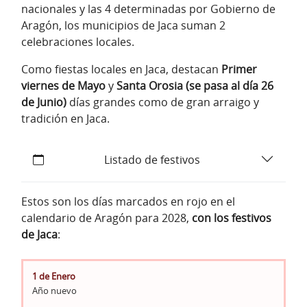
nacionales y las 4 determinadas por Gobierno de
Aragón, los municipios de Jaca suman 2
celebraciones locales.
Como fiestas locales en Jaca, destacan
Primer
viernes de Mayo
y
Santa Orosia (se pasa al día 26
de Junio)
días grandes como de gran arraigo y
tradición en Jaca.
Listado de festivos
Estos son los días marcados en rojo en el
calendario de Aragón para 2028,
con los festivos
de Jaca
:
1 de Enero
Año nuevo