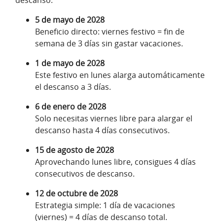
5 de mayo de 2028
Beneficio directo: viernes festivo = fin de
semana de 3 días sin gastar vacaciones.
1 de mayo de 2028
Este festivo en lunes alarga automáticamente
el descanso a 3 días.
6 de enero de 2028
Solo necesitas viernes libre para alargar el
descanso hasta 4 días consecutivos.
15 de agosto de 2028
Aprovechando lunes libre, consigues 4 días
consecutivos de descanso.
12 de octubre de 2028
Estrategia simple: 1 día de vacaciones
(viernes) = 4 días de descanso total.