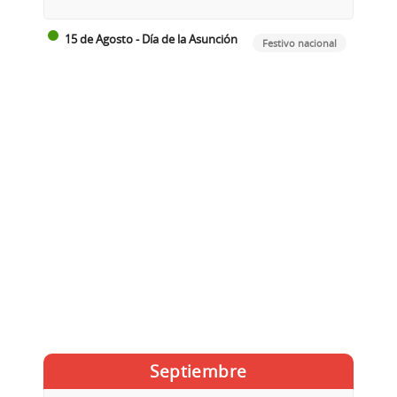
15 de Agosto - Día de la Asunción
Festivo nacional
Septiembre