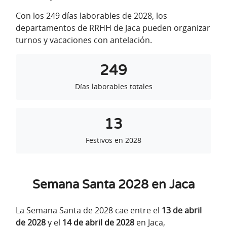
Con los 249 días laborables de 2028, los
departamentos de RRHH de Jaca pueden organizar
turnos y vacaciones con antelación.
249
Días laborables totales
13
Festivos en 2028
Semana Santa 2028 en Jaca
La Semana Santa de 2028 cae entre el
13 de abril
de 2028
y el
14 de abril de 2028
en Jaca,