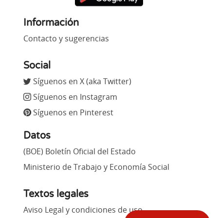
Información
Contacto y sugerencias
Social
Síguenos en X (aka Twitter)
Síguenos en Instagram
Síguenos en Pinterest
Datos
(BOE) Boletín Oficial del Estado
Ministerio de Trabajo y Economía Social
Textos legales
Aviso Legal y condiciones de uso