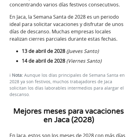
concentrando varios días festivos consecutivos.
En Jaca, la Semana Santa de 2028 es un periodo
ideal para solicitar vacaciones y disfrutar de unos
días de descanso. Muchas empresas locales
realizan cierres parciales durante estas fechas.
13 de abril de 2028
(Jueves Santo)
14 de abril de 2028
(Viernes Santo)
ℹ️
Nota:
Aunque los días principales de Semana Santa en
2028 ya son festivos, muchos trabajadores de Jaca
solicitan los días laborables intermedios para alargar el
descanso.
Mejores meses para vacaciones
en Jaca (2028)
En Jaca, estos son los meses de 2028 con más días