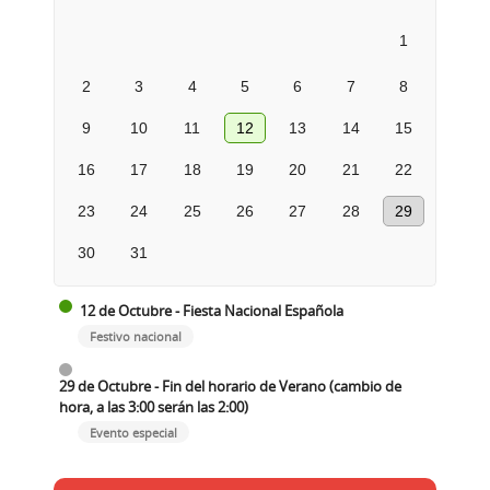
1
2
3
4
5
6
7
8
9
10
11
12
13
14
15
16
17
18
19
20
21
22
23
24
25
26
27
28
29
30
31
12 de Octubre - Fiesta Nacional Española
Festivo nacional
29 de Octubre - Fin del horario de Verano (cambio de
hora, a las 3:00 serán las 2:00)
Evento especial