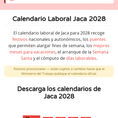
Calendario Laboral Jaca 2028
El calendario laboral de Jaca para 2028 recoge
festivos
nacionales y autonómicos, los
puentes
que permiten alargar fines de semana, los
mejores
meses para vacaciones
, el arranque de la
Semana
Santa
y el cómputo de
días laborables
.
Festivos provisionales — están sujetos a cambios hasta que el
Ministerio del Trabajo publique el calendario oficial.
Descarga los calendarios de
Jaca 2028