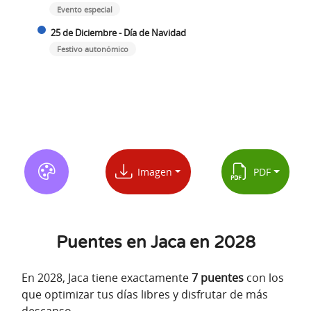
Evento especial
25 de Diciembre - Día de Navidad
Festivo autonómico
Imagen
PDF
Puentes en Jaca en 2028
En 2028, Jaca tiene exactamente
7 puentes
con los
que optimizar tus días libres y disfrutar de más
descanso.