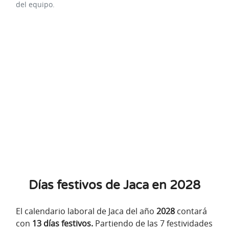
del equipo.
Días festivos de Jaca en 2028
El calendario laboral de Jaca del año
2028
contará
con
13 días festivos.
Partiendo de las 7 festividades