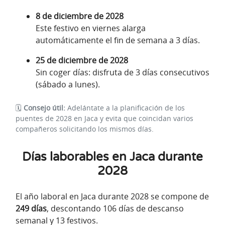
8 de diciembre de 2028
Este festivo en viernes alarga
automáticamente el fin de semana a 3 días.
25 de diciembre de 2028
Sin coger días: disfruta de 3 días consecutivos
(sábado a lunes).
🗓️
Consejo útil:
Adelántate a la planificación de los
puentes de 2028 en Jaca y evita que coincidan varios
compañeros solicitando los mismos días.
Días laborables en Jaca durante
2028
El año laboral en Jaca durante 2028 se compone de
249 días
, descontando 106 días de descanso
semanal y 13 festivos.