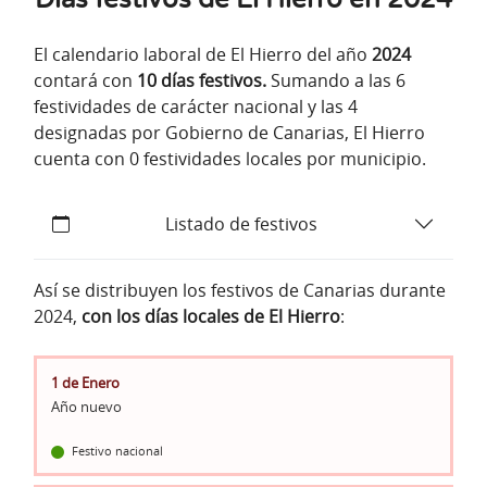
El calendario laboral de El Hierro del año
2024
contará con
10 días festivos.
Sumando a las 6
festividades de carácter nacional y las 4
designadas por Gobierno de Canarias, El Hierro
cuenta con 0 festividades locales por municipio.
Listado de festivos
Así se distribuyen los festivos de Canarias durante
2024,
con los días locales de El Hierro
:
1 de Enero
Año nuevo
Festivo nacional