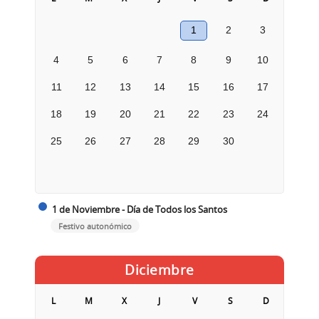
1
2
3
4
5
6
7
8
9
10
11
12
13
14
15
16
17
18
19
20
21
22
23
24
25
26
27
28
29
30
1 de Noviembre - Día de Todos los Santos
Festivo autonómico
Diciembre
L
M
X
J
V
S
D