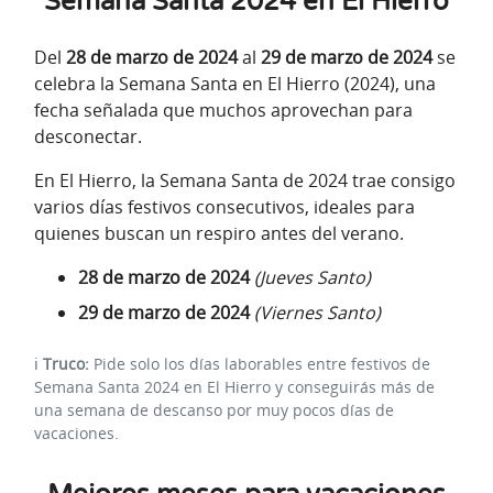
Semana Santa 2024 en El Hierro
Del
28 de marzo de 2024
al
29 de marzo de 2024
se
celebra la Semana Santa en El Hierro (2024), una
fecha señalada que muchos aprovechan para
desconectar.
En El Hierro, la Semana Santa de 2024 trae consigo
varios días festivos consecutivos, ideales para
quienes buscan un respiro antes del verano.
28 de marzo de 2024
(Jueves Santo)
29 de marzo de 2024
(Viernes Santo)
ℹ️
Truco:
Pide solo los días laborables entre festivos de
Semana Santa 2024 en El Hierro y conseguirás más de
una semana de descanso por muy pocos días de
vacaciones.