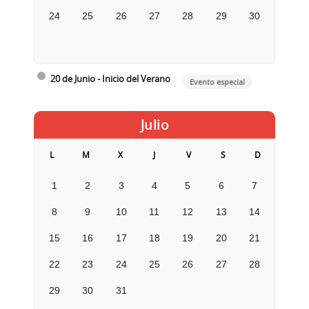
24
25
26
27
28
29
30
20 de Junio - Inicio del Verano
Evento especial
Julio
L
M
X
J
V
S
D
1
2
3
4
5
6
7
8
9
10
11
12
13
14
15
16
17
18
19
20
21
22
23
24
25
26
27
28
29
30
31