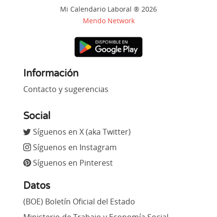
Mi Calendario Laboral ® 2026
Mendo Network
Información
Contacto y sugerencias
Social
Síguenos en X (aka Twitter)
Síguenos en Instagram
Síguenos en Pinterest
Datos
(BOE) Boletín Oficial del Estado
Ministerio de Trabajo y Economía Social