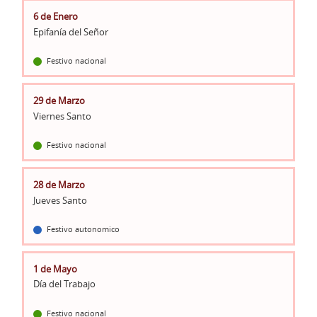
6 de Enero
Epifanía del Señor
Festivo nacional
29 de Marzo
Viernes Santo
Festivo nacional
28 de Marzo
Jueves Santo
Festivo autonomico
1 de Mayo
Día del Trabajo
Festivo nacional