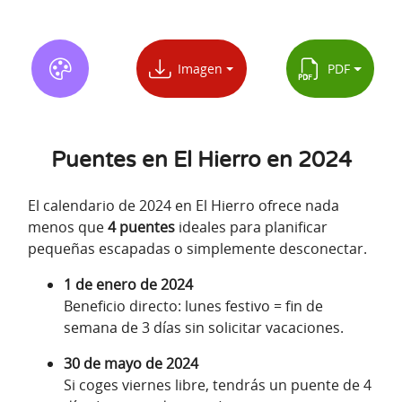
Imagen
PDF
Puentes en El Hierro en 2024
El calendario de 2024 en El Hierro ofrece nada
menos que
4 puentes
ideales para planificar
pequeñas escapadas o simplemente desconectar.
1 de enero de 2024
Beneficio directo: lunes festivo = fin de
semana de 3 días sin solicitar vacaciones.
30 de mayo de 2024
Si coges viernes libre, tendrás un puente de 4