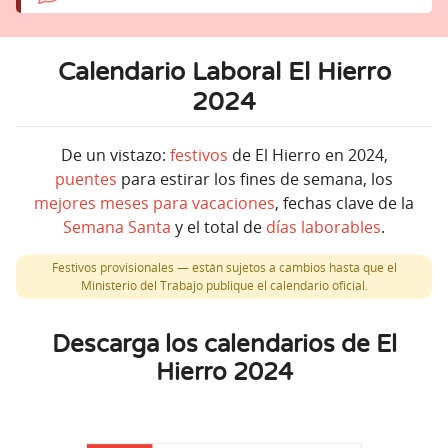
Calendario Laboral El Hierro
2024
De un vistazo:
festivos
de El Hierro en 2024,
puentes
para estirar los fines de semana, los
mejores meses para vacaciones
, fechas clave de la
Semana Santa
y el total de
días laborables
.
Festivos provisionales — están sujetos a cambios hasta que el
Ministerio del Trabajo publique el calendario oficial.
Descarga los calendarios de El
Hierro 2024