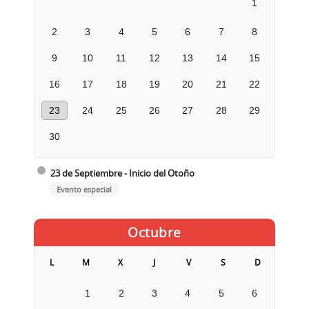
1
2
3
4
5
6
7
8
9
10
11
12
13
14
15
16
17
18
19
20
21
22
23
24
25
26
27
28
29
30
23 de Septiembre - Inicio del Otoño
Evento especial
Octubre
L
M
X
J
V
S
D
1
2
3
4
5
6