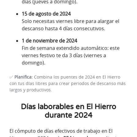
días (jueves a domingo).
15 de agosto de 2024
Solo necesitas viernes libre para alargar el
descanso hasta 4 días consecutivos.
1 de noviembre de 2024
Fin de semana extendido automático: este
viernes festivo te da 3 días (viernes a
domingo).
✅
Planifica:
Combina los puentes de 2024 en El Hierro
con tus días libres para crear periodos de descanso más
largos y productivos.
Días laborables en El Hierro
durante 2024
El cómputo de días efectivos de trabajo en El