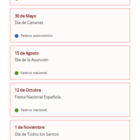
30 de Mayo
Día de Canarias
Festivo autonomico
15 de Agosto
Día de la Asunción
Festivo nacional
12 de Octubre
Fiesta Nacional Española
Festivo nacional
1 de Noviembre
Día de Todos los Santos