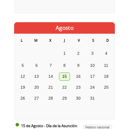
Agosto
L
M
X
J
V
S
D
1
2
3
4
5
6
7
8
9
10
11
12
13
14
15
16
17
18
19
20
21
22
23
24
25
26
27
28
29
30
31
15 de Agosto - Día de la Asunción
Festivo nacional