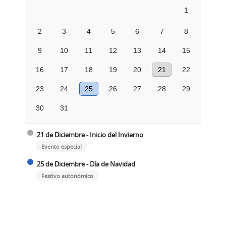
1
2
3
4
5
6
7
8
9
10
11
12
13
14
15
16
17
18
19
20
21
22
23
24
25
26
27
28
29
30
31
21 de Diciembre - Inicio del Invierno
Evento especial
25 de Diciembre - Día de Navidad
Festivo autonómico