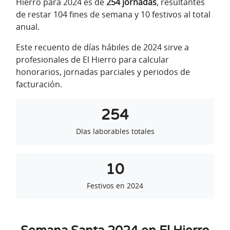
Hierro para 2024 es de
254 jornadas
, resultantes
de restar 104 fines de semana y 10 festivos al total
anual.
Este recuento de días hábiles de 2024 sirve a
profesionales de El Hierro para calcular
honorarios, jornadas parciales y periodos de
facturación.
254
Días laborables totales
10
Festivos en 2024