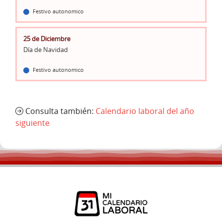
Festivo autonomico
25 de Diciembre
Día de Navidad
Festivo autonomico
Consulta también:
Calendario laboral del año
siguiente