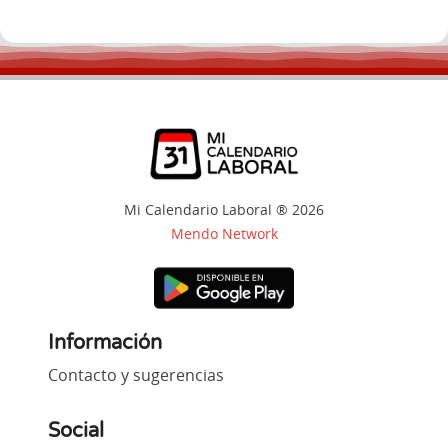
Mi Calendario Laboral ® 2026
Mendo Network
Información
Contacto y sugerencias
Social