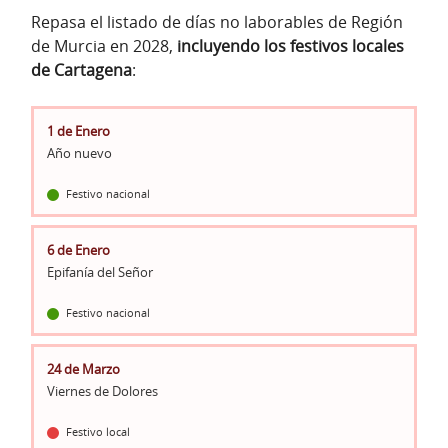
Repasa el listado de días no laborables de Región
de Murcia en 2028,
incluyendo los festivos locales
de Cartagena
:
1 de Enero
Año nuevo
Festivo nacional
6 de Enero
Epifanía del Señor
Festivo nacional
24 de Marzo
Viernes de Dolores
Festivo local