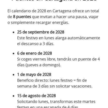
El calendario de 2028 en Cartagena ofrece un total
de
8 puentes
que invitan a hacer una pausa, viajar
o simplemente recargar energías.
25 de septiembre de 2028
Este festivo en lunes alarga automáticamente
el descanso a 3 días.
6 de enero de 2028
Si coges viernes libre, tendrás un puente de 4
días (jueves a domingo).
1 de mayo de 2028
Beneficio directo: lunes festivo = fin de
semana de 3 días sin solicitar vacaciones.
15 de agosto de 2028
Solicitando lunes, transformas este martes
festivo en una escapada de 4 días.