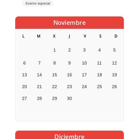
Evento especial
Noviembre
L
M
X
J
V
S
D
1
2
3
4
5
6
7
8
9
10
11
12
13
14
15
16
17
18
19
20
21
22
23
24
25
26
27
28
29
30
Diciembre