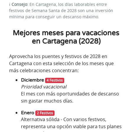
ℹ️
Consejo:
En Cartagena, los días laborables entre
festivos de Semana Santa de 2028 son una inversión
mínima para conseguir un descanso máximo.
Mejores meses para vacaciones
en Cartagena (2028)
Aprovecha los puentes y festivos de 2028 en
Cartagena con esta selección de los meses que
más celebraciones concentran:
Diciembre
4 Festivos
Prioridad vacacional
El mes con más oportunidades de descanso
sin gastar muchos días.
Enero
2 Festivos
Alternativa sólida - Con varios festivos,
representa una opción viable para tus planes