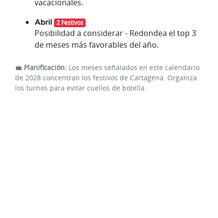
vacacionales.
Abril
2 Festivos
Posibilidad a considerar - Redondea el top 3
de meses más favorables del año.
💼
Planificación:
Los meses señalados en este calendario
de 2028 concentran los festivos de Cartagena. Organiza
los turnos para evitar cuellos de botella.