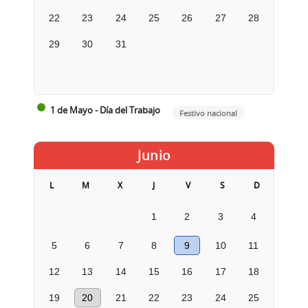
22
23
24
25
26
27
28
29
30
31
1 de Mayo - Día del Trabajo
Festivo nacional
Junio
L
M
X
J
V
S
D
1
2
3
4
5
6
7
8
9
10
11
12
13
14
15
16
17
18
19
20
21
22
23
24
25