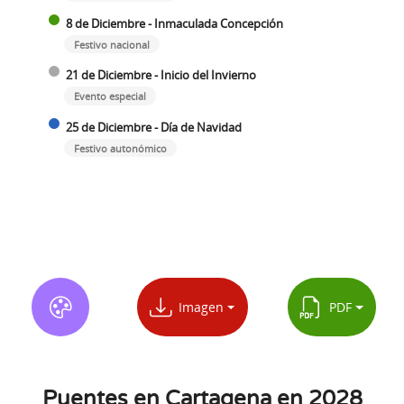
8 de Diciembre - Inmaculada Concepción
Festivo nacional
21 de Diciembre - Inicio del Invierno
Evento especial
25 de Diciembre - Día de Navidad
Festivo autonómico
Imagen
PDF
Puentes en Cartagena en 2028