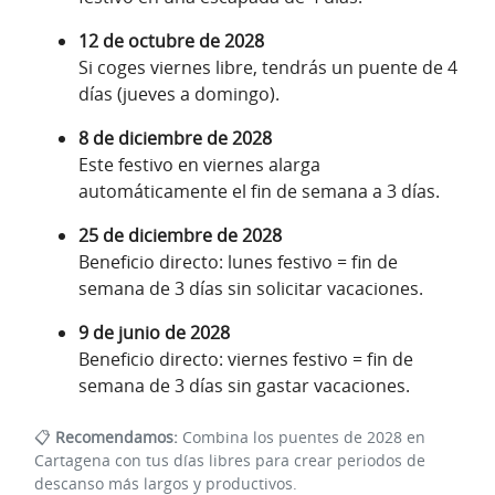
12 de octubre de 2028
Si coges viernes libre, tendrás un puente de 4
días (jueves a domingo).
8 de diciembre de 2028
Este festivo en viernes alarga
automáticamente el fin de semana a 3 días.
25 de diciembre de 2028
Beneficio directo: lunes festivo = fin de
semana de 3 días sin solicitar vacaciones.
9 de junio de 2028
Beneficio directo: viernes festivo = fin de
semana de 3 días sin gastar vacaciones.
📋
Recomendamos:
Combina los puentes de 2028 en
Cartagena con tus días libres para crear periodos de
descanso más largos y productivos.