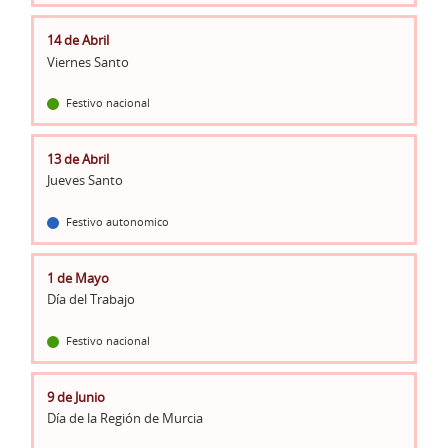
14 de Abril
Viernes Santo
Festivo nacional
13 de Abril
Jueves Santo
Festivo autonomico
1 de Mayo
Día del Trabajo
Festivo nacional
9 de Junio
Día de la Región de Murcia