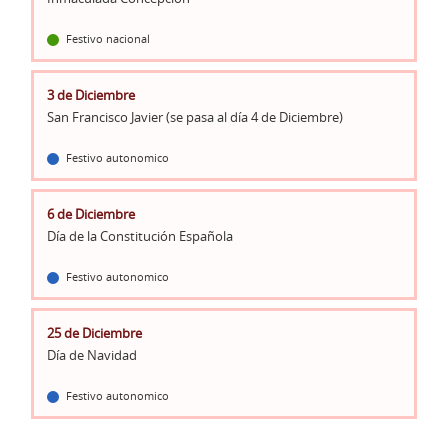
Festivo nacional
3 de Diciembre
San Francisco Javier (se pasa al día 4 de Diciembre)
Festivo autonomico
6 de Diciembre
Día de la Constitución Española
Festivo autonomico
25 de Diciembre
Día de Navidad
Festivo autonomico