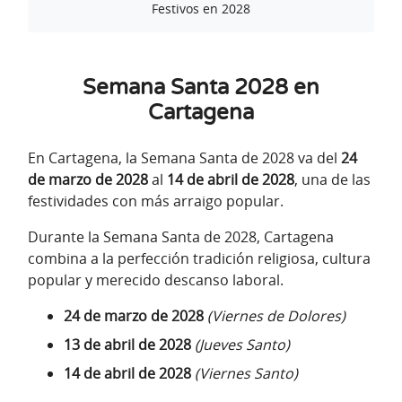
Festivos en 2028
Semana Santa 2028 en
Cartagena
En Cartagena, la Semana Santa de 2028 va del
24
de marzo de 2028
al
14 de abril de 2028
, una de las
festividades con más arraigo popular.
Durante la Semana Santa de 2028, Cartagena
combina a la perfección tradición religiosa, cultura
popular y merecido descanso laboral.
24 de marzo de 2028
(Viernes de Dolores)
13 de abril de 2028
(Jueves Santo)
14 de abril de 2028
(Viernes Santo)