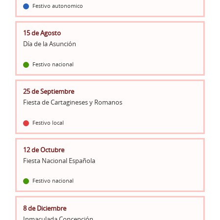
Festivo autonomico
15 de Agosto
Día de la Asunción
Festivo nacional
25 de Septiembre
Fiesta de Cartagineses y Romanos
Festivo local
12 de Octubre
Fiesta Nacional Española
Festivo nacional
8 de Diciembre
Inmaculada Concepción