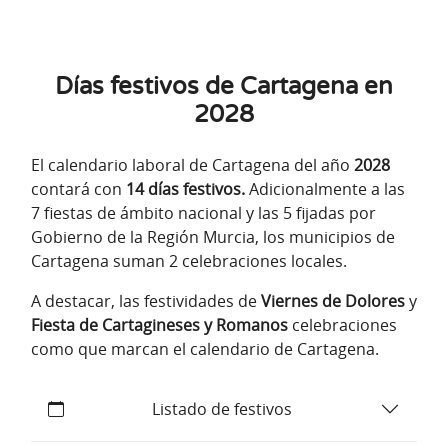
Días festivos de Cartagena en
2028
El calendario laboral de Cartagena del año
2028
contará con
14 días festivos.
Adicionalmente a las
7 fiestas de ámbito nacional y las 5 fijadas por
Gobierno de la Región Murcia, los municipios de
Cartagena suman 2 celebraciones locales.
A destacar, las festividades de
Viernes de Dolores
y
Fiesta de Cartagineses y Romanos
celebraciones
como que marcan el calendario de Cartagena.
Listado de festivos