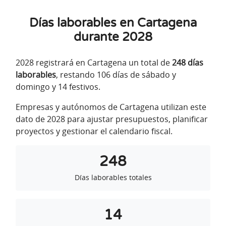
Días laborables en Cartagena
durante 2028
2028 registrará en Cartagena un total de
248 días
laborables
, restando 106 días de sábado y
domingo y 14 festivos.
Empresas y autónomos de Cartagena utilizan este
dato de 2028 para ajustar presupuestos, planificar
proyectos y gestionar el calendario fiscal.
248
Días laborables totales
14