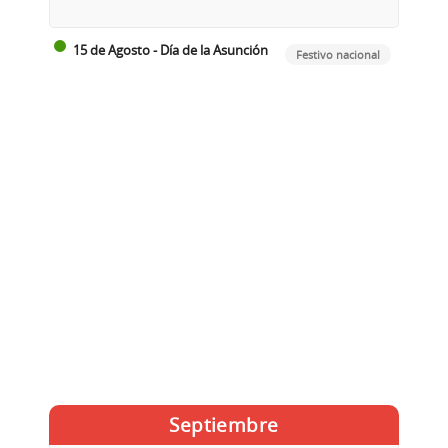
15 de Agosto - Día de la Asunción
Festivo nacional
Septiembre