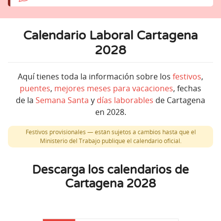
Calendario Laboral Cartagena
2028
Aquí tienes toda la información sobre los
festivos
,
puentes
,
mejores meses para vacaciones
, fechas
de la
Semana Santa
y
días laborables
de Cartagena
en 2028.
Festivos provisionales — están sujetos a cambios hasta que el
Ministerio del Trabajo publique el calendario oficial.
Descarga los calendarios de
Cartagena 2028