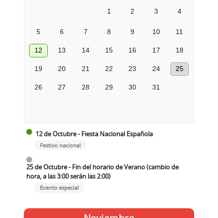
1
2
3
4
5
6
7
8
9
10
11
12
13
14
15
16
17
18
19
20
21
22
23
24
25
26
27
28
29
30
31
12 de Octubre - Fiesta Nacional Española
Festivo nacional
25 de Octubre - Fin del horario de Verano (cambio de
hora, a las 3:00 serán las 2:00)
Evento especial
Noviembre