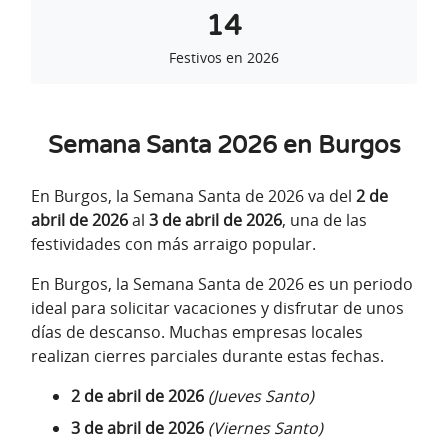
14
Festivos en 2026
Semana Santa 2026 en Burgos
En Burgos, la Semana Santa de 2026 va del
2 de
abril de 2026
al
3 de abril de 2026
, una de las
festividades con más arraigo popular.
En Burgos, la Semana Santa de 2026 es un periodo
ideal para solicitar vacaciones y disfrutar de unos
días de descanso. Muchas empresas locales
realizan cierres parciales durante estas fechas.
2 de abril de 2026
(Jueves Santo)
3 de abril de 2026
(Viernes Santo)