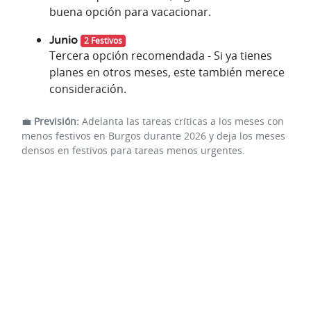
buena opción para vacacionar.
Junio
2 Festivos
Tercera opción recomendada - Si ya tienes
planes en otros meses, este también merece
consideración.
💼
Previsión:
Adelanta las tareas críticas a los meses con
menos festivos en Burgos durante 2026 y deja los meses
densos en festivos para tareas menos urgentes.