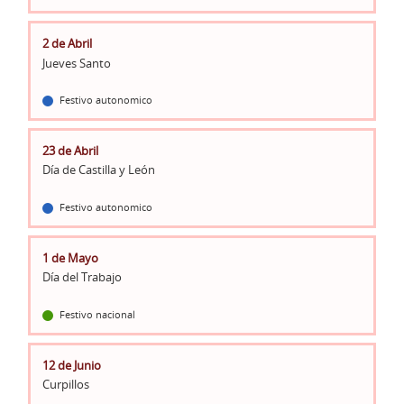
2 de Abril
Jueves Santo
Festivo autonomico
23 de Abril
Día de Castilla y León
Festivo autonomico
1 de Mayo
Día del Trabajo
Festivo nacional
12 de Junio
Curpillos