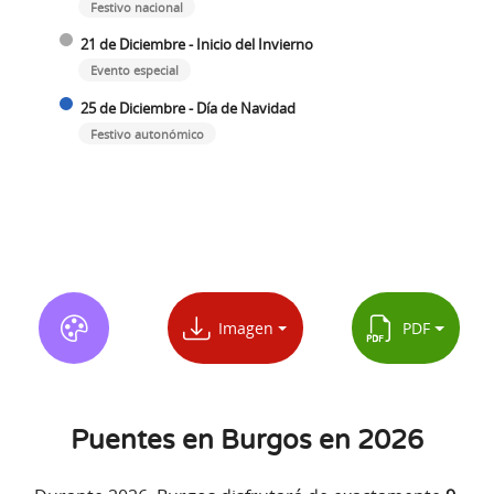
Festivo nacional
21 de Diciembre - Inicio del Invierno
Evento especial
25 de Diciembre - Día de Navidad
Festivo autonómico
Imagen
PDF
Puentes en Burgos en 2026