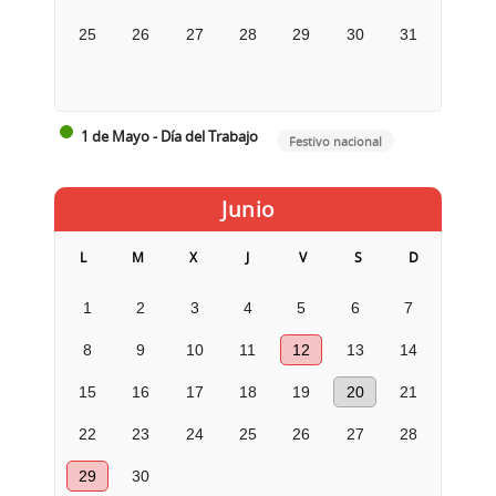
25
26
27
28
29
30
31
1 de Mayo - Día del Trabajo
Festivo nacional
Junio
L
M
X
J
V
S
D
1
2
3
4
5
6
7
8
9
10
11
12
13
14
15
16
17
18
19
20
21
22
23
24
25
26
27
28
29
30