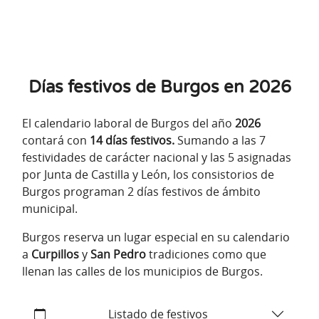
Días festivos de Burgos en 2026
El calendario laboral de Burgos del año
2026
contará con
14 días festivos.
Sumando a las 7
festividades de carácter nacional y las 5 asignadas
por Junta de Castilla y León, los consistorios de
Burgos programan 2 días festivos de ámbito
municipal.
Burgos reserva un lugar especial en su calendario
a
Curpillos
y
San Pedro
tradiciones como que
llenan las calles de los municipios de Burgos.
Listado de festivos