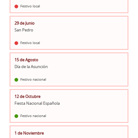
Festivo local
29 de Junio
San Pedro
Festivo local
15 de Agosto
Día de la Asunción
Festivo nacional
12 de Octubre
Fiesta Nacional Española
Festivo nacional
1 de Noviembre