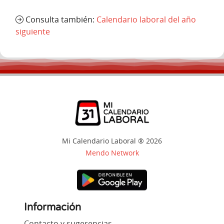
Consulta también:
Calendario laboral del año
siguiente
Mi Calendario Laboral ® 2026
Mendo Network
Información
Contacto y sugerencias