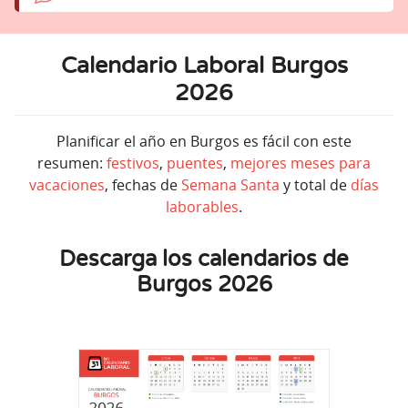
Calendario Laboral Burgos
2026
Planificar el año en Burgos es fácil con este
resumen:
festivos
,
puentes
,
mejores meses para
vacaciones
, fechas de
Semana Santa
y total de
días
laborables
.
Descarga los calendarios de
Burgos 2026