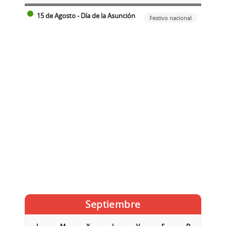
15 de Agosto - Día de la Asunción
Festivo nacional
Septiembre