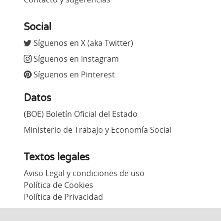
Social
Síguenos en X (aka Twitter)
Síguenos en Instagram
Síguenos en Pinterest
Datos
(BOE) Boletín Oficial del Estado
Ministerio de Trabajo y Economía Social
Textos legales
Aviso Legal y condiciones de uso
Política de Cookies
Política de Privacidad