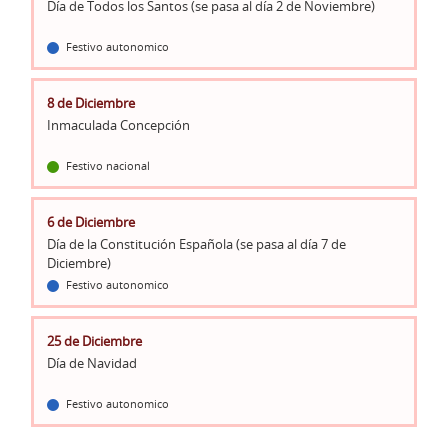
Día de Todos los Santos (se pasa al día 2 de Noviembre)
Festivo autonomico
8 de Diciembre
Inmaculada Concepción
Festivo nacional
6 de Diciembre
Día de la Constitución Española (se pasa al día 7 de
Diciembre)
Festivo autonomico
25 de Diciembre
Día de Navidad
Festivo autonomico