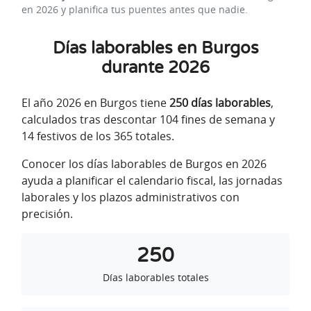
en 2026 y planifica tus puentes antes que nadie.
Días laborables en Burgos
durante 2026
El año 2026 en Burgos tiene
250 días laborables
,
calculados tras descontar 104 fines de semana y
14 festivos de los 365 totales.
Conocer los días laborables de Burgos en 2026
ayuda a planificar el calendario fiscal, las jornadas
laborales y los plazos administrativos con
precisión.
250
Días laborables totales