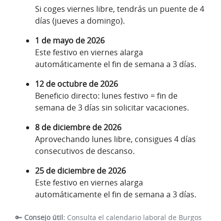
Si coges viernes libre, tendrás un puente de 4
días (jueves a domingo).
1 de mayo de 2026
Este festivo en viernes alarga
automáticamente el fin de semana a 3 días.
12 de octubre de 2026
Beneficio directo: lunes festivo = fin de
semana de 3 días sin solicitar vacaciones.
8 de diciembre de 2026
Aprovechando lunes libre, consigues 4 días
consecutivos de descanso.
25 de diciembre de 2026
Este festivo en viernes alarga
automáticamente el fin de semana a 3 días.
🔑
Consejo útil:
Consulta el calendario laboral de Burgos