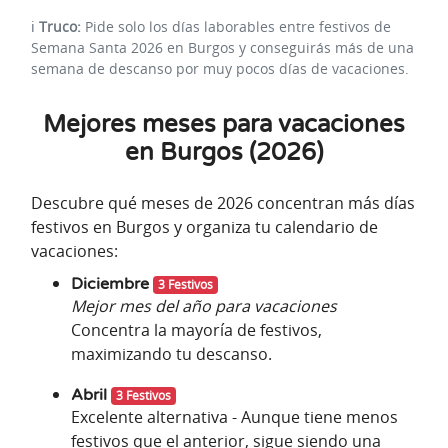
ℹ️
Truco:
Pide solo los días laborables entre festivos de
Semana Santa 2026 en Burgos y conseguirás más de una
semana de descanso por muy pocos días de vacaciones.
Mejores meses para vacaciones
en Burgos (2026)
Descubre qué meses de 2026 concentran más días
festivos en Burgos y organiza tu calendario de
vacaciones:
Diciembre
3 Festivos
Mejor mes del año para vacaciones
Concentra la mayoría de festivos,
maximizando tu descanso.
Abril
3 Festivos
Excelente alternativa - Aunque tiene menos
festivos que el anterior, sigue siendo una