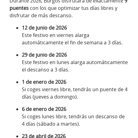
Durante 2026, Burgos disfrutará de exactamente
9
puentes
con los que optimizar tus días libres y
disfrutar de más descanso.
12 de junio de 2026
Este festivo en viernes alarga
automáticamente el fin de semana a 3 días.
29 de junio de 2026
Este festivo en lunes alarga automáticamente
el descanso a 3 días.
1 de enero de 2026
Si coges viernes libre, tendrás un puente de 4
días (jueves a domingo).
6 de enero de 2026
Si coges lunes libre, tendrás un descanso de
4 días (sábado a martes).
23 de abril de 2026