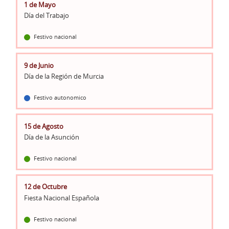
1 de Mayo
Día del Trabajo
Festivo nacional
9 de Junio
Día de la Región de Murcia
Festivo autonomico
15 de Agosto
Día de la Asunción
Festivo nacional
12 de Octubre
Fiesta Nacional Española
Festivo nacional