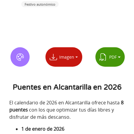
Festivo autonómico
Imagen
PDF
Puentes en Alcantarilla en 2026
El calendario de 2026 en Alcantarilla ofrece hasta
8
puentes
con los que optimizar tus días libres y
disfrutar de más descanso.
1 de enero de 2026