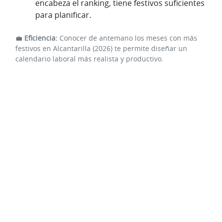
encabeza el ranking, tiene festivos suficientes
para planificar.
💼
Eficiencia:
Conocer de antemano los meses con más
festivos en Alcantarilla (2026) te permite diseñar un
calendario laboral más realista y productivo.