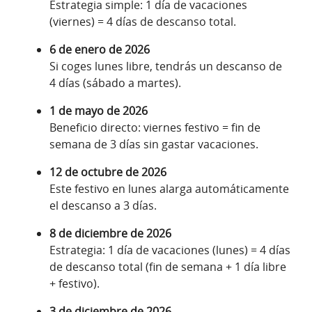
Estrategia simple: 1 día de vacaciones
(viernes) = 4 días de descanso total.
6 de enero de 2026
Si coges lunes libre, tendrás un descanso de
4 días (sábado a martes).
1 de mayo de 2026
Beneficio directo: viernes festivo = fin de
semana de 3 días sin gastar vacaciones.
12 de octubre de 2026
Este festivo en lunes alarga automáticamente
el descanso a 3 días.
8 de diciembre de 2026
Estrategia: 1 día de vacaciones (lunes) = 4 días
de descanso total (fin de semana + 1 día libre
+ festivo).
3 de diciembre de 2026