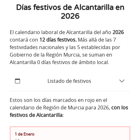
Días festivos de Alcantarilla en
2026
El calendario laboral de Alcantarilla del año
2026
contará con
12 días festivos.
Más allá de las 7
festividades nacionales y las 5 establecidas por
Gobierno de la Región Murcia, se suman en
Alcantarilla 0 días festivos de ámbito local.
Listado de festivos
Estos son los días marcados en rojo en el
calendario de Región de Murcia para 2026,
con los
festivos de Alcantarilla
:
1 de Enero