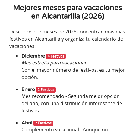
Mejores meses para vacaciones
en Alcantarilla (2026)
Descubre qué meses de 2026 concentran más días
festivos en Alcantarilla y organiza tu calendario de
vacaciones:
Diciembre
4 Festivos
Mes estrella para vacacionar
Con el mayor número de festivos, es tu mejor
opción.
Enero
2 Festivos
Mes recomendado - Segunda mejor opción
del año, con una distribución interesante de
festivos.
Abril
2 Festivos
Complemento vacacional - Aunque no