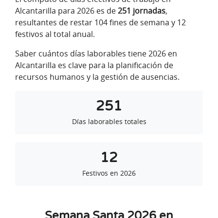
Alcantarilla para 2026 es de
251 jornadas
,
resultantes de restar 104 fines de semana y 12
festivos al total anual.
Saber cuántos días laborables tiene 2026 en
Alcantarilla es clave para la planificación de
recursos humanos y la gestión de ausencias.
251
Días laborables totales
12
Festivos en 2026
Semana Santa 2026 en