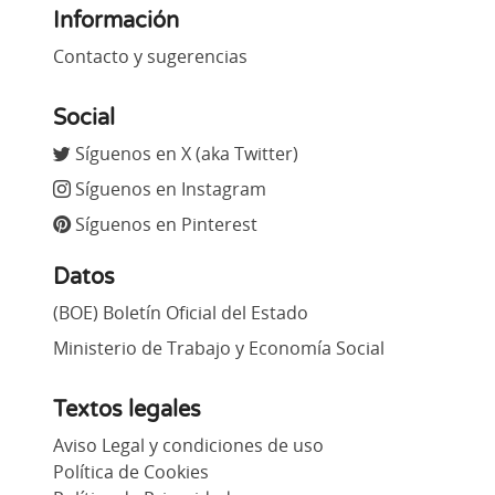
Información
Contacto y sugerencias
Social
Síguenos en X (aka Twitter)
Síguenos en Instagram
Síguenos en Pinterest
Datos
(BOE) Boletín Oficial del Estado
Ministerio de Trabajo y Economía Social
Textos legales
Aviso Legal y condiciones de uso
Política de Cookies