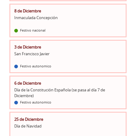
8 de Diciembre
Inmaculada Concepción
Festivo nacional
3 de Diciembre
San Francisco Javier
Festivo autonomico
6 de Diciembre
Día de la Constitución Española (se pasa al día 7 de
Diciembre)
Festivo autonomico
25 de Diciembre
Día de Navidad