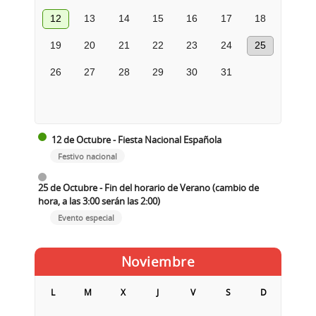
12
13
14
15
16
17
18
19
20
21
22
23
24
25
26
27
28
29
30
31
12 de Octubre - Fiesta Nacional Española
Festivo nacional
25 de Octubre - Fin del horario de Verano (cambio de
hora, a las 3:00 serán las 2:00)
Evento especial
Noviembre
L
M
X
J
V
S
D