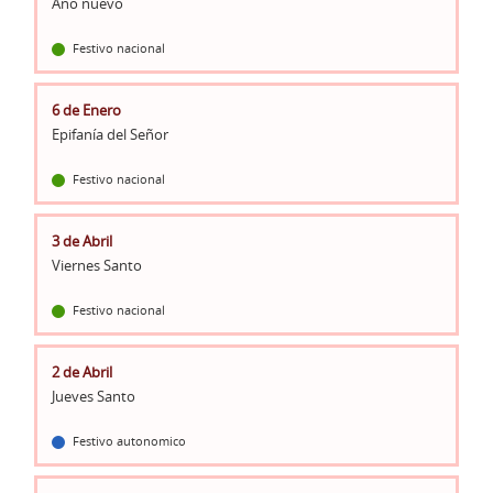
Año nuevo
Festivo nacional
6 de Enero
Epifanía del Señor
Festivo nacional
3 de Abril
Viernes Santo
Festivo nacional
2 de Abril
Jueves Santo
Festivo autonomico