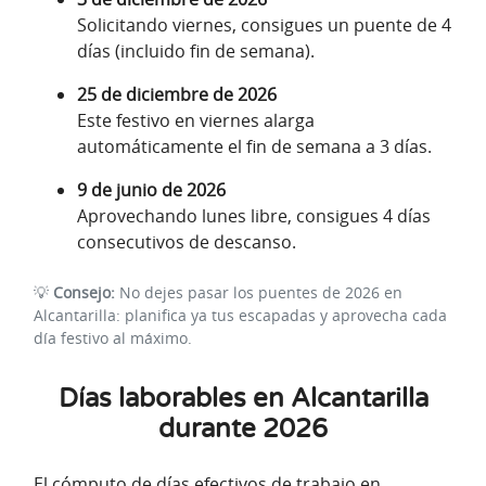
Solicitando viernes, consigues un puente de 4
días (incluido fin de semana).
25 de diciembre de 2026
Este festivo en viernes alarga
automáticamente el fin de semana a 3 días.
9 de junio de 2026
Aprovechando lunes libre, consigues 4 días
consecutivos de descanso.
💡
Consejo:
No dejes pasar los puentes de 2026 en
Alcantarilla: planifica ya tus escapadas y aprovecha cada
día festivo al máximo.
Días laborables en Alcantarilla
durante 2026
El cómputo de días efectivos de trabajo en