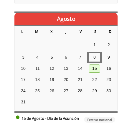
Agosto
L
M
X
J
V
S
D
1
2
3
4
5
6
7
8
9
10
11
12
13
14
15
16
17
18
19
20
21
22
23
24
25
26
27
28
29
30
31
15 de Agosto - Día de la Asunción
Festivo nacional