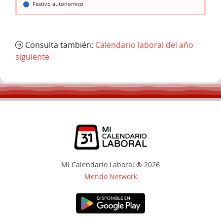
Festivo autonomico
Consulta también:
Calendario laboral del año
siguiente
Mi Calendario Laboral ® 2026
Mendo Network