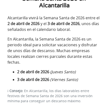
Alcantarilla
Alcantarilla vivirá la Semana Santa de 2026 entre el
2 de abril de 2026
y el
3 de abril de 2026
, unos días
señalados en el calendario laboral.
En Alcantarilla, la Semana Santa de 2026 es un
periodo ideal para solicitar vacaciones y disfrutar
de unos días de descanso. Muchas empresas
locales realizan cierres parciales durante estas
fechas.
2 de abril de 2026
(Jueves Santo)
3 de abril de 2026
(Viernes Santo)
ℹ️
Consejo:
En Alcantarilla, los días laborables entre
festivos de Semana Santa de 2026 son una inversión
mínima para conseguir un descanso máximo.