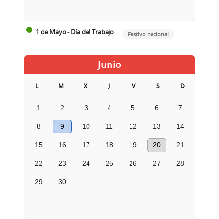
1 de Mayo - Día del Trabajo
Festivo nacional
Junio
L
M
X
J
V
S
D
1
2
3
4
5
6
7
8
9
10
11
12
13
14
15
16
17
18
19
20
21
22
23
24
25
26
27
28
29
30