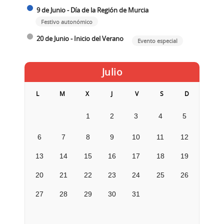
9 de Junio - Día de la Región de Murcia
Festivo autonómico
20 de Junio - Inicio del Verano
Evento especial
Julio
L
M
X
J
V
S
D
1
2
3
4
5
6
7
8
9
10
11
12
13
14
15
16
17
18
19
20
21
22
23
24
25
26
27
28
29
30
31