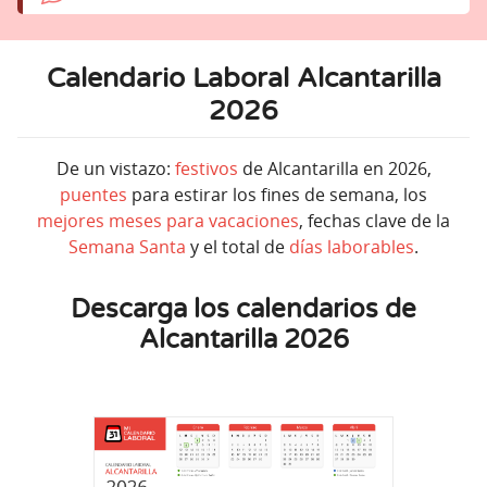
Calendario Laboral Alcantarilla
2026
De un vistazo:
festivos
de Alcantarilla en 2026,
puentes
para estirar los fines de semana, los
mejores meses para vacaciones
, fechas clave de la
Semana Santa
y el total de
días laborables
.
Descarga los calendarios de
Alcantarilla 2026