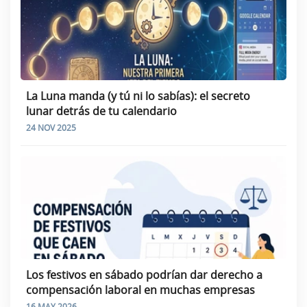
La Luna manda (y tú ni lo sabías): el secreto
lunar detrás de tu calendario
24 NOV 2025
Los festivos en sábado podrían dar derecho a
compensación laboral en muchas empresas
16 MAY 2026