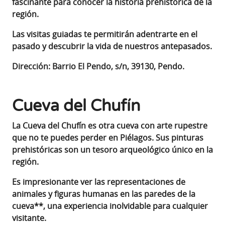
fascinante para conocer la historia prehistórica de la
región.
Las visitas guiadas te permitirán adentrarte en el
pasado y descubrir la vida de nuestros antepasados
.
Dirección: Barrio El Pendo, s/n, 39130, Pendo.
Cueva del Chufín
La Cueva del Chufín es otra cueva con arte rupestre
que no te puedes perder en Piélagos. Sus pinturas
prehistóricas son un tesoro arqueológico único en la
región.
Es impresionante ver las representaciones de
animales y figuras humanas en las paredes de la
cueva**, una experiencia inolvidable para cualquier
visitante.