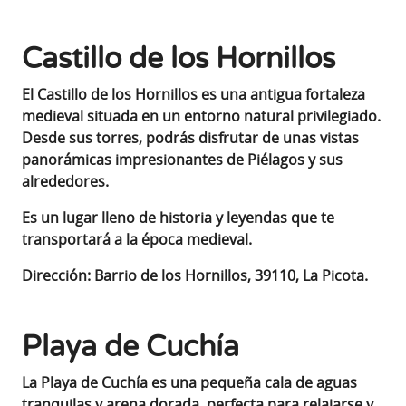
Castillo de los Hornillos
El Castillo de los Hornillos es una antigua fortaleza
medieval situada en un entorno natural privilegiado.
Desde sus torres, podrás disfrutar de unas vistas
panorámicas impresionantes de Piélagos y sus
alrededores.
Es un lugar lleno de historia y leyendas que te
transportará a la época medieval
.
Dirección: Barrio de los Hornillos, 39110, La Picota.
Playa de Cuchía
La Playa de Cuchía es una pequeña cala de aguas
tranquilas y arena dorada, perfecta para relajarse y