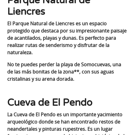
Parque Natural de
Liencres
El Parque Natural de Liencres es un espacio
protegido que destaca por su impresionante paisaje
de acantilados, playas y dunas. Es perfecto para
realizar rutas de senderismo y disfrutar de la
naturaleza.
No te puedes perder la playa de Somocuevas, una
de las más bonitas de la zona**, con sus aguas
cristalinas y su arena dorada.
Cueva de El Pendo
La Cueva de El Pendo es un importante yacimiento
arqueológico donde se han encontrado restos de
neandertales y pinturas rupestres. Es un lugar