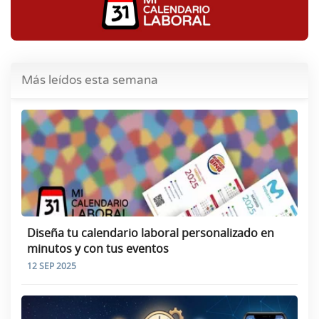
Más leídos esta semana
Diseña tu calendario laboral personalizado en
minutos y con tus eventos
12 SEP 2025