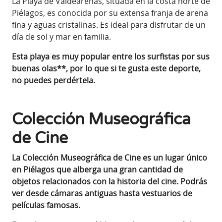
La Playa de Valdearenas, situada en la costa norte de
Piélagos, es conocida por su extensa franja de arena
fina y aguas cristalinas. Es ideal para disfrutar de un
día de sol y mar en familia.
Esta playa es muy popular entre los surfistas por sus
buenas olas**, por lo que si te gusta este deporte,
no puedes perdértela.
Colección Museográfica
de Cine
La Colección Museográfica de Cine es un lugar único
en Piélagos que alberga una gran cantidad de
objetos relacionados con la historia del cine. Podrás
ver desde cámaras antiguas hasta vestuarios de
películas famosas.