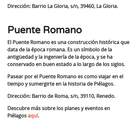
Dirección: Barrio La Gloria, s/n, 39460, La Gloria.
Puente Romano
El Puente Romano es una construcción histórica que
data de la época romana. Es un símbolo de la
antigüedad y la ingeniería de la época, y se ha
conservado en buen estado a lo largo de los siglos.
Pasear por el Puente Romano es como viajar en el
tiempo y sumergirte en la historia de Piélagos
.
Dirección: Barrio de Roma, s/n, 39110, Renedo.
Descubre más sobre los planes y eventos en
Piélagos
aquí
.