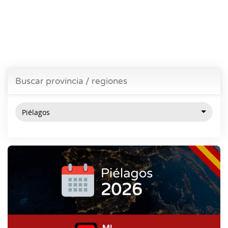
Buscar provincia / regiones
Piélagos