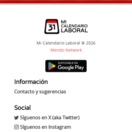
Mi Calendario Laboral ® 2026
Mendo Network
Información
Contacto y sugerencias
Social
Síguenos en X (aka Twitter)
Síguenos en Instagram