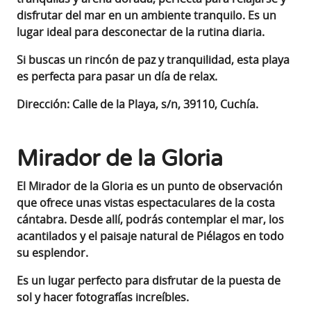
disfrutar del mar en un ambiente tranquilo. Es un
lugar ideal para desconectar de la rutina diaria.
Si buscas un rincón de paz y tranquilidad, esta playa
es perfecta para pasar un día de relax
.
Dirección: Calle de la Playa, s/n, 39110, Cuchía.
Mirador de la Gloria
El Mirador de la Gloria es un punto de observación
que ofrece unas vistas espectaculares de la costa
cántabra. Desde allí, podrás contemplar el mar, los
acantilados y el paisaje natural de Piélagos en todo
su esplendor.
Es un lugar perfecto para disfrutar de la puesta de
sol y hacer fotografías increíbles
.