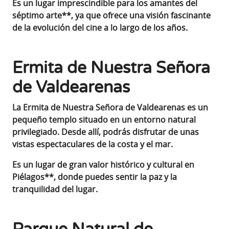
Es un lugar imprescindible para los amantes del
séptimo arte**, ya que ofrece una visión fascinante
de la evolución del cine a lo largo de los años.
Ermita de Nuestra Señora
de Valdearenas
La Ermita de Nuestra Señora de Valdearenas es un
pequeño templo situado en un entorno natural
privilegiado. Desde allí, podrás disfrutar de unas
vistas espectaculares de la costa y el mar.
Es un lugar de gran valor histórico y cultural en
Piélagos**, donde puedes sentir la paz y la
tranquilidad del lugar.