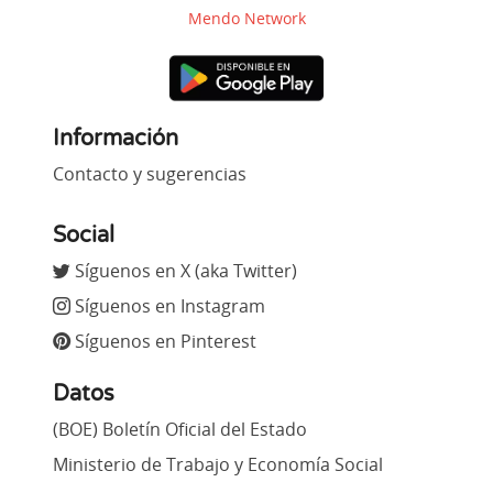
Mendo Network
Información
Contacto y sugerencias
Social
Síguenos en X (aka Twitter)
Síguenos en Instagram
Síguenos en Pinterest
Datos
(BOE) Boletín Oficial del Estado
Ministerio de Trabajo y Economía Social