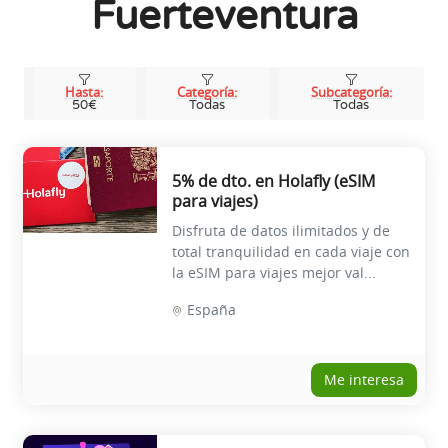
Fuerteventura
Hasta:
Categoría:
Subcategoría:
50€
Todas
Todas
5% de dto. en Holafly (eSIM
para viajes)
Disfruta de datos ilimitados y de
total tranquilidad en cada viaje con
la eSIM para viajes mejor val...
España
Me interesa