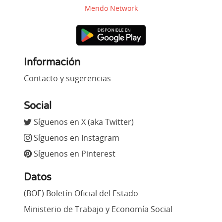
Mendo Network
Información
Contacto y sugerencias
Social
Síguenos en X (aka Twitter)
Síguenos en Instagram
Síguenos en Pinterest
Datos
(BOE) Boletín Oficial del Estado
Ministerio de Trabajo y Economía Social