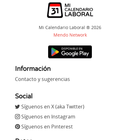
Mi Calendario Laboral ® 2026
Mendo Network
Información
Contacto y sugerencias
Social
Síguenos en X (aka Twitter)
Síguenos en Instagram
Síguenos en Pinterest