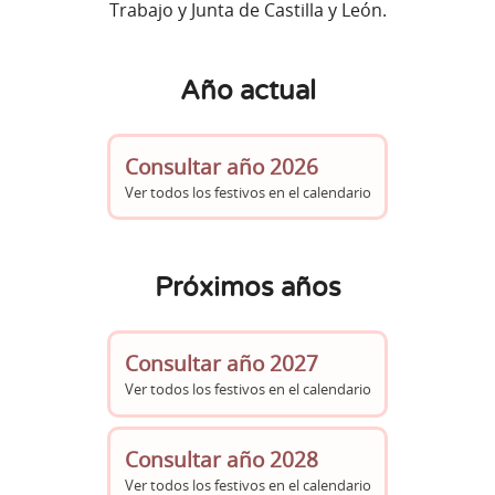
Trabajo y Junta de Castilla y León.
Año actual
Consultar año 2026
Ver todos los festivos en el calendario
Próximos años
Consultar año 2027
Ver todos los festivos en el calendario
Consultar año 2028
Ver todos los festivos en el calendario