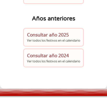
Años anteriores
Consultar año 2025
Ver todos los festivos en el calendario
Consultar año 2024
Ver todos los festivos en el calendario