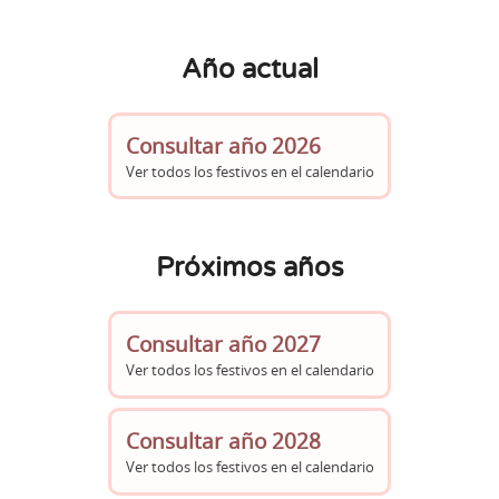
Año actual
Consultar año 2026
Ver todos los festivos en el calendario
Próximos años
Consultar año 2027
Ver todos los festivos en el calendario
Consultar año 2028
Ver todos los festivos en el calendario