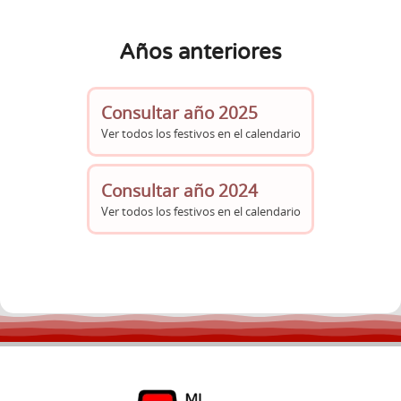
Años anteriores
Consultar año 2025
Ver todos los festivos en el calendario
Consultar año 2024
Ver todos los festivos en el calendario