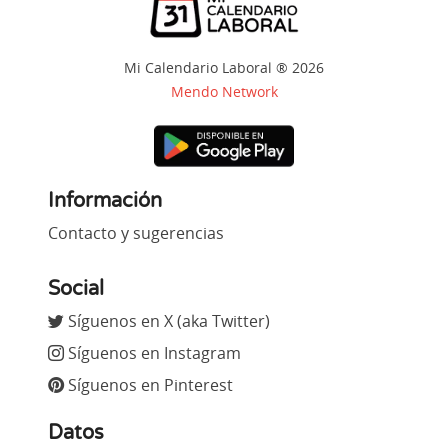
Mi Calendario Laboral ® 2026
Mendo Network
Información
Contacto y sugerencias
Social
Síguenos en X (aka Twitter)
Síguenos en Instagram
Síguenos en Pinterest
Datos