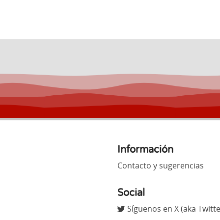
Información
Contacto y sugerencias
Social
Síguenos en X (aka Twitte