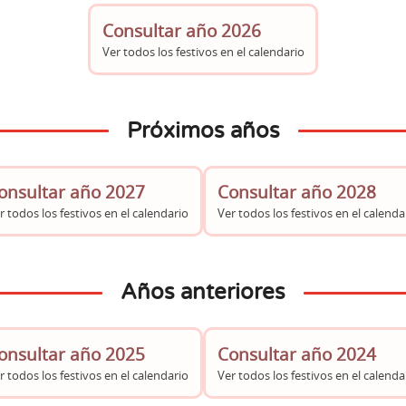
Consultar año 2026
Ver todos los festivos en el calendario
Próximos años
onsultar año 2027
Consultar año 2028
r todos los festivos en el calendario
Ver todos los festivos en el calenda
Años anteriores
onsultar año 2025
Consultar año 2024
r todos los festivos en el calendario
Ver todos los festivos en el calenda