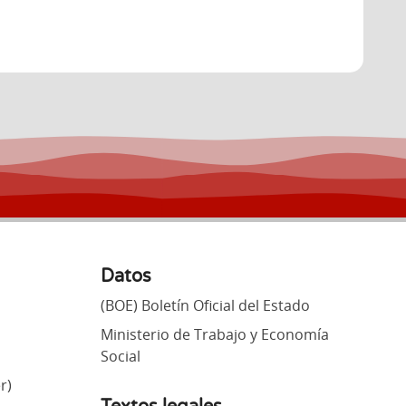
Datos
(BOE) Boletín Oficial del Estado
Ministerio de Trabajo y Economía
Social
r)