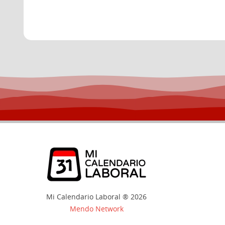
Mi Calendario Laboral ® 2026
Mendo Network