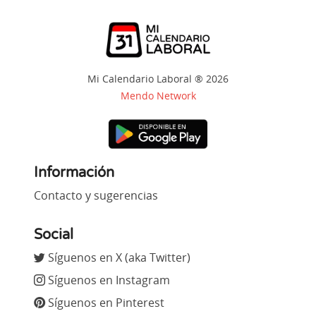
Mi Calendario Laboral ® 2026
Mendo Network
Información
Contacto y sugerencias
Social
Síguenos en X (aka Twitter)
Síguenos en Instagram
Síguenos en Pinterest