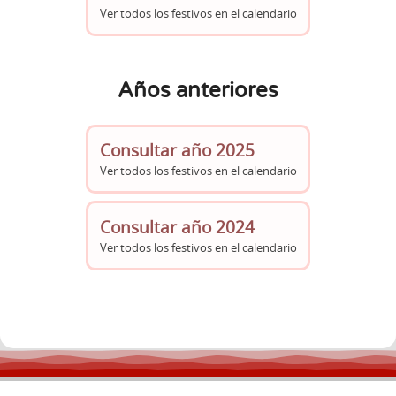
Ver todos los festivos en el calendario
Años anteriores
Consultar año 2025
Ver todos los festivos en el calendario
Consultar año 2024
Ver todos los festivos en el calendario