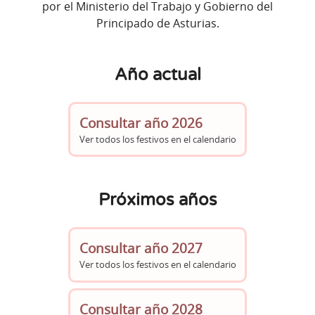
por el Ministerio del Trabajo y Gobierno del
Principado de Asturias.
Año actual
Consultar año 2026
Ver todos los festivos en el calendario
Próximos años
Consultar año 2027
Ver todos los festivos en el calendario
Consultar año 2028