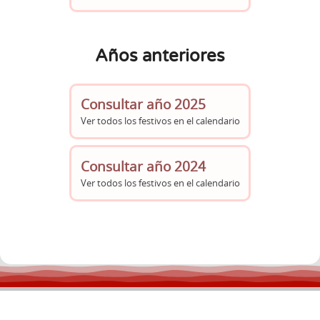
Años anteriores
Consultar año 2025
Ver todos los festivos en el calendario
Consultar año 2024
Ver todos los festivos en el calendario