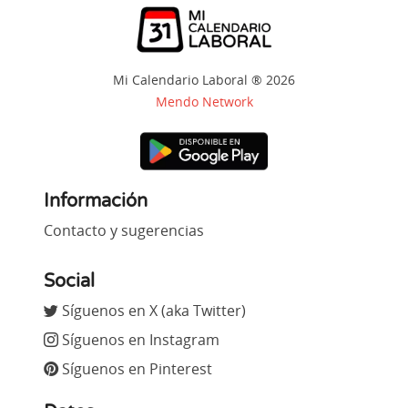
Mi Calendario Laboral ® 2026
Mendo Network
Información
Contacto y sugerencias
Social
Síguenos en X (aka Twitter)
Síguenos en Instagram
Síguenos en Pinterest