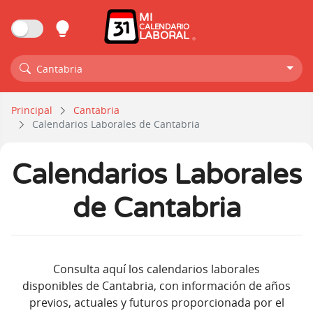
MI
CALENDARIO
LABORAL
Cantabria
Principal
Cantabria
Calendarios Laborales de Cantabria
Calendarios Laborales
de Cantabria
Consulta aquí los calendarios laborales
disponibles de Cantabria, con información de años
previos, actuales y futuros proporcionada por el