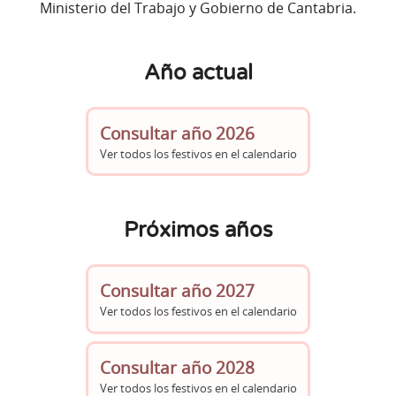
Ministerio del Trabajo y Gobierno de Cantabria.
Año actual
Consultar año 2026
Ver todos los festivos en el calendario
Próximos años
Consultar año 2027
Ver todos los festivos en el calendario
Consultar año 2028
Ver todos los festivos en el calendario